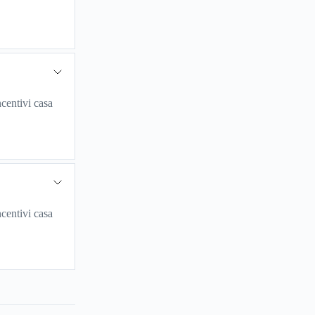
centivi casa
centivi casa