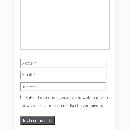
Nome
Email
Sito
web
Salva il mio nome, email e sito web in questo
browser per la prossima volta che commento.