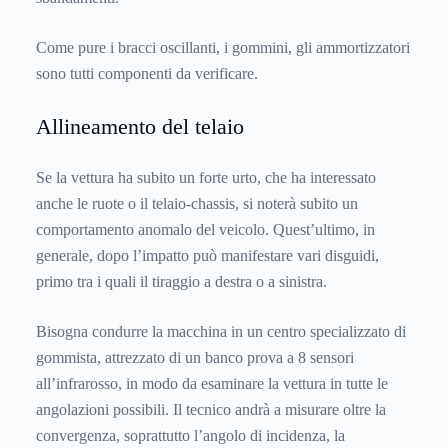
Come pure i bracci oscillanti, i gommini, gli ammortizzatori
sono tutti componenti da verificare.
Allineamento del telaio
Se la vettura ha subito un forte urto, che ha interessato
anche le ruote o il telaio-chassis, si noterà subito un
comportamento anomalo del veicolo. Quest’ultimo, in
generale, dopo l’impatto può manifestare vari disguidi,
primo tra i quali il tiraggio a destra o a sinistra.
Bisogna condurre la macchina in un centro specializzato di
gommista, attrezzato di un banco prova a 8 sensori
all’infrarosso, in modo da esaminare la vettura in tutte le
angolazioni possibili. Il tecnico andrà a misurare oltre la
convergenza, soprattutto l’angolo di incidenza, la