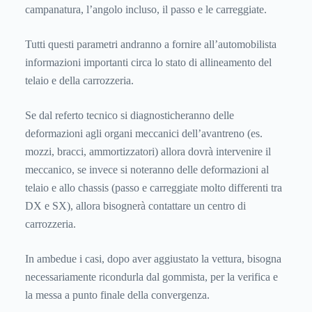
campanatura, l’angolo incluso, il passo e le carreggiate.
Tutti questi parametri andranno a fornire all’automobilista
informazioni importanti circa lo stato di allineamento del
telaio e della carrozzeria.
Se dal referto tecnico si diagnosticheranno delle
deformazioni agli organi meccanici dell’avantreno (es.
mozzi, bracci, ammortizzatori) allora dovrà intervenire il
meccanico, se invece si noteranno delle deformazioni al
telaio e allo chassis (passo e carreggiate molto differenti tra
DX e SX), allora bisognerà contattare un centro di
carrozzeria.
In ambedue i casi, dopo aver aggiustato la vettura, bisogna
necessariamente ricondurla dal gommista, per la verifica e
la messa a punto finale della convergenza.