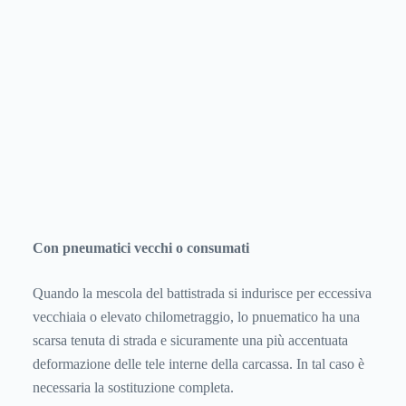
Con pneumatici vecchi o consumati
Quando la mescola del battistrada si indurisce per eccessiva
vecchiaia o elevato chilometraggio, lo pnuematico ha una
scarsa tenuta di strada e sicuramente una più accentuata
deformazione delle tele interne della carcassa. In tal caso è
necessaria la sostituzione completa.