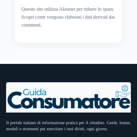
Questo sito utilizza Akismet per ridurre lo spam.
Scopri come vengono elaborati i dati derivati dai
commenti
.
Il portale italiano di informazione pratica per il cittadino. Guide, bonus,
moduli e strumenti per esercitare i tuoi diritti, ogni giorno.