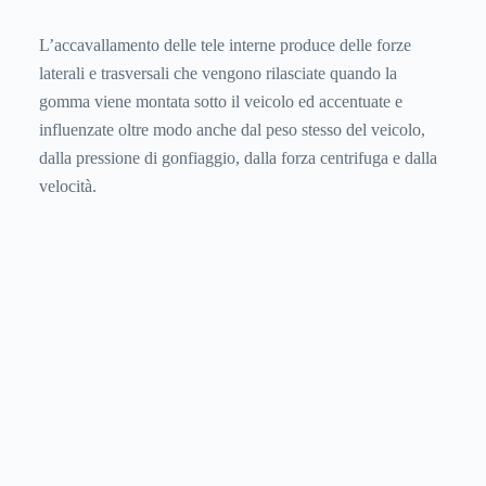
L’accavallamento delle tele interne produce delle forze
laterali e trasversali che vengono rilasciate quando la
gomma viene montata sotto il veicolo ed accentuate e
influenzate oltre modo anche dal peso stesso del veicolo,
dalla pressione di gonfiaggio, dalla forza centrifuga e dalla
velocità.