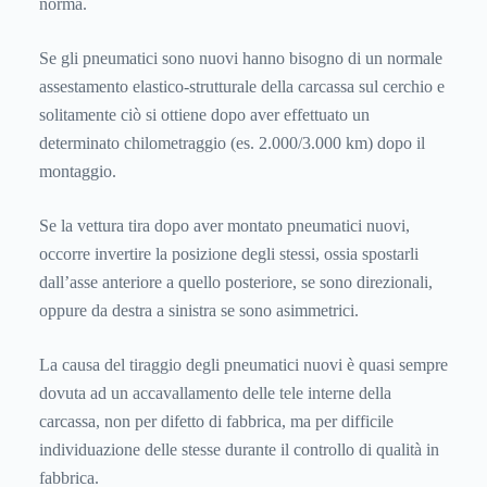
norma.
Se gli pneumatici sono nuovi hanno bisogno di un normale
assestamento elastico-strutturale della carcassa sul cerchio e
solitamente ciò si ottiene dopo aver effettuato un
determinato chilometraggio (es. 2.000/3.000 km) dopo il
montaggio.
Se la vettura tira dopo aver montato pneumatici nuovi,
occorre invertire la posizione degli stessi, ossia spostarli
dall’asse anteriore a quello posteriore, se sono direzionali,
oppure da destra a sinistra se sono asimmetrici.
La causa del tiraggio degli pneumatici nuovi è quasi sempre
dovuta ad un accavallamento delle tele interne della
carcassa, non per difetto di fabbrica, ma per difficile
individuazione delle stesse durante il controllo di qualità in
fabbrica.