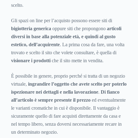
scelto.
Gli spazi on line per l’acquisto possono essere siti di
bigiotteria generica
oppure siti che propongono
articoli
diversi in base alla potenziale età, e quindi al gusto
estetico, dell’acquirente
. La prima cosa da fare, una volta
trovato e scelto il sito che volete consultare, è quella di
visionare i prodotti
che il sito mette in vendita.
È possibile in genere, proprio perché si tratta di un negozio
virtuale,
ingrandire l’oggetto che avete scelto per poterlo
ispezionare nei dettagli e nella lavorazione
.
Di fianco
all’articolo è sempre presente il prezzo
ed eventualmente
le varianti cromatiche in cui è disponibile. Il vantaggio è
sicuramente quello di fare acquisti direttamente da casa e
nel tempo libero, senza doversi necessariamente recare in
un determinato negozio.