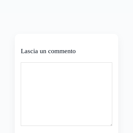
Lascia un commento
Commento