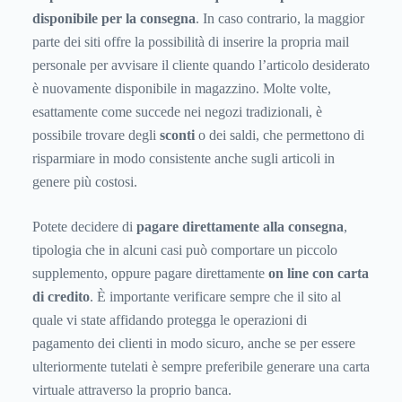
disponibile per la consegna
. In caso contrario, la maggior
parte dei siti offre la possibilità di inserire la propria mail
personale per avvisare il cliente quando l’articolo desiderato
è nuovamente disponibile in magazzino. Molte volte,
esattamente come succede nei negozi tradizionali, è
possibile trovare degli
sconti
o dei saldi, che permettono di
risparmiare in modo consistente anche sugli articoli in
genere più costosi.
Potete decidere di
pagare direttamente alla consegna
,
tipologia che in alcuni casi può comportare un piccolo
supplemento, oppure pagare direttamente
on line con carta
di credito
. È importante verificare sempre che il sito al
quale vi state affidando protegga le operazioni di
pagamento dei clienti in modo sicuro, anche se per essere
ulteriormente tutelati è sempre preferibile generare una carta
virtuale attraverso la proprio banca.