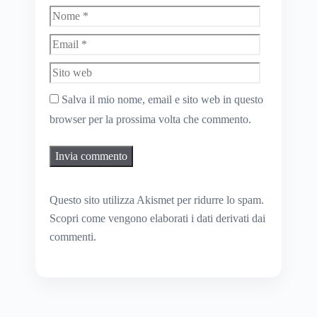
Nome
Email
Sito
web
Salva il mio nome, email e sito web in questo
browser per la prossima volta che commento.
Questo sito utilizza Akismet per ridurre lo spam.
Scopri come vengono elaborati i dati derivati dai
commenti
.