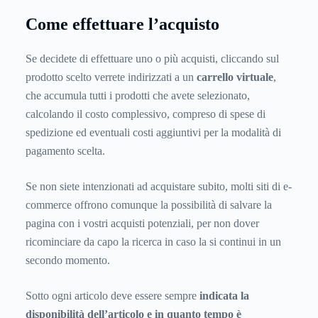
Come effettuare l’acquisto
Se decidete di effettuare uno o più acquisti, cliccando sul
prodotto scelto verrete indirizzati a un
carrello virtuale
,
che accumula tutti i prodotti che avete selezionato,
calcolando il costo complessivo, compreso di spese di
spedizione ed eventuali costi aggiuntivi per la modalità di
pagamento scelta.
Se non siete intenzionati ad acquistare subito, molti siti di e-
commerce offrono comunque la possibilità di salvare la
pagina con i vostri acquisti potenziali, per non dover
ricominciare da capo la ricerca in caso la si continui in un
secondo momento.
Sotto ogni articolo deve essere sempre
indicata la
disponibilità dell’articolo
e in quanto tempo è