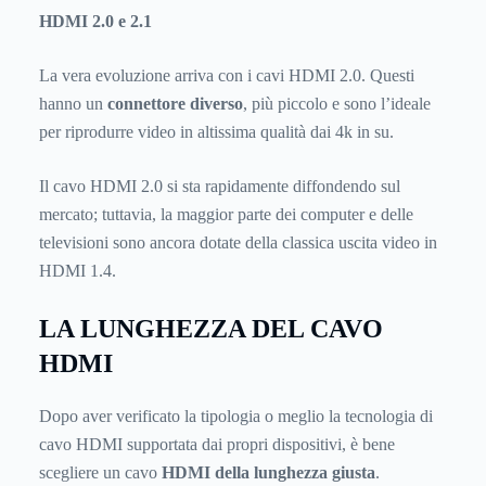
HDMI 2.0 e 2.1
La vera evoluzione arriva con i cavi HDMI 2.0. Questi
hanno un
connettore diverso
, più piccolo e sono l’ideale
per riprodurre video in altissima qualità dai 4k in su.
Il cavo HDMI 2.0 si sta rapidamente diffondendo sul
mercato; tuttavia, la maggior parte dei computer e delle
televisioni sono ancora dotate della classica uscita video in
HDMI 1.4.
LA LUNGHEZZA DEL CAVO
HDMI
Dopo aver verificato la tipologia o meglio la tecnologia di
cavo HDMI supportata dai propri dispositivi, è bene
scegliere un cavo
HDMI della lunghezza giusta
.