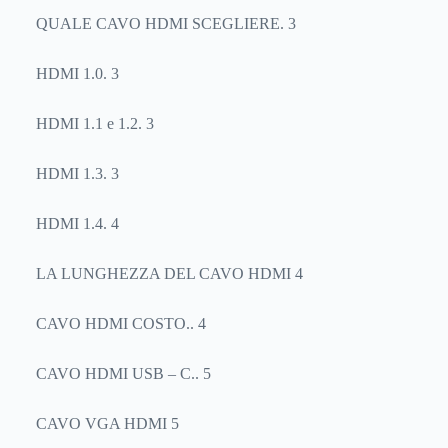
QUALE CAVO HDMI SCEGLIERE. 3
HDMI 1.0. 3
HDMI 1.1 e 1.2. 3
HDMI 1.3. 3
HDMI 1.4. 4
LA LUNGHEZZA DEL CAVO HDMI 4
CAVO HDMI COSTO.. 4
CAVO HDMI USB – C.. 5
CAVO VGA HDMI 5