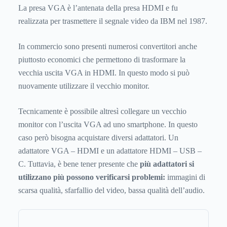
La presa VGA è l’antenata della presa HDMI e fu
realizzata per trasmettere il segnale video da IBM nel 1987.
In commercio sono presenti numerosi convertitori anche
piuttosto economici che permettono di trasformare la
vecchia uscita VGA in HDMI. In questo modo si può
nuovamente utilizzare il vecchio monitor.
Tecnicamente è possibile altresì collegare un vecchio
monitor con l’uscita VGA ad uno smartphone. In questo
caso però bisogna acquistare diversi adattatori. Un
adattatore VGA – HDMI e un adattatore HDMI – USB –
C. Tuttavia, è bene tener presente che
più adattatori si
utilizzano più possono verificarsi problemi:
immagini di
scarsa qualità, sfarfallio del video, bassa qualità dell’audio.