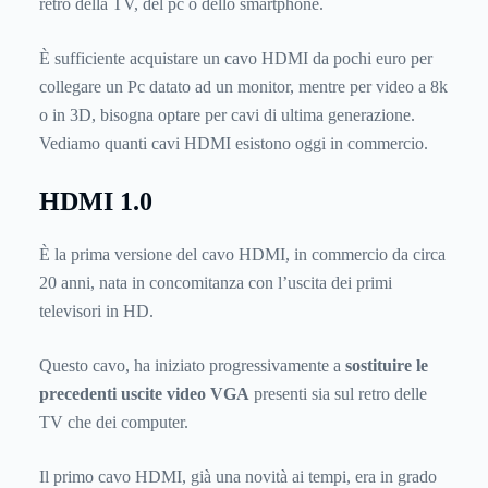
retro della TV, del pc o dello smartphone.
È sufficiente acquistare un cavo HDMI da pochi euro per
collegare un Pc datato ad un monitor, mentre per video a 8k
o in 3D, bisogna optare per cavi di ultima generazione.
Vediamo quanti cavi HDMI esistono oggi in commercio.
HDMI 1.0
È la prima versione del cavo HDMI, in commercio da circa
20 anni, nata in concomitanza con l’uscita dei primi
televisori in HD.
Questo cavo, ha iniziato progressivamente a
sostituire le
precedenti uscite video VGA
presenti sia sul retro delle
TV che dei computer.
Il primo cavo HDMI, già una novità ai tempi, era in grado