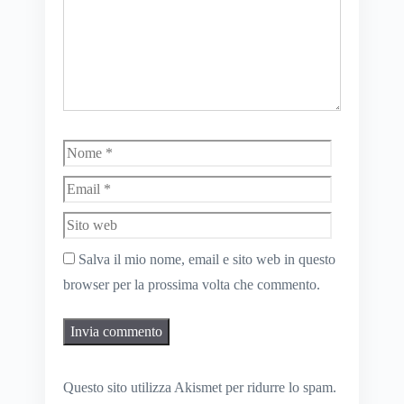
Nome
Email
Sito
web
Salva il mio nome, email e sito web in questo
browser per la prossima volta che commento.
Questo sito utilizza Akismet per ridurre lo spam.