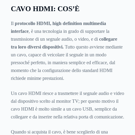
CAVO HDMI: COS’È
Il
protocollo HDMI, high definition multimedia
interface
, è una tecnologia in grado di supportare la
trasmissione di un segnale audio, o video, e di
collegare
tra loro diversi dispositivi.
Tutto questo avviene mediante
un cavo, capace di veicolare il segnale in un modo
pressoché perfetto, in maniera semplice ed efficace, dal
momento che la configurazione dello standard HDMI
richiede minime prestazioni.
Un cavo HDMI riesce a trasmettere il segnale audio e video
dal dispositivo scelto al monitor TV; per questo motivo il
cavo HDMI è molto simile a un cavo USB, semplice da
collegare e da inserire nella relativa porta di comunicazione.
Quando si acquista il cavo, è bene sceglierlo di una