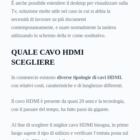
È anche possibile estendere il desktop per visualizzare sulla
Tv, soluzione molto utile nel caso in cui si abbia la
necessità di lavorare su più documenti
contemporaneamente, e usare normalmente la tastiera
utilizzando lo schermo della tv come sostitutivo.
QUALE CAVO HDMI
SCEGLIERE
In commercio esistono
diverse tipologie di cavi HDMI
,
con relativi costi, caratteristiche e di lunghezze differenti.
Il cavo HDMI è presente da quasi 20 anni e la tecnologia,
con il passare del tempo, ha fatto passi da gigante.
Al fine di scegliere il miglior cavo HDMI bisogna, in primo
luogo sapere il tipo di utilizzo e verificare l’entrata posta sul