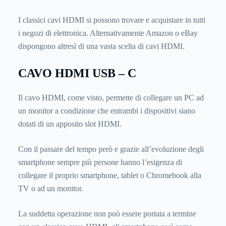
I classici cavi HDMI si possono trovare e acquistare in tutti
i negozi di elettronica. Alternativamente Amazon o eBay
dispongono altresì di una vasta scelta di cavi HDMI.
CAVO HDMI USB – C
Il cavo HDMI, come visto, permette di collegare un PC ad
un monitor a condizione che entrambi i dispositivi siano
dotati di un apposito slot HDMI.
Con il passare del tempo però e grazie all’evoluzione degli
smartphone sempre più persone hanno l’esigenza di
collegare il proprio smartphone, tablet o Chromebook alla
TV o ad un monitor.
La suddetta operazione non può essere portata a termine