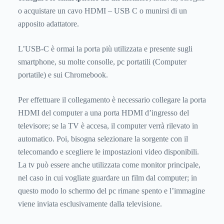
o acquistare un cavo HDMI – USB C o munirsi di un
apposito adattatore.
L’USB-C è ormai la porta più utilizzata e presente sugli
smartphone, su molte consolle, pc portatili (
Computer
portatile
) e sui Chromebook.
Per effettuare il collegamento è necessario collegare la porta
HDMI del computer a una porta HDMI d’ingresso del
televisore; se la TV è accesa, il computer verrà rilevato in
automatico. Poi, bisogna selezionare la sorgente con il
telecomando e scegliere le impostazioni video disponibili.
La tv può essere anche utilizzata come monitor principale,
nel caso in cui vogliate guardare un film dal computer; in
questo modo lo schermo del pc rimane spento e l’immagine
viene inviata esclusivamente dalla televisione.