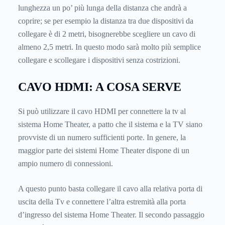
lunghezza un po’ più lunga della distanza che andrà a
coprire; se per esempio la distanza tra due dispositivi da
collegare è di 2 metri, bisognerebbe scegliere un cavo di
almeno 2,5 metri. In questo modo sarà molto più semplice
collegare e scollegare i dispositivi senza costrizioni.
CAVO HDMI: A COSA SERVE
Si può utilizzare il cavo HDMI per connettere la tv al
sistema Home Theater, a patto che il sistema e la TV siano
provviste di un numero sufficienti porte. In genere, la
maggior parte dei sistemi Home Theater dispone di un
ampio numero di connessioni.
A questo punto basta collegare il cavo alla relativa porta di
uscita della Tv e connettere l’altra estremità alla porta
d’ingresso del sistema Home Theater. Il secondo passaggio