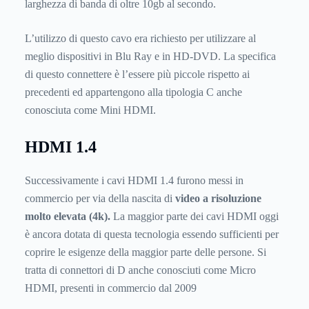
larghezza di banda di oltre 10gb al secondo.
L’utilizzo di questo cavo era richiesto per utilizzare al
meglio dispositivi in Blu Ray e in HD-DVD. La specifica
di questo connettere è l’essere più piccole rispetto ai
precedenti ed appartengono alla tipologia C anche
conosciuta come Mini HDMI.
HDMI 1.4
Successivamente i cavi HDMI 1.4 furono messi in
commercio per via della nascita di
video a risoluzione
molto elevata (4k).
La maggior parte dei cavi HDMI oggi
è ancora dotata di questa tecnologia essendo sufficienti per
coprire le esigenze della maggior parte delle persone. Si
tratta di connettori di D anche conosciuti come Micro
HDMI, presenti in commercio dal 2009