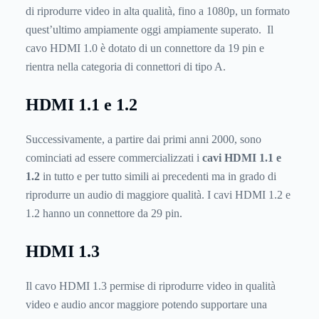
di riprodurre video in alta qualità, fino a 1080p, un formato
quest’ultimo ampiamente oggi ampiamente superato. Il
cavo HDMI 1.0 è dotato di un connettore da 19 pin e
rientra nella categoria di connettori di tipo A.
HDMI 1.1 e 1.2
Successivamente, a partire dai primi anni 2000, sono
cominciati ad essere commercializzati i
cavi HDMI 1.1 e
1.2
in tutto e per tutto simili ai precedenti ma in grado di
riprodurre un audio di maggiore qualità. I cavi HDMI 1.2 e
1.2 hanno un connettore da 29 pin.
HDMI 1.3
Il cavo HDMI 1.3 permise di riprodurre video in qualità
video e audio ancor maggiore potendo supportare una