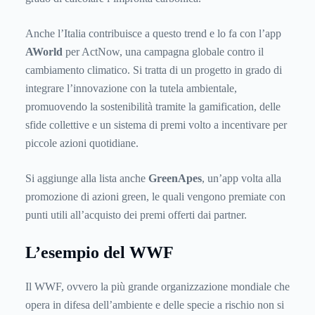
Anche l’Italia contribuisce a questo trend e lo fa con l’app
AWorld
per ActNow, una campagna globale contro il
cambiamento climatico. Si tratta di un progetto in grado di
integrare l’innovazione con la tutela ambientale,
promuovendo la sostenibilità tramite la gamification, delle
sfide collettive e un sistema di premi volto a incentivare per
piccole azioni quotidiane.
Si aggiunge alla lista anche
GreenApes
, un’app volta alla
promozione di azioni green, le quali vengono premiate con
punti utili all’acquisto dei premi offerti dai partner.
L’esempio del WWF
Il WWF, ovvero la più grande organizzazione mondiale che
opera in difesa dell’ambiente e delle specie a rischio non si