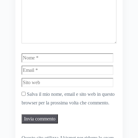
Nome
Email
Sito
web
Salva il mio nome, email e sito web in questo
browser per la prossima volta che commento.
Questo sito utilizza Akismet per ridurre lo spam.