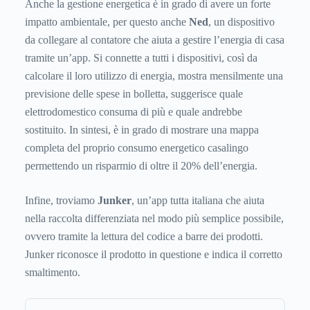
Anche la gestione energetica è in grado di avere un forte
impatto ambientale, per questo anche
Ned
, un dispositivo
da collegare al contatore che aiuta a gestire l’energia di casa
tramite un’app. Si connette a tutti i dispositivi, così da
calcolare il loro utilizzo di energia, mostra mensilmente una
previsione delle spese in bolletta, suggerisce quale
elettrodomestico consuma di più e quale andrebbe
sostituito. In sintesi, è in grado di mostrare una mappa
completa del proprio consumo energetico casalingo
permettendo un risparmio di oltre il 20% dell’energia.
Infine, troviamo
Junker
, un’app tutta italiana che aiuta
nella raccolta differenziata nel modo più semplice possibile,
ovvero tramite la lettura del codice a barre dei prodotti.
Junker riconosce il prodotto in questione e indica il corretto
smaltimento.