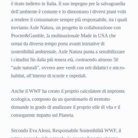
è tirato indietro in Italia. Il suo impegno per la salvaguardia
dell’ambiente è costante e lo dimostrano i diversi piani volti
a rendere
il consumatore sempre più responsabile
, tra i quali
troviamo Aule Natura, un progetto in collaborazione con
Procter&Gamble, la multinazionale Made in USA che
ormai da diverso tempo porta avanti iniziative di
sostenibilità ambientale. Aule Natura punta a sensibilizzare
i cittadini fin dalla più tenera età, costruendo almeno 50
“aule naturali”, ovvero aree verdi con orti didattici e micro-
habitat, all’interno di scuole e ospedali.
Anche il WWF ha creato il proprio calcolatore di impronta
ecologica, composto da un questionario di trentotto
domande in grado di analizzare il proprio stile di vita e il
conseguente impatto sul Pianeta.
Secondo Eva Alessi, Responsabile Sostenibilità WWF, il