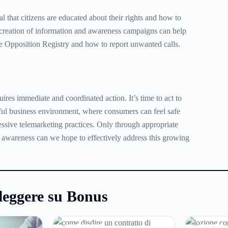
ial that citizens are educated about their rights and how to
 creation of information and awareness campaigns can help
e Opposition Registry and how to report unwanted calls.
uires immediate and coordinated action. It’s time to act to
tful business environment, where consumers can feel safe
ssive telemarketing practices. Only through appropriate
d awareness can we hope to effectively address this growing
leggere su Bonus