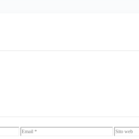
Email
Sito
web