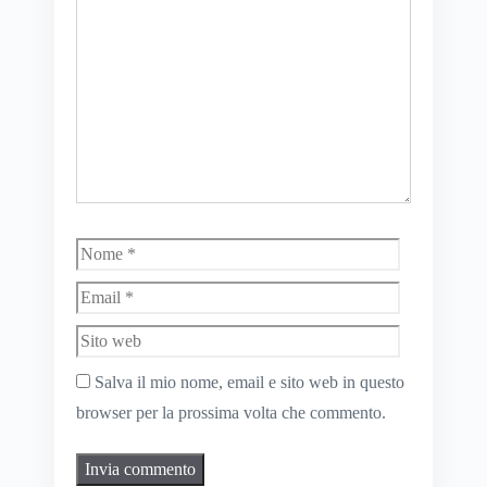
Nome
Email
Sito
web
Salva il mio nome, email e sito web in questo
browser per la prossima volta che commento.