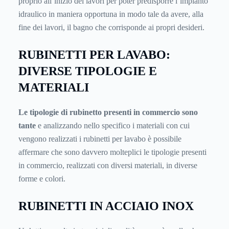
proprio all’inizio dei lavori per poter predisporre l’impianto
idraulico in maniera opportuna in modo tale da avere, alla
fine dei lavori, il bagno che corrisponde ai propri desideri.
RUBINETTI PER LAVABO:
DIVERSE TIPOLOGIE E
MATERIALI
Le tipologie di rubinetto presenti in commercio sono
tante
e analizzando nello specifico i materiali con cui
vengono realizzati i rubinetti per lavabo è possibile
affermare che sono davvero molteplici le tipologie presenti
in commercio, realizzati con diversi materiali, in diverse
forme e colori.
RUBINETTI IN ACCIAIO INOX