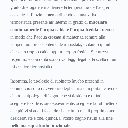
grado di erogare e mantenere la temperatura dell’acqua
costante. Il funzionamento dipende da una valvola
termostatica presente all’interno in grado di
miscelare
continuamente l’acqua calda e l’acqua fredda
facendo
in modo che l’acqua erogata si mantenga sempre alla
temperatura precedentemente impostata, evitando quindi
che sia o troppo calda oppure troppo fredda. Sicurezza,
risparmio e comodità sono i vantaggi legati alla scelta di un
miscelatore termostatico.
Insomma, le tipologie di rubinetto lavabo presenti in
commercio sono davvero molteplici, ma è importante avere
chiaro la tipologia di bagno che si desidera e quindi
scegliere lo stile e, successivamente, scegliere la rubinetteria
che più vi si adatti facendo si che tutto risulti proprio come
desideravate e che, quindi, il vostro bagno risulti alla fine
bello ma soprattutto funzionale.