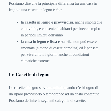
Possiamo dire che la principale differenza tra una casa in
legno e una casetta in legno è che:
la casetta in legno è provvisoria
, anche smontabile
e movibile, e consente di abitarci per breve tempi o
in periodi limitati dell’anno
la casa in legno è fissa e stabile
, non può essere
smontata (a meno di essere demolita) ed è pensata
per viverci tutti i giorni, anche in condizioni
climatiche estreme
Le Casette di legno
Le casette di legno servono quindi quando c’è bisogno di
un riparo provvisorio o temporaneo ad un costo contenuto.
Possiamo definire le seguenti categorie di casette: