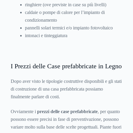
ringhiere (ove previste in case su più livelli)
caldaie o pompe di calore per l’impianto di
condizionamento
pannelli solari termici e/o impianto fotovoltaico
intonaci e tinteggiatura
I Prezzi delle Case prefabbricate in Legno
Dopo aver visto le tipologie costruttive disponibili e gli stati
di costruzione di una casa prefabbricata possiamo
finalmente parlare di costi.
Ovviamente i
prezzi delle case prefabbricate
, per quanto
possono essere precisi in fase di preventivazione, possono
variare molto sulla base delle scelte progettuali. Piante fuori