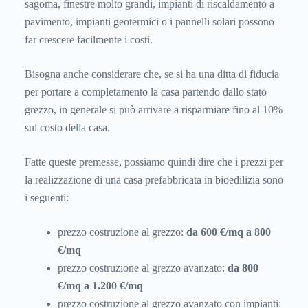
sagoma, finestre molto grandi, impianti di riscaldamento a
pavimento, impianti geotermici o i pannelli solari possono
far crescere facilmente i costi.
Bisogna anche considerare che, se si ha una ditta di fiducia
per portare a completamento la casa partendo dallo stato
grezzo, in generale si può arrivare a risparmiare fino al 10%
sul costo della casa.
Fatte queste premesse, possiamo quindi dire che i prezzi per
la realizzazione di una casa prefabbricata in bioedilizia sono
i seguenti:
prezzo costruzione al grezzo:
da 600 €/mq a 800
€/mq
prezzo costruzione al grezzo avanzato:
da 800
€/mq a 1.200 €/mq
prezzo costruzione al grezzo avanzato con impianti: