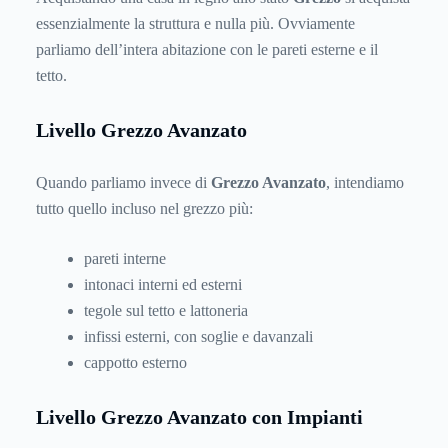
essenzialmente la struttura e nulla più. Ovviamente
parliamo dell’intera abitazione con le pareti esterne e il
tetto.
Livello Grezzo Avanzato
Quando parliamo invece di
Grezzo Avanzato
, intendiamo
tutto quello incluso nel grezzo più:
pareti interne
intonaci interni ed esterni
tegole sul tetto e lattoneria
infissi esterni, con soglie e davanzali
cappotto esterno
Livello Grezzo Avanzato con Impianti