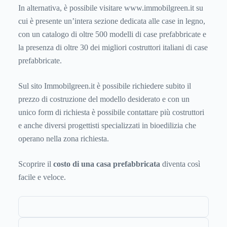
In alternativa, è possibile visitare www.immobilgreen.it su
cui è presente un’intera sezione dedicata alle case in legno,
con un catalogo di oltre 500 modelli di case prefabbricate e
la presenza di oltre 30 dei migliori costruttori italiani di case
prefabbricate.
Sul sito Immobilgreen.it è possibile richiedere subito il
prezzo di costruzione del modello desiderato e con un
unico form di richiesta è possibile contattare più costruttori
e anche diversi progettisti specializzati in bioedilizia che
operano nella zona richiesta.
Scoprire il
costo di una casa prefabbricata
diventa così
facile e veloce.