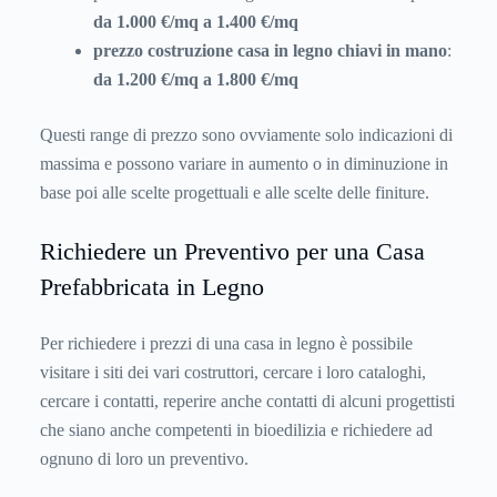
da 1.000 €/mq a 1.400 €/mq
prezzo costruzione casa in legno chiavi in mano
:
da 1.200 €/mq a 1.800 €/mq
Questi range di prezzo sono ovviamente solo indicazioni di
massima e possono variare in aumento o in diminuzione in
base poi alle scelte progettuali e alle scelte delle finiture.
Richiedere un Preventivo per una Casa
Prefabbricata in Legno
Per richiedere i prezzi di una casa in legno è possibile
visitare i siti dei vari costruttori, cercare i loro cataloghi,
cercare i contatti, reperire anche contatti di alcuni progettisti
che siano anche competenti in bioedilizia e richiedere ad
ognuno di loro un preventivo.