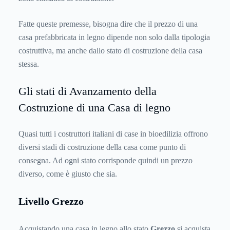
Fatte queste premesse, bisogna dire che il prezzo di una
casa prefabbricata in legno dipende non solo dalla tipologia
costruttiva, ma anche dallo stato di costruzione della casa
stessa.
Gli stati di Avanzamento della
Costruzione di una Casa di legno
Quasi tutti i costruttori italiani di case in bioedilizia offrono
diversi stadi di costruzione della casa come punto di
consegna. Ad ogni stato corrisponde quindi un prezzo
diverso, come è giusto che sia.
Livello Grezzo
Acquistando una casa in legno allo stato
Grezzo
si acquista