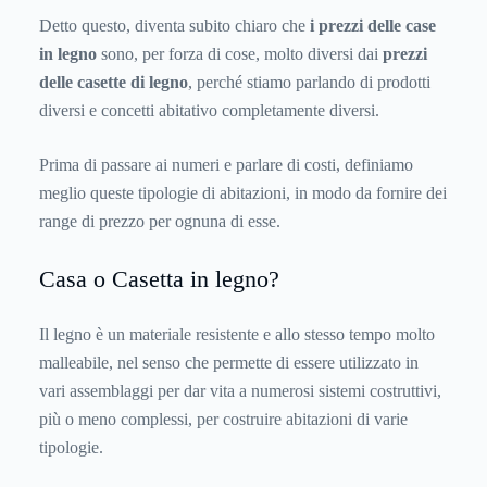
Detto questo, diventa subito chiaro che
i
prezzi delle case
in legno
sono, per forza di cose, molto diversi dai
prezzi
delle casette di legno
, perché stiamo parlando di prodotti
diversi e concetti abitativo completamente diversi.
Prima di passare ai numeri e parlare di costi, definiamo
meglio queste tipologie di abitazioni, in modo da fornire dei
range di prezzo per ognuna di esse.
Casa o Casetta in legno?
Il legno è un materiale resistente e allo stesso tempo molto
malleabile, nel senso che permette di essere utilizzato in
vari assemblaggi per dar vita a numerosi sistemi costruttivi,
più o meno complessi, per costruire abitazioni di varie
tipologie.