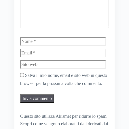
Nome
Email
Sito
web
Salva il mio nome, email e sito web in questo
browser per la prossima volta che commento.
Questo sito utilizza Akismet per ridurre lo spam.
Scopri come vengono elaborati i dati derivati dai