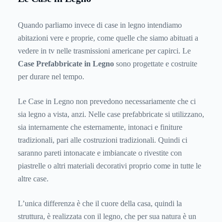
Quando parliamo invece di case in legno intendiamo
abitazioni vere e proprie, come quelle che siamo abituati a
vedere in tv nelle trasmissioni americane per capirci. Le
Case Prefabbricate in Legno
sono progettate e costruite
per durare nel tempo.
Le Case in Legno non prevedono necessariamente che ci
sia legno a vista, anzi. Nelle case prefabbricate si utilizzano,
sia internamente che esternamente, intonaci e finiture
tradizionali, pari alle costruzioni tradizionali. Quindi ci
saranno pareti intonacate e imbiancate o rivestite con
piastrelle o altri materiali decorativi proprio come in tutte le
altre case.
L’unica differenza è che il cuore della casa, quindi la
struttura, è realizzata con il legno, che per sua natura è un