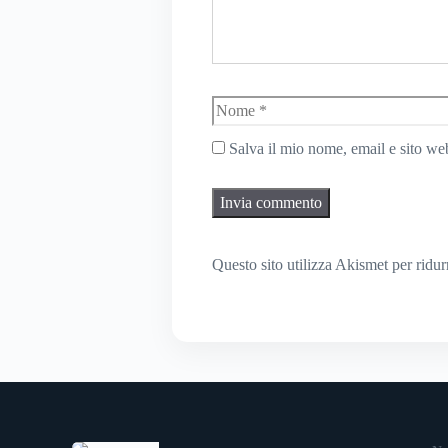
Nome
Salva il mio nome, email e sito w
Questo sito utilizza Akismet per ridu