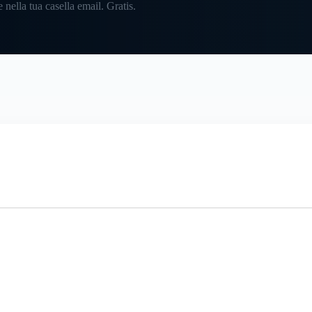
 nella tua casella email. Gratis.