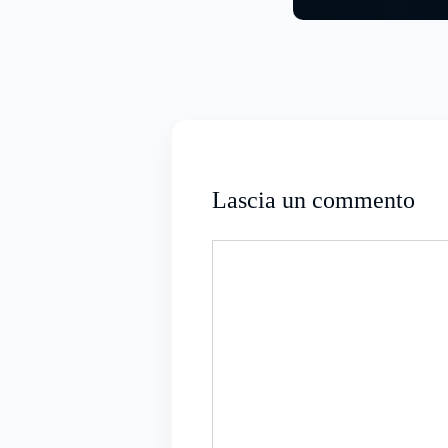
Lascia un commento
Commento