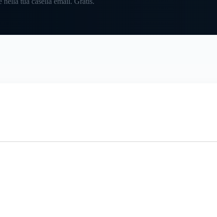
 nella tua casella email. Gratis.