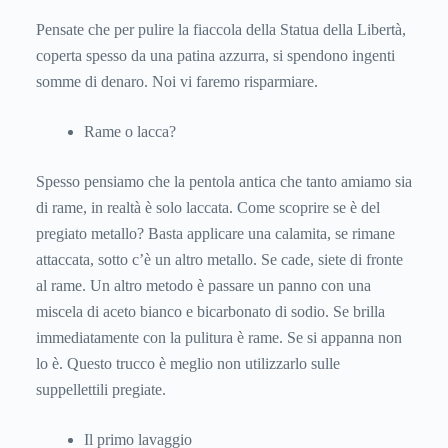
Pensate che per pulire la fiaccola della Statua della Libertà,
coperta spesso da una patina azzurra, si spendono ingenti
somme di denaro. Noi vi faremo risparmiare.
Rame o lacca?
Spesso pensiamo che la pentola antica che tanto amiamo sia
di rame, in realtà è solo laccata. Come scoprire se è del
pregiato metallo? Basta applicare una calamita, se rimane
attaccata, sotto c’è un altro metallo. Se cade, siete di fronte
al rame. Un altro metodo è passare un panno con una
miscela di aceto bianco e bicarbonato di sodio. Se brilla
immediatamente con la pulitura è rame. Se si appanna non
lo è. Questo trucco è meglio non utilizzarlo sulle
suppellettili pregiate.
Il primo lavaggio