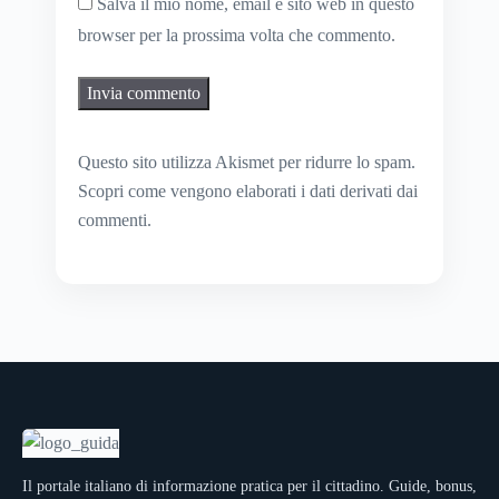
Salva il mio nome, email e sito web in questo
browser per la prossima volta che commento.
Questo sito utilizza Akismet per ridurre lo spam.
Scopri come vengono elaborati i dati derivati dai
commenti
.
Il portale italiano di informazione pratica per il cittadino. Guide, bonus,