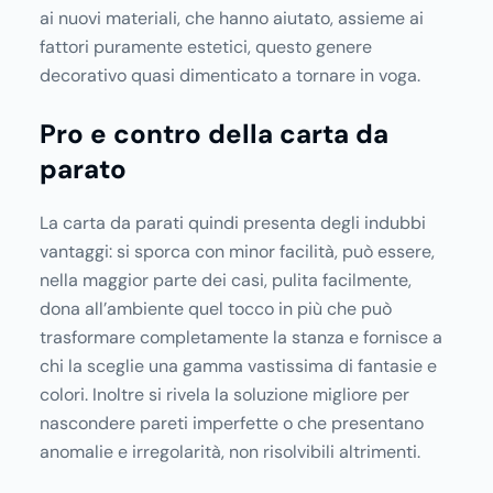
ai nuovi materiali, che hanno aiutato, assieme ai
fattori puramente estetici, questo genere
decorativo quasi dimenticato a tornare in voga.
Pro e contro della carta da
parato
La carta da parati quindi presenta degli indubbi
vantaggi: si sporca con minor facilità, può essere,
nella maggior parte dei casi, pulita facilmente,
dona all’ambiente quel tocco in più che può
trasformare completamente la stanza e fornisce a
chi la sceglie una gamma vastissima di fantasie e
colori. Inoltre si rivela la soluzione migliore per
nascondere pareti imperfette o che presentano
anomalie e irregolarità, non risolvibili altrimenti.