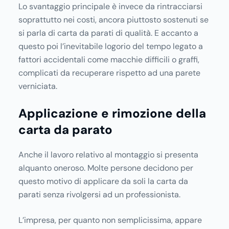
Lo svantaggio principale è invece da rintracciarsi
soprattutto nei costi, ancora piuttosto sostenuti se
si parla di carta da parati di qualità. E accanto a
questo poi l’inevitabile logorio del tempo legato a
fattori accidentali come macchie difficili o graffi,
complicati da recuperare rispetto ad una parete
verniciata.
Applicazione e rimozione della
carta da parato
Anche il lavoro relativo al montaggio si presenta
alquanto oneroso. Molte persone decidono per
questo motivo di applicare da soli la carta da
parati senza rivolgersi ad un professionista.
L’impresa, per quanto non semplicissima, appare