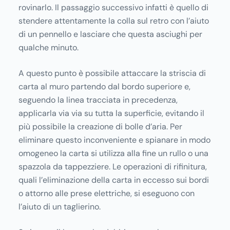
rovinarlo. Il passaggio successivo infatti è quello di
stendere attentamente la colla sul retro con l’aiuto
di un pennello e lasciare che questa asciughi per
qualche minuto.
A questo punto è possibile attaccare la striscia di
carta al muro partendo dal bordo superiore e,
seguendo la linea tracciata in precedenza,
applicarla via via su tutta la superficie, evitando il
più possibile la creazione di bolle d’aria. Per
eliminare questo inconveniente e spianare in modo
omogeneo la carta si utilizza alla fine un rullo o una
spazzola da tappezziere. Le operazioni di rifinitura,
quali l’eliminazione della carta in eccesso sui bordi
o attorno alle prese elettriche, si eseguono con
l’aiuto di un taglierino.