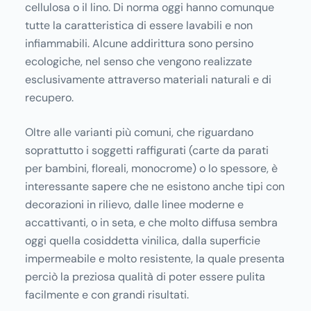
cellulosa o il lino. Di norma oggi hanno comunque
tutte la caratteristica di essere lavabili e non
infiammabili. Alcune addirittura sono persino
ecologiche, nel senso che vengono realizzate
esclusivamente attraverso materiali naturali e di
recupero.
Oltre alle varianti più comuni, che riguardano
soprattutto i soggetti raffigurati (carte da parati
per bambini, floreali, monocrome) o lo spessore, è
interessante sapere che ne esistono anche tipi con
decorazioni in rilievo, dalle linee moderne e
accattivanti, o in seta, e che molto diffusa sembra
oggi quella cosiddetta vinilica, dalla superficie
impermeabile e molto resistente, la quale presenta
perciò la preziosa qualità di poter essere pulita
facilmente e con grandi risultati.