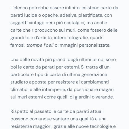
L’elenco potrebbe essere infinito: esistono carte da
parati lucide o opache, adesive, plastificate, con
soggetti vintage per i più nostalgici, ma anche
carte che riproducono sui muri, come fossero delle
grandi tele d’artista, intere fotografie, quadri
famosi,
trompe l’oeil
o immagini personalizzate.
Una delle novità più grandi degli ultimi tempi sono
poi le carte da parati per esterni. Si tratta di un
particolare tipo di carta di ultima generazione
studiato apposta per resistere ai cambiamenti
climatici e alle intemperie, da posizionare magari
sui muri esterni come quelli di giardini o verande.
Rispetto al passato le carte da parati attuali
possono comunque vantare una qualità e una
resistenza maggiori, grazie alle nuove tecnologie e