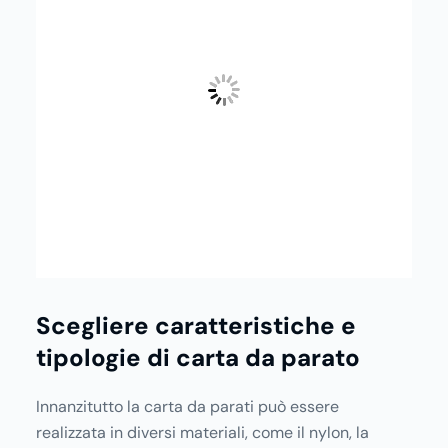
Scegliere caratteristiche e
tipologie di carta da parato
Innanzitutto la
carta da parati
può essere
realizzata in diversi materiali, come il nylon, la