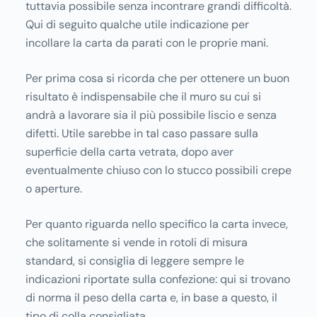
tuttavia possibile senza incontrare grandi difficoltà.
Qui di seguito qualche utile indicazione per
incollare la carta da parati con le proprie mani.
Per prima cosa si ricorda che per ottenere un buon
risultato è indispensabile che il muro su cui si
andrà a lavorare sia il più possibile liscio e senza
difetti. Utile sarebbe in tal caso passare sulla
superficie della carta vetrata, dopo aver
eventualmente chiuso con lo stucco possibili crepe
o aperture.
Per quanto riguarda nello specifico la carta invece,
che solitamente si vende in rotoli di misura
standard, si consiglia di leggere sempre le
indicazioni riportate sulla confezione: qui si trovano
di norma il peso della carta e, in base a questo, il
tipo di colla consigliata.