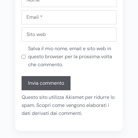
Email
Sito
web
Salva il mio nome, email e sito web in
questo browser per la prossima volta
che commento.
Questo sito utilizza Akismet per ridurre lo
spam.
Scopri come vengono elaborati i
dati derivati dai commenti
.