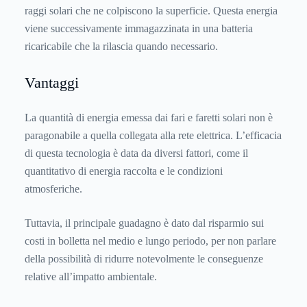
raggi solari che ne colpiscono la superficie. Questa energia
viene successivamente immagazzinata in una batteria
ricaricabile che la rilascia quando necessario.
Vantaggi
La quantità di energia emessa dai fari e faretti solari non è
paragonabile a quella collegata alla rete elettrica. L’efficacia
di questa tecnologia è data da diversi fattori, come il
quantitativo di energia raccolta e le condizioni
atmosferiche.
Tuttavia, il principale guadagno è dato dal risparmio sui
costi in bolletta nel medio e lungo periodo, per non parlare
della possibilità di ridurre notevolmente le conseguenze
relative all’impatto ambientale.