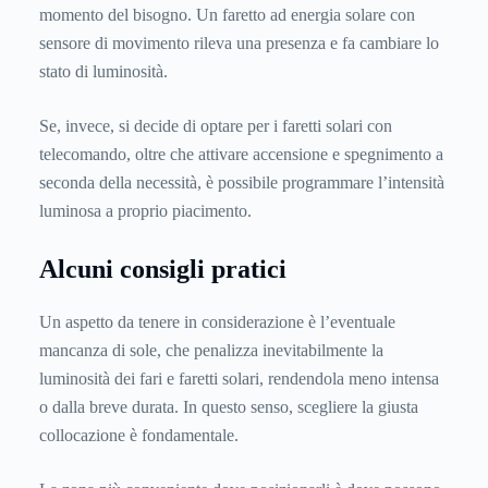
momento del bisogno. Un faretto ad energia solare con
sensore di movimento rileva una presenza e fa cambiare lo
stato di luminosità.
Se, invece, si decide di optare per i faretti solari con
telecomando, oltre che attivare accensione e spegnimento a
seconda della necessità, è possibile programmare l’intensità
luminosa a proprio piacimento.
Alcuni consigli pratici
Un aspetto da tenere in considerazione è l’eventuale
mancanza di sole, che penalizza inevitabilmente la
luminosità dei fari e faretti solari, rendendola meno intensa
o dalla breve durata. In questo senso, scegliere la giusta
collocazione è fondamentale.