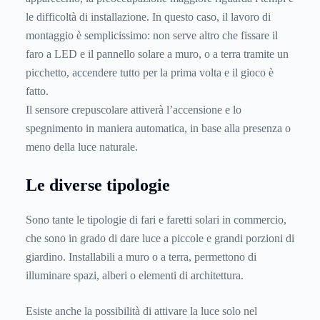
le difficoltà di installazione. In questo caso, il lavoro di
montaggio è semplicissimo: non serve altro che fissare il
faro a LED e il pannello solare a muro, o a terra tramite un
picchetto, accendere tutto per la prima volta e il gioco è
fatto.
Il sensore crepuscolare attiverà l’accensione e lo
spegnimento in maniera automatica, in base alla presenza o
meno della luce naturale.
Le diverse tipologie
Sono tante le tipologie di fari e faretti solari in commercio,
che sono in grado di dare luce a piccole e grandi porzioni di
giardino. Installabili a muro o a terra, permettono di
illuminare spazi, alberi o elementi di architettura.
Esiste anche la possibilità di attivare la luce solo nel