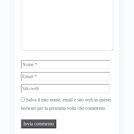
Nome
Email
Sito
web
Salva il mio nome, email e sito web in questo
browser per la prossima volta che commento.