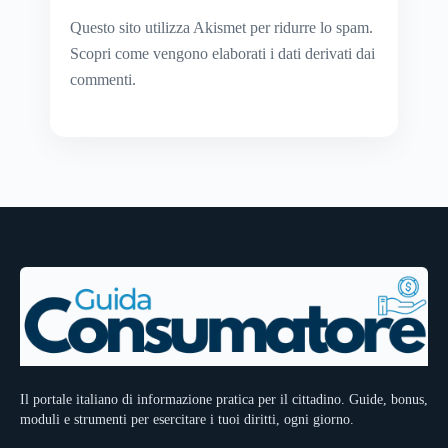
Questo sito utilizza Akismet per ridurre lo spam.
Scopri come vengono elaborati i dati derivati dai
commenti
.
Il portale italiano di informazione pratica per il cittadino. Guide, bonus,
moduli e strumenti per esercitare i tuoi diritti, ogni giorno.