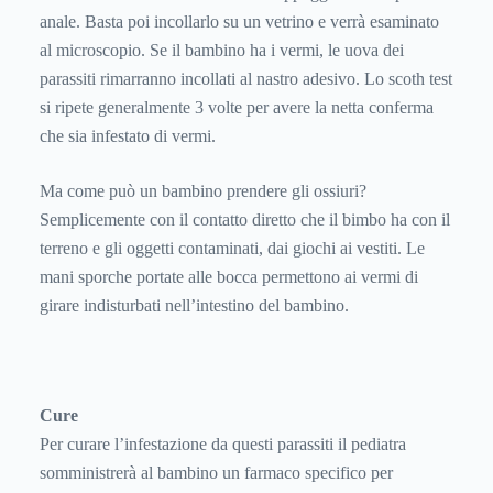
anale. Basta poi incollarlo su un vetrino e verrà esaminato
al microscopio. Se il bambino ha i vermi, le uova dei
parassiti rimarranno incollati al nastro adesivo. Lo scoth test
si ripete generalmente 3 volte per avere la netta conferma
che sia infestato di vermi.
Ma come può un bambino prendere gli ossiuri?
Semplicemente con il contatto diretto che il bimbo ha con il
terreno e gli oggetti contaminati, dai giochi ai vestiti. Le
mani sporche portate alle bocca permettono ai vermi di
girare indisturbati nell’intestino del bambino.
Cure
Per curare l’infestazione da questi parassiti il pediatra
somministrerà al bambino un farmaco specifico per