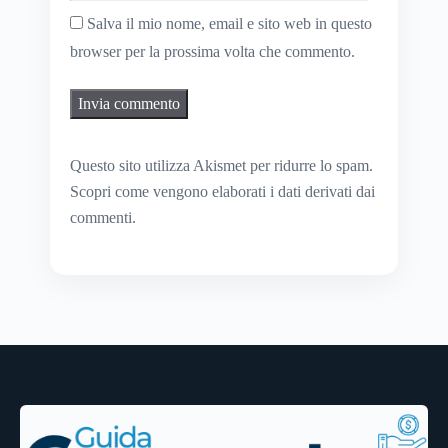
Salva il mio nome, email e sito web in questo
browser per la prossima volta che commento.
Questo sito utilizza Akismet per ridurre lo spam.
Scopri come vengono elaborati i dati derivati dai
commenti
.