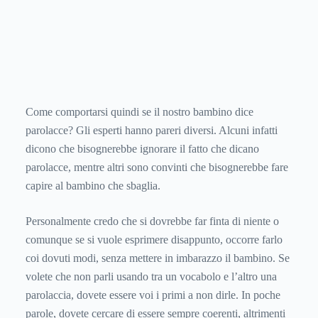
Come comportarsi quindi se il nostro bambino dice
parolacce? Gli esperti hanno pareri diversi. Alcuni infatti
dicono che bisognerebbe ignorare il fatto che dicano
parolacce, mentre altri sono convinti che bisognerebbe fare
capire al bambino che sbaglia.
Personalmente credo che si dovrebbe far finta di niente o
comunque se si vuole esprimere disappunto, occorre farlo
coi dovuti modi, senza mettere in imbarazzo il bambino. Se
volete che non parli usando tra un vocabolo e l’altro una
parolaccia, dovete essere voi i primi a non dirle. In poche
parole, dovete cercare di essere sempre coerenti, altrimenti