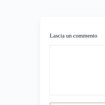
Lascia un commento
Commento