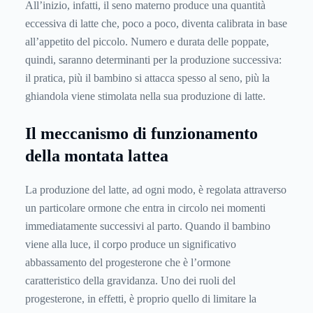
All’inizio, infatti, il seno materno produce una quantità
eccessiva di latte che, poco a poco, diventa calibrata in base
all’appetito del piccolo. Numero e durata delle poppate,
quindi, saranno determinanti per la produzione successiva:
il pratica, più il bambino si attacca spesso al seno, più la
ghiandola viene stimolata nella sua produzione di latte.
Il meccanismo di funzionamento
della montata lattea
La produzione del latte, ad ogni modo, è regolata attraverso
un particolare ormone che entra in circolo nei momenti
immediatamente successivi al parto. Quando il bambino
viene alla luce, il corpo produce un significativo
abbassamento del progesterone che è l’ormone
caratteristico della gravidanza. Uno dei ruoli del
progesterone, in effetti, è proprio quello di limitare la