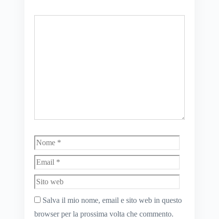
Commento
Nome
Email
Sito
web
Salva il mio nome, email e sito web in questo
browser per la prossima volta che commento.