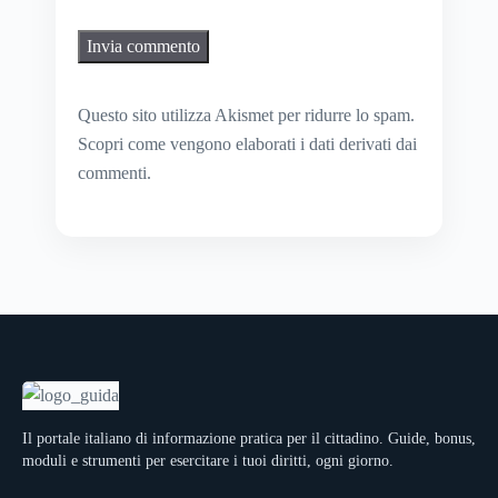
Questo sito utilizza Akismet per ridurre lo spam.
Scopri come vengono elaborati i dati derivati dai
commenti
.
Il portale italiano di informazione pratica per il cittadino. Guide, bonus,
moduli e strumenti per esercitare i tuoi diritti, ogni giorno.