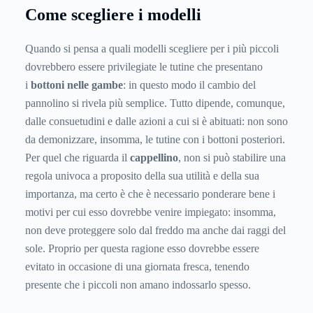
Come scegliere i modelli
Quando si pensa a quali modelli scegliere per i più piccoli
dovrebbero essere privilegiate le tutine che presentano
i
bottoni nelle gambe
: in questo modo il cambio del
pannolino si rivela più semplice. Tutto dipende, comunque,
dalle consuetudini e dalle azioni a cui si è abituati: non sono
da demonizzare, insomma, le tutine con i bottoni posteriori.
Per quel che riguarda il
cappellino
, non si può stabilire una
regola univoca a proposito della sua utilità e della sua
importanza, ma certo è che è necessario ponderare bene i
motivi per cui esso dovrebbe venire impiegato: insomma,
non deve proteggere solo dal freddo ma anche dai raggi del
sole. Proprio per questa ragione esso dovrebbe essere
evitato in occasione di una giornata fresca, tenendo
presente che i piccoli non amano indossarlo spesso.