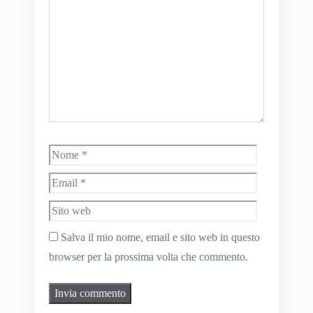
Nome
Email
Sito
web
Salva il mio nome, email e sito web in questo
browser per la prossima volta che commento.