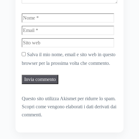
Nome
Email
Sito
web
Salva il mio nome, email e sito web in questo
browser per la prossima volta che commento.
Questo sito utilizza Akismet per ridurre lo spam.
Scopri come vengono elaborati i dati derivati dai
commenti
.