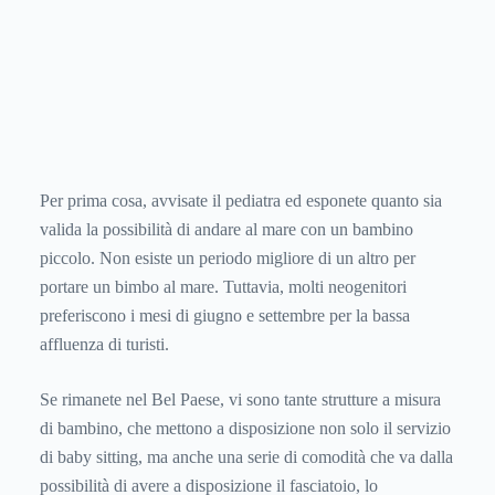
Per prima cosa, avvisate il pediatra ed esponete quanto sia
valida la possibilità di andare al mare con un bambino
piccolo. Non esiste un periodo migliore di un altro per
portare un bimbo al mare. Tuttavia, molti neogenitori
preferiscono i mesi di giugno e settembre per la bassa
affluenza di turisti.
Se rimanete nel Bel Paese, vi sono tante strutture a misura
di bambino, che mettono a disposizione non solo il servizio
di baby sitting, ma anche una serie di comodità che va dalla
possibilità di avere a disposizione il fasciatoio, lo