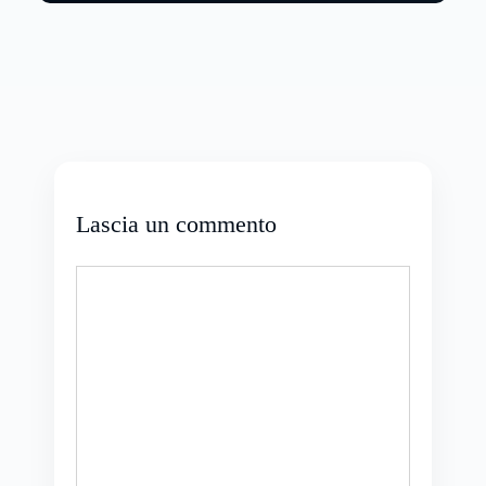
Lascia un commento
Commento