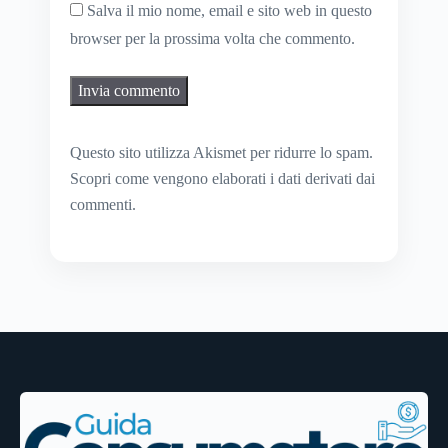
Salva il mio nome, email e sito web in questo
browser per la prossima volta che commento.
Questo sito utilizza Akismet per ridurre lo spam.
Scopri come vengono elaborati i dati derivati dai
commenti
.