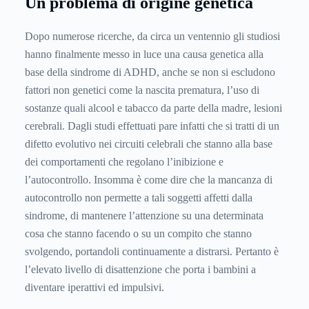
Un problema di origine genetica
Dopo numerose ricerche, da circa un ventennio gli studiosi
hanno finalmente messo in luce una causa genetica alla
base della sindrome di ADHD, anche se non si escludono
fattori non genetici come la nascita prematura, l’uso di
sostanze quali alcool e tabacco da parte della madre, lesioni
cerebrali. Dagli studi effettuati pare infatti che si tratti di un
difetto evolutivo nei circuiti celebrali che stanno alla base
dei comportamenti che regolano l’inibizione e
l’autocontrollo. Insomma è come dire che la mancanza di
autocontrollo non permette a tali soggetti affetti dalla
sindrome, di mantenere l’attenzione su una determinata
cosa che stanno facendo o su un compito che stanno
svolgendo, portandoli continuamente a distrarsi. Pertanto è
l’elevato livello di disattenzione che porta i bambini a
diventare iperattivi ed impulsivi.