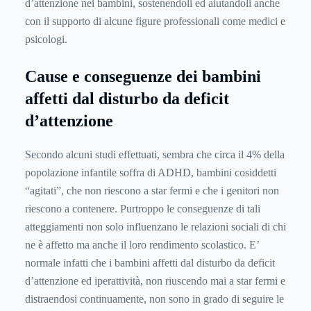
d’attenzione nei bambini, sostenendoli ed aiutandoli anche
con il supporto di alcune figure professionali come medici e
psicologi.
Cause e conseguenze dei bambini
affetti dal disturbo da deficit
d’attenzione
Secondo alcuni studi effettuati, sembra che circa il 4% della
popolazione infantile soffra di ADHD, bambini cosiddetti
“agitati”, che non riescono a star fermi e che i genitori non
riescono a contenere. Purtroppo le conseguenze di tali
atteggiamenti non solo influenzano le relazioni sociali di chi
ne è affetto ma anche il loro rendimento scolastico. E’
normale infatti che i bambini affetti dal disturbo da deficit
d’attenzione ed iperattività, non riuscendo mai a star fermi e
distraendosi continuamente, non sono in grado di seguire le