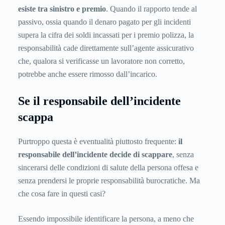
esiste tra sinistro e premio
. Quando il rapporto tende al
passivo, ossia quando il denaro pagato per gli incidenti
supera la cifra dei soldi incassati per i premio polizza, la
responsabilità cade direttamente sull’agente assicurativo
che, qualora si verificasse un lavoratore non corretto,
potrebbe anche essere rimosso dall’incarico.
Se il responsabile dell’incidente
scappa
Purtroppo questa è eventualità piuttosto frequente:
il
responsabile dell’incidente decide di scappare
, senza
sincerarsi delle condizioni di salute della persona offesa e
senza prendersi le proprie responsabilità burocratiche. Ma
che cosa fare in questi casi?
Essendo impossibile identificare la persona, a meno che