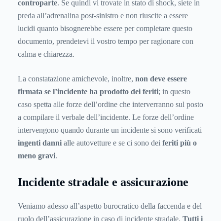
controparte
. Se quindi vi trovate in stato di shock, siete in
preda all’adrenalina post-sinistro e non riuscite a essere
lucidi quanto bisognerebbe essere per completare questo
documento, prendetevi il vostro tempo per ragionare con
calma e chiarezza.
La constatazione amichevole, inoltre,
non deve essere
firmata se l’incidente ha prodotto dei feriti
; in questo
caso spetta alle forze dell’ordine che interverranno sul posto
a compilare il verbale dell’incidente. Le forze dell’ordine
intervengono quando durante un incidente si sono verificati
ingenti danni
alle autovetture e se ci sono dei
feriti più o
meno gravi
.
Incidente stradale e assicurazione
Veniamo adesso all’aspetto burocratico della faccenda e del
ruolo dell’assicurazione in caso di incidente stradale.
Tutti i