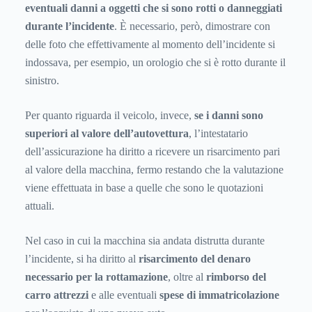
eventuali danni a oggetti che si sono rotti o danneggiati
durante l’incidente
. È necessario, però, dimostrare con
delle foto che effettivamente al momento dell’incidente si
indossava, per esempio, un orologio che si è rotto durante il
sinistro.
Per quanto riguarda il veicolo, invece,
se i danni sono
superiori al valore dell’autovettura
, l’intestatario
dell’assicurazione ha diritto a ricevere un risarcimento pari
al valore della macchina, fermo restando che la valutazione
viene effettuata in base a quelle che sono le quotazioni
attuali.
Nel caso in cui la macchina sia andata distrutta durante
l’incidente, si ha diritto al
risarcimento del denaro
necessario per la rottamazione
, oltre al
rimborso del
carro attrezzi
e alle eventuali
spese di immatricolazione