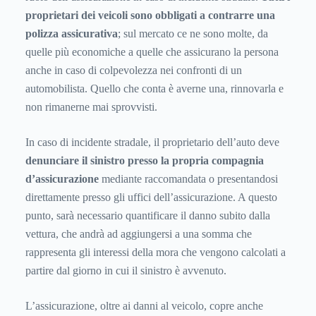
proprietari dei veicoli sono obbligati a contrarre una
polizza assicurativa
; sul mercato ce ne sono molte, da
quelle più economiche a quelle che assicurano la persona
anche in caso di colpevolezza nei confronti di un
automobilista. Quello che conta è averne una, rinnovarla e
non rimanerne mai sprovvisti.
In caso di incidente stradale, il proprietario dell’auto deve
denunciare il sinistro presso la propria compagnia
d’assicurazione
mediante raccomandata o presentandosi
direttamente presso gli uffici dell’assicurazione. A questo
punto, sarà necessario quantificare il danno subito dalla
vettura, che andrà ad aggiungersi a una somma che
rappresenta gli interessi della mora che vengono calcolati a
partire dal giorno in cui il sinistro è avvenuto.
L’assicurazione, oltre ai danni al veicolo, copre anche