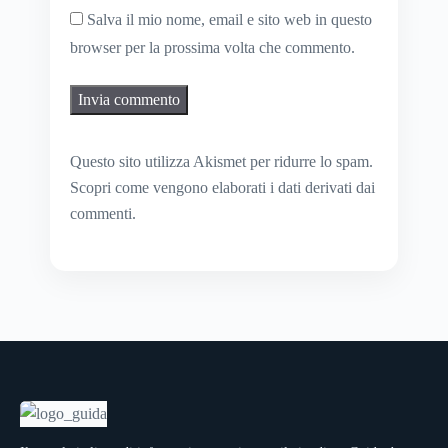
Salva il mio nome, email e sito web in questo
browser per la prossima volta che commento.
Questo sito utilizza Akismet per ridurre lo spam.
Scopri come vengono elaborati i dati derivati dai
commenti
.