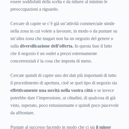
essere soddisfatti della scelta e da ridurre al minimo le
preoccupazioni a riguardo.
Cercare di capire se c’è già un’attività commerciale simile
nella zona in cui volete a lavorare, in modo o da puntare su
un’altra zona che magari non ha un negozio del genere o
sulla
diversificazione dell’offerta.
In questa fase il fatto
che il negozio è un outlet a prezzi estremamente
concorrenziali è la cosa che importa di meno.
Cercate quindi di capire uno dei dati più importanti di tutto
il procedimento di apertura, cioè se quel tipo di negozio sia
effettivamente una novità nella vostra città
o se invece
potrebbe dare l’impressione, ai cittadini, di qualcosa di già
visto, superato, poco entusiasmante e quindi poco piacevole
da affrontare.
Puntate al successo facendo in modo che ci sia
il minor