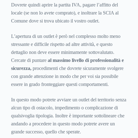
Dovrete quindi aprire la partita IVA, pagare l’affitto del
locale (se non lo avete comprato), e inoltrare la SCIA al
Comune dove si trova ubicato il vostro outlet.
L’apertura di un outlet è però nel complesso molto meno
stressante e difficile rispetto ad altre attività, e questo
dettaglio non deve essere minimamente sottovalutato.
Cercate di puntare
al massimo livello di professionalità e
sicurezza,
procedimenti che dovrete sicuramente svolgere
con grande attenzione in modo che per voi sia possibile
essere in grado fronteggiare questi comportamenti.
In questo modo potrete avviare un outlet del territorio senza
alcun tipo di ostacolo, impedimento o complicazione di
qualsivoglia tipologia. Inoltre è importante sottolineare che
andando a procedere in questo modo potrete avere un
grande successo, quello che sperate.