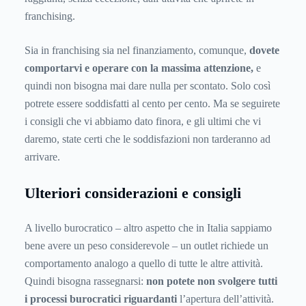
franchising.
Sia in franchising sia nel finanziamento, comunque,
dovete
comportarvi e operare con la massima attenzione,
e
quindi non bisogna mai dare nulla per scontato. Solo così
potrete essere soddisfatti al cento per cento. Ma se seguirete
i consigli che vi abbiamo dato finora, e gli ultimi che vi
daremo, state certi che le soddisfazioni non tarderanno ad
arrivare.
Ulteriori considerazioni e consigli
A livello burocratico – altro aspetto che in Italia sappiamo
bene avere un peso considerevole – un outlet richiede un
comportamento analogo a quello di tutte le altre attività.
Quindi bisogna rassegnarsi:
non potete non svolgere tutti
i processi burocratici riguardanti
l’apertura dell’attività.