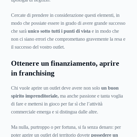
Cercate di prendere in considerazione questi elementi, in
modo che possiate essere in grado di avere grande successo
che sarà
unico sotto tutti i punti di vista
e in modo che
non ci siano errori che compromettano gravemente la resa e
il successo del vostro outlet.
Ottenere un finanziamento, aprire
in franchising
Chi vuole aprire un outlet deve avere non solo
un buon
spirito imprenditoriale,
ma anche passione e tanta voglia
di fare e mettersi in gioco per far sì che l’attività
commerciale emerga e si distingua dalle altre.
Ma nulla, purtroppo o per fortuna, si fa senza denaro: per
poter aprire un outlet del territorio dovete
possedere un