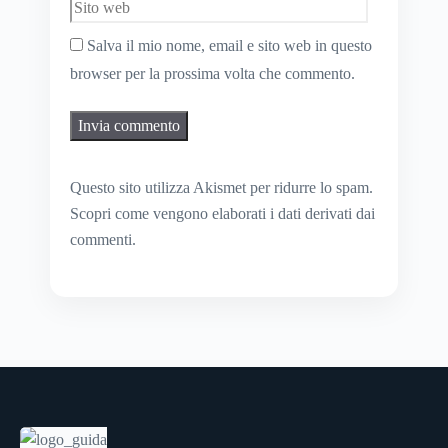
Salva il mio nome, email e sito web in questo
browser per la prossima volta che commento.
Questo sito utilizza Akismet per ridurre lo spam.
Scopri come vengono elaborati i dati derivati dai
commenti
.