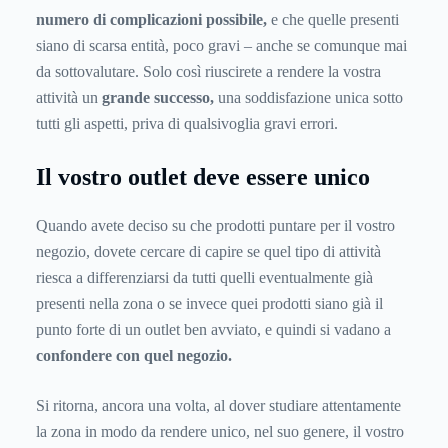
numero di complicazioni possibile,
e che quelle presenti
siano di scarsa entità, poco gravi – anche se comunque mai
da sottovalutare. Solo così riuscirete a rendere la vostra
attività un
grande successo,
una soddisfazione unica sotto
tutti gli aspetti, priva di qualsivoglia gravi errori.
Il vostro outlet deve essere unico
Quando avete deciso su che prodotti puntare per il vostro
negozio, dovete cercare di capire se quel tipo di attività
riesca a differenziarsi da tutti quelli eventualmente già
presenti nella zona o se invece quei prodotti siano già il
punto forte di un outlet ben avviato, e quindi si vadano a
confondere con quel negozio.
Si ritorna, ancora una volta, al dover studiare attentamente
la zona in modo da rendere unico, nel suo genere, il vostro