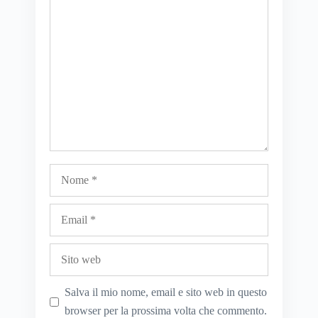
Commento
Nome
Email
Sito
web
Salva il mio nome, email e sito web in questo
browser per la prossima volta che commento.