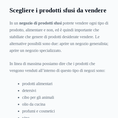
Scegliere i prodotti sfusi da vendere
In un
negozio di prodotti sfusi
potrete vendere ogni tipo di
prodotto, alimentare e non, ed è quindi importante che
stabiliate che genere di prodotti desiderate vendere. Le
alternative possibili sono due: aprire un negozio generalista;
aprire un negozio specializzato.
In linea di massima possiamo dire che i prodotti che
vengono venduti all’interno di questo tipo di negozi sono:
prodotti alimentari
detersivi
cibo per gli animali
olio da cucina
profumi e cosmetici
vino