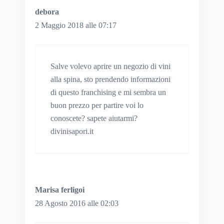
debora
2 Maggio 2018 alle 07:17
Salve volevo aprire un negozio di vini
alla spina, sto prendendo informazioni
di questo franchising e mi sembra un
buon prezzo per partire voi lo
conoscete? sapete aiutarmi?
divinisapori.it
Marisa ferligoi
28 Agosto 2016 alle 02:03