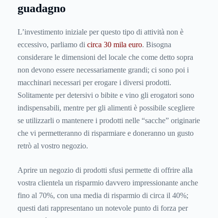
guadagno
L’investimento iniziale per questo tipo di attività non è
eccessivo, parliamo di
circa 30 mila euro
. Bisogna
considerare le dimensioni del locale che come detto sopra
non devono essere necessariamente grandi; ci sono poi i
macchinari necessari per erogare i diversi prodotti.
Solitamente per detersivi o bibite e vino gli erogatori sono
indispensabili, mentre per gli alimenti è possibile scegliere
se utilizzarli o mantenere i prodotti nelle “sacche” originarie
che vi permetteranno di risparmiare e doneranno un gusto
retrò al vostro negozio.
Aprire un negozio di prodotti sfusi permette di offrire alla
vostra clientela un risparmio davvero impressionante anche
fino al 70%, con una media di risparmio di circa il 40%;
questi dati rappresentano un notevole punto di forza per