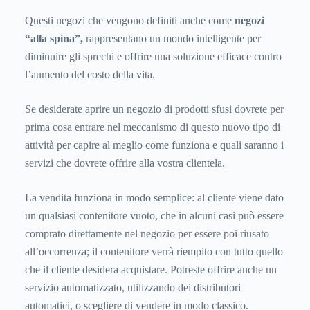
Questi negozi che vengono definiti anche come
negozi
“alla spina”,
rappresentano un mondo intelligente per
diminuire gli sprechi e offrire una soluzione efficace contro
l’aumento del costo della vita.
Se desiderate aprire un negozio di prodotti sfusi dovrete per
prima cosa entrare nel meccanismo di questo nuovo tipo di
attività per capire al meglio come funziona e quali saranno i
servizi che dovrete offrire alla vostra clientela.
La vendita funziona in modo semplice: al cliente viene dato
un qualsiasi contenitore vuoto, che in alcuni casi può essere
comprato direttamente nel negozio per essere poi riusato
all’occorrenza; il contenitore verrà riempito con tutto quello
che il cliente desidera acquistare. Potreste offrire anche un
servizio automatizzato, utilizzando dei distributori
automatici, o scegliere di vendere in modo classico.