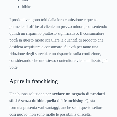
bibite
I prodotti vengono tolti dalla loro confezione e questo
permette di offrire al cliente un prezzo minore, consentendo
quindi un risparmio piuttosto significativo. Il consumatore
potrà in questo modo scegliere la quantità di prodotto che
desidera acquistare e consumare. Si avrà per tanto una
riduzione degli sprechi, e un risparmio sulla confezione,
considerando che uno stesso contenitore viene utilizzato più
volte.
Aprire in franchising
Una buona soluzione per
avviare un negozio di prodotti
sfusi è senza dubbio quella del franchising
. Qesta
formula presenta vari vantaggi, anche se in questo settore
così nuovo, non sono molte le possibilità di scelta.