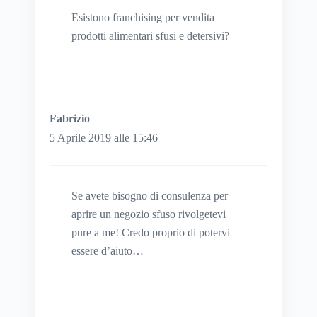
Esistono franchising per vendita
prodotti alimentari sfusi e detersivi?
Fabrizio
5 Aprile 2019 alle 15:46
Se avete bisogno di consulenza per
aprire un negozio sfuso rivolgetevi
pure a me! Credo proprio di potervi
essere d’aiuto…