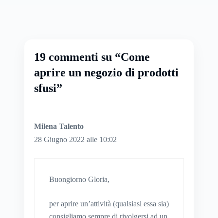
19 commenti su “Come
aprire un negozio di prodotti
sfusi”
Milena Talento
28 Giugno 2022 alle 10:02
Buongiorno Gloria,
per aprire un’attività (qualsiasi essa sia)
consigliamo sempre di rivolgersi ad un