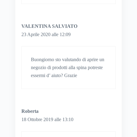
VALENTINA SALVIATO
23 Aprile 2020 alle 12:09
Buongiorno sto valutando di aprire un
negozio di prodotti alla spina potreste
essermi d’ aiuto? Grazie
Roberta
18 Ottobre 2019 alle 13:10