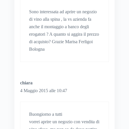
Sono interessata ad aprire un negozio
di vino alla spina , la vs azienda fa
anche il montaggio a banco degli
erogatori ? A quanto si aggira il prezzo
di acquisto? Grazie Marisa Ferligoi
Bologna
chiara
4 Maggio 2015 alle 10:47
Buongiorno a tutti
vorrei aprire un negozio con vendita di