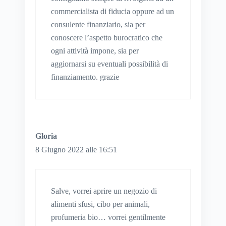
commercialista di fiducia oppure ad un
consulente finanziario, sia per
conoscere l’aspetto burocratico che
ogni attività impone, sia per
aggiornarsi su eventuali possibilità di
finanziamento. grazie
Gloria
8 Giugno 2022 alle 16:51
Salve, vorrei aprire un negozio di
alimenti sfusi, cibo per animali,
profumeria bio… vorrei gentilmente