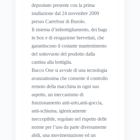
depositato presente con la prima
istallazione dal 24 novembre 2009
presso Carrefour di Burolo.
Il sistema d’imbottigliamento, dei bags
in box e di erogazione brevettati, che
garantiscono il costante mantenimento
del sottovuoto del prodotto dalla
cantina alla bottiglia.
Bacco One si avvale di una tecnologia
avanzatissima che consente il controllo
remoto della macchina in ogni suo
aspetto, un meccanismo di
funzionamento anti-urto,anti-goccia,
anti-schiuma, igienicamente
ineccepibile, regolato nel rispetto delle
norme per l’uso da parte diversamente
abili, una movimentazione ed un