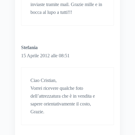
inviaste tramite mail. Grazie mille e in
bocca al lupo a tutti!!!
Stefania
15 Aprile 2012 alle 08:51
Ciao Cristian,
Vorrei ricevere qualche foto
dell’attrezzatura che è in vendita e
sapere orientativamente il costo,
Grazie.