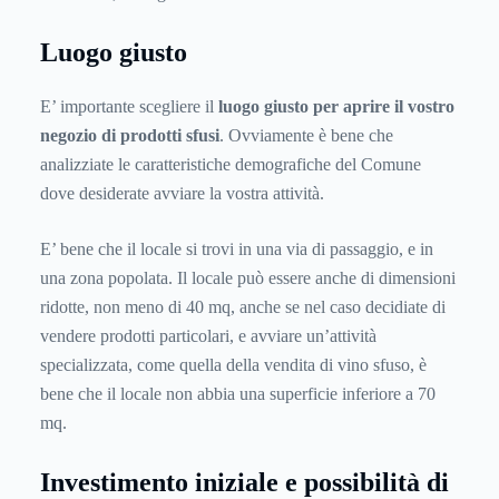
Luogo giusto
E’ importante scegliere il
luogo giusto per aprire il vostro
negozio di prodotti sfusi
. Ovviamente è bene che
analizziate le caratteristiche demografiche del Comune
dove desiderate avviare la vostra attività.
E’ bene che il locale si trovi in una via di passaggio, e in
una zona popolata. Il locale può essere anche di dimensioni
ridotte, non meno di 40 mq, anche se nel caso decidiate di
vendere prodotti particolari, e avviare un’attività
specializzata, come quella della vendita di vino sfuso, è
bene che il locale non abbia una superficie inferiore a 70
mq.
Investimento iniziale e possibilità di