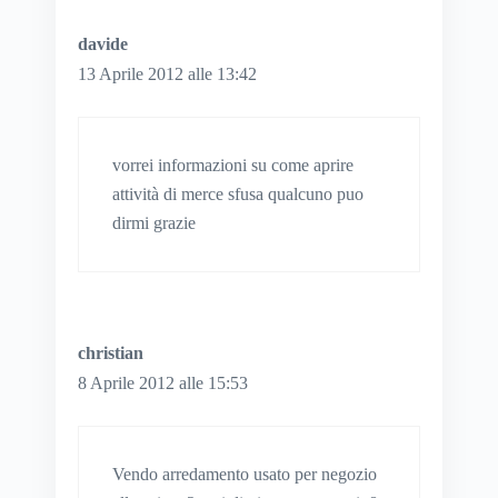
davide
13 Aprile 2012 alle 13:42
vorrei informazioni su come aprire
attività di merce sfusa qualcuno puo
dirmi grazie
christian
8 Aprile 2012 alle 15:53
Vendo arredamento usato per negozio