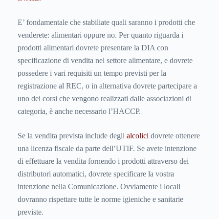
E’ fondamentale che stabiliate quali saranno i prodotti che
venderete: alimentari oppure no. Per quanto riguarda i
prodotti alimentari dovrete presentare la DIA con
specificazione di vendita nel settore alimentare, e dovrete
possedere i vari requisiti un tempo previsti per la
registrazione al REC, o in alternativa dovrete partecipare a
uno dei corsi che vengono realizzati dalle associazioni di
categoria, è anche necessario l’HACCP.
Se la vendita prevista include degli
alcolici
dovrete ottenere
una licenza fiscale da parte dell’UTIF. Se avete intenzione
di effettuare la vendita fornendo i prodotti attraverso dei
distributori automatici, dovrete specificare la vostra
intenzione nella Comunicazione. Ovviamente i locali
dovranno rispettare tutte le norme igieniche e sanitarie
previste.