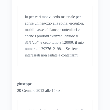
Io per vari motivi cedo materiale per
aprire un negozio alla spina, erogatori,
mobili casse e bilance, contenitori e
anche i prodotti avanzati, chiudo il
31/1/20/4 e cedo tutto a 12000€ il mio
numero e’ 3927612198… Se siete
interessati non esitate a contattarmi
giuseppe
29 Gennaio 2013 alle 15:03