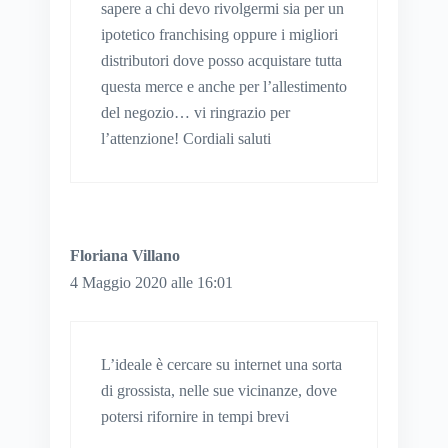
sapere a chi devo rivolgermi sia per un
ipotetico franchising oppure i migliori
distributori dove posso acquistare tutta
questa merce e anche per l’allestimento
del negozio… vi ringrazio per
l’attenzione! Cordiali saluti
Floriana Villano
4 Maggio 2020 alle 16:01
L’ideale è cercare su internet una sorta
di grossista, nelle sue vicinanze, dove
potersi rifornire in tempi brevi