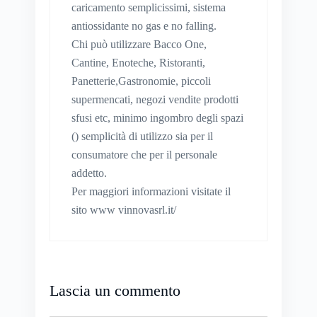
caricamento semplicissimi, sistema
antiossidante no gas e no falling.
Chi può utilizzare Bacco One,
Cantine, Enoteche, Ristoranti,
Panetterie,Gastronomie, piccoli
supermencati, negozi vendite prodotti
sfusi etc, minimo ingombro degli spazi
() semplicità di utilizzo sia per il
consumatore che per il personale
addetto.
Per maggiori informazioni visitate il
sito www vinnovasrl.it/
Lascia un commento