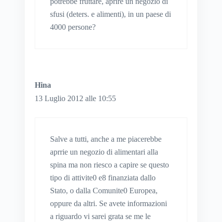
potrebbe fruttare, aprire un negozio di
sfusi (deters. e alimenti), in un paese di
4000 persone?
Hina
13 Luglio 2012 alle 10:55
Salve a tutti, anche a me piacerebbe
aprrie un negozio di alimentari alla
spina ma non riesco a capire se questo
tipo di attivite0 e8 finanziata dallo
Stato, o dalla Comunite0 Europea,
oppure da altri. Se avete informazioni
a riguardo vi sarei grata se me le