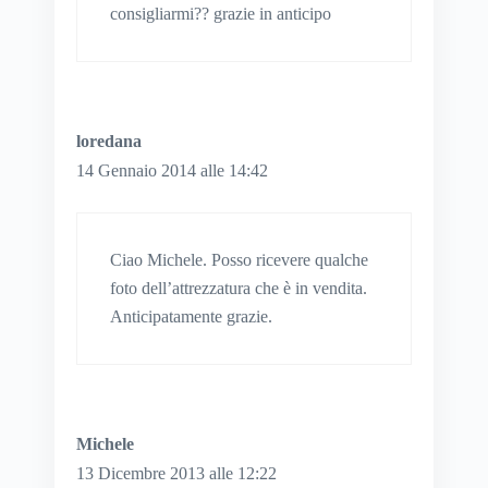
consigliarmi?? grazie in anticipo
loredana
14 Gennaio 2014 alle 14:42
Ciao Michele. Posso ricevere qualche
foto dell’attrezzatura che è in vendita.
Anticipatamente grazie.
Michele
13 Dicembre 2013 alle 12:22