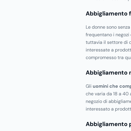
Abbigliamento 
Le donne sono senza 
frequentano i negozi 
tuttavia il settore di
interessate a prodott
compromesso tra qual
Abbigliamento 
Gli
uomini che comp
che varia da 18 a 40
negozio di abbigliame
interessato a prodotti
Abbigliamento 