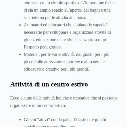
attrezzato o un circolo sportivo. L’importante è che
ci sia un ampio spazio all’aperto, dei bagni e una
sala interna per le attività al chiuso.
Animatori ed educatori che abbiano le capacità
necessarie per sviluppare e organizzare attività di
gioco, educazione e creatività, senza trascurare
l’aspetto pedagogico.
Materiali per le varie attività, dai giochi per i più
piccoli alle attrezzature sportive e al materiale
educativo e creativo per i più grandi.
Attività di un centro estivo
Ecco alcune delle attività ludiche e ricreative che si possono
organizzare in un centro estivo:
Giochi “attivi” con la palla, l’elastico, e giochi
sociali come nascondino, etc.