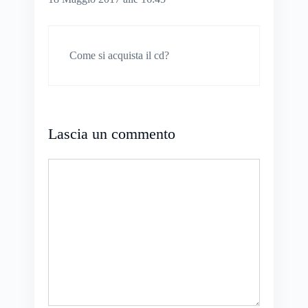
Come si acquista il cd?
Lascia un commento
Commento