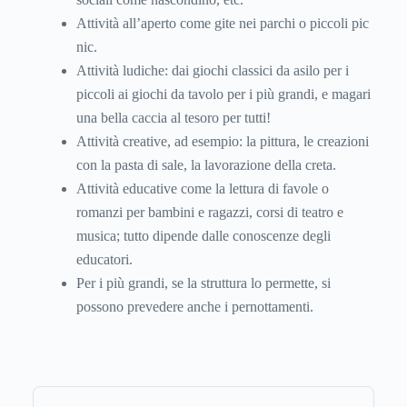
Attività all’aperto come gite nei parchi o piccoli pic
nic.
Attività ludiche: dai giochi classici da asilo per i
piccoli ai giochi da tavolo per i più grandi, e magari
una bella caccia al tesoro per tutti!
Attività creative, ad esempio: la pittura, le creazioni
con la pasta di sale, la lavorazione della creta.
Attività educative come la lettura di favole o
romanzi per bambini e ragazzi, corsi di teatro e
musica; tutto dipende dalle conoscenze degli
educatori.
Per i più grandi, se la struttura lo permette, si
possono prevedere anche i pernottamenti.