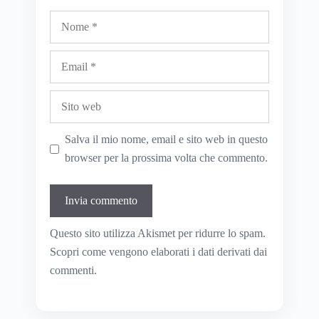
Nome
Email
Sito
web
Salva il mio nome, email e sito web in questo
browser per la prossima volta che commento.
Questo sito utilizza Akismet per ridurre lo spam.
Scopri come vengono elaborati i dati derivati dai
commenti
.