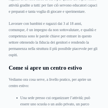
attività gradite a tutti: per fare ciò servono educatori capaci
e preparati e tanta voglia di giocare e sperimentare.
Lavorare con bambini e ragazzi dai 3 al 18 anni,
comunque, è un impegno da non sottovalutare, e qualità e
competenza sono le parole chiave per entrare in questo
settore ottenendo la fiducia dei genitori e rendendo la
permanenza nella struttura il più possibile piacevole per gli
ospiti.
Come si apre un centro estivo
Vediamo ora cosa serve, a livello pratico, per aprire un
centro estivo:
Una sede presso cui organizzare l’attività; può
essere uno scuola o un asilo privato, un parco