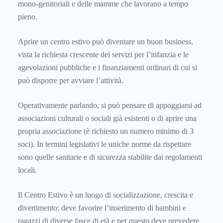
mono-genitoriali e delle mamme che lavorano a tempo
pieno.
Aprire un centro estivo può diventare un buon business,
vista la richiesta crescente dei servizi per l’infanzia e le
agevolazioni pubbliche e i finanziamenti ordinari di cui si
può disporre per avviare l’attività.
Operativamente parlando, si può pensare di appoggiarsi ad
associazioni culturali o sociali già esistenti o di aprire una
propria associazione (è richiesto un numero minimo di 3
soci). In termini legislativi le uniche norme da rispettare
sono quelle sanitarie e di sicurezza stabilite dai regolamenti
locali.
Il Centro Estivo è un luogo di socializzazione, crescita e
divertimento; deve favorire l’inserimento di bambini e
ragazzi di diverse fasce di età e per questo deve prevedere