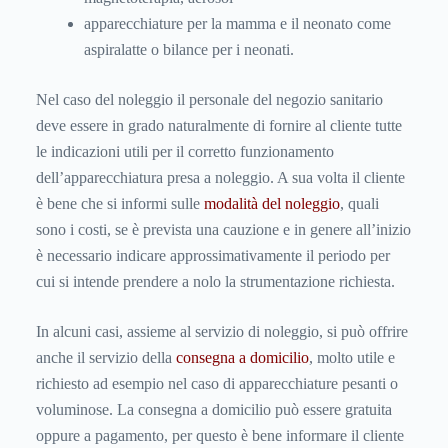
apparecchiature per la mamma e il neonato come
aspiralatte o bilance per i neonati.
Nel caso del noleggio il personale del negozio sanitario
deve essere in grado naturalmente di fornire al cliente tutte
le indicazioni utili per il corretto funzionamento
dell’apparecchiatura presa a noleggio. A sua volta il cliente
è bene che si informi sulle
modalità del noleggio
, quali
sono i costi, se è prevista una cauzione e in genere all’inizio
è necessario indicare approssimativamente il periodo per
cui si intende prendere a nolo la strumentazione richiesta.
In alcuni casi, assieme al servizio di noleggio, si può offrire
anche il servizio della
consegna a domicilio
, molto utile e
richiesto ad esempio nel caso di apparecchiature pesanti o
voluminose. La consegna a domicilio può essere gratuita
oppure a pagamento, per questo è bene informare il cliente