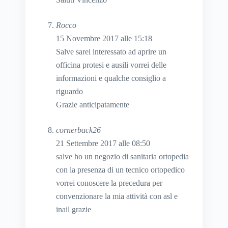
Rocco
15 Novembre 2017 alle 15:18
Salve sarei interessato ad aprire un
officina protesi e ausili vorrei delle
informazioni e qualche consiglio a
riguardo
Grazie anticipatamente
cornerback26
21 Settembre 2017 alle 08:50
salve ho un negozio di sanitaria ortopedia
con la presenza di un tecnico ortopedico
vorrei conoscere la precedura per
convenzionare la mia attività con asl e
inail grazie