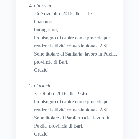
Giacomo
26 Novembre 2016 alle 11:13
Giacomo
buongiorno,
ho bisogno di capire come procede per
rendere l attività convezionionata ASL.
Sono titolare di Sanitaria. lavoro in Puglia,
provincia di Bari.
Grazie!
Carmela
31 Ottobre 2016 alle 19:46
ho bisogno di capire come procede per
rendere l attività convezionionata ASL.
Sono titolare di Parafarmacia. lavoro in
Puglia, provincia di Bari.
Grazie!