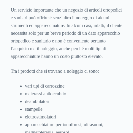
Un servizio importante che un negozio di articoli ortopedici
e sanitari può offrire è senz’altro il noleggio di alcuni
strumenti ed apparecchiature. In alcuni casi, infatti, il cliente
necessita solo per un breve periodo di un dato apparecchio
ortopedico e sanitario e non è conveniente pertanto
l’acquisto ma il noleggio, anche perché molti tipi di
apparecchiature hanno un costo piuttosto elevato.
Tra i prodotti che si trovano a noleggio ci sono:
vari tipi di carrozzine
materassi antidecubito
deambulatori
stampelle
elettrostimolatori
apparecchiature per ionoforesi, ultrasuoni,
magnetoterapia, aerosol