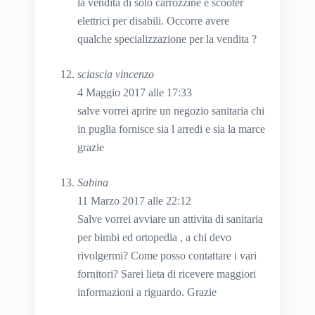
la vendita di solo carrozzine e scooter
elettrici per disabili. Occorre avere
qualche specializzazione per la vendita ?
sciascia vincenzo
4 Maggio 2017 alle 17:33
salve vorrei aprire un negozio sanitaria chi
in puglia fornisce sia l arredi e sia la marce
grazie
Sabina
11 Marzo 2017 alle 22:12
Salve vorrei avviare un attivita di sanitaria
per bimbi ed ortopedia , a chi devo
rivolgermi? Come posso contattare i vari
fornitori? Sarei lieta di ricevere maggiori
informazioni a riguardo. Grazie