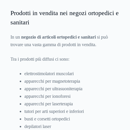
Prodotti in vendita nei negozi ortopedici e
sanitari
In un
negozio di articoli ortopedici e sanitari
si può
trovare una vasta gamma di prodotti in vendita.
Tra i prodotti più diffusi ci sono:
elettrostimolatori muscolari
apparecchi per magnetoterapia
apparecchi per ultrasuoniterapia
apparecchi per ionoforesi
apparecchi per laserterapia
tutori per arti superiori e inferiori
busti e corsetti ortopedici
depilatori laser