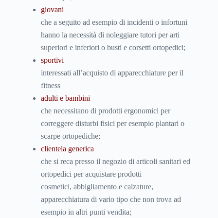
giovani
che a seguito ad esempio di incidenti o infortuni
hanno la necessità di noleggiare tutori per arti
superiori e inferiori o busti e corsetti ortopedici;
sportivi
interessati all’acquisto di apparecchiature per il
fitness
adulti e bambini
che necessitano di prodotti ergonomici per
correggere disturbi fisici per esempio plantari o
scarpe ortopediche;
clientela generica
che si reca presso il negozio di articoli sanitari ed
ortopedici per acquistare prodotti
cosmetici, abbigliamento e calzature,
apparecchiatura di vario tipo che non trova ad
esempio in altri punti vendita;