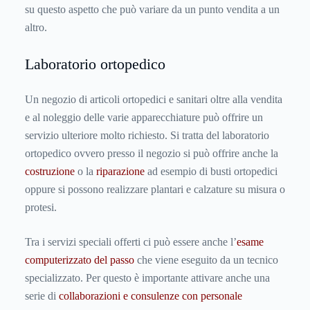
su questo aspetto che può variare da un punto vendita a un
altro.
Laboratorio ortopedico
Un negozio di articoli ortopedici e sanitari oltre alla vendita
e al noleggio delle varie apparecchiature può offrire un
servizio ulteriore molto richiesto. Si tratta del laboratorio
ortopedico ovvero presso il negozio si può offrire anche la
costruzione
o la
riparazione
ad esempio di busti ortopedici
oppure si possono realizzare plantari e calzature su misura o
protesi.
Tra i servizi speciali offerti ci può essere anche l’
esame
computerizzato del passo
che viene eseguito da un tecnico
specializzato. Per questo è importante attivare anche una
serie di
collaborazioni e consulenze con personale