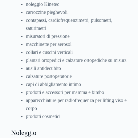
noleggio Kinetec
carrozzine pieghevoli
contapassi, cardiofrequenzimetri, pulsometri,
saturimetri
misuratori di pressione
macchinette per aerosol
collari e cuscini verticali
plantari ortopedici e calzature ortopediche su misura
ausili antidecubito
calzature postoperatorie
capi di abbigliamento intimo
prodotti e accessori per mamma e bimbo
apparecchiature per radiofrequenza per lifting viso e
corpo
prodotti cosmetici.
Noleggio