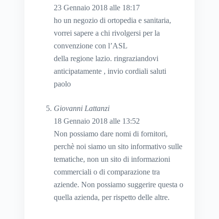
23 Gennaio 2018 alle 18:17
ho un negozio di ortopedia e sanitaria,
vorrei sapere a chi rivolgersi per la
convenzione con l’ASL
della regione lazio. ringraziandovi
anticipatamente , invio cordiali saluti
paolo
Giovanni Lattanzi
18 Gennaio 2018 alle 13:52
Non possiamo dare nomi di fornitori,
perchè noi siamo un sito informativo sulle
tematiche, non un sito di informazioni
commerciali o di comparazione tra
aziende. Non possiamo suggerire questa o
quella azienda, per rispetto delle altre.