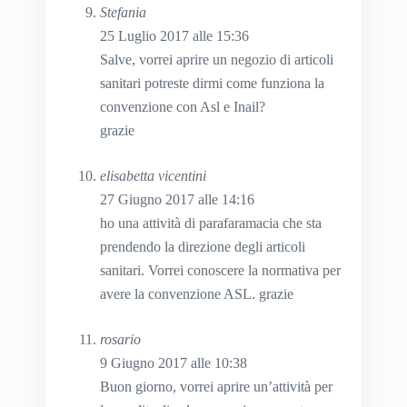
Stefania
25 Luglio 2017 alle 15:36
Salve, vorrei aprire un negozio di articoli
sanitari potreste dirmi come funziona la
convenzione con Asl e Inail?
grazie
elisabetta vicentini
27 Giugno 2017 alle 14:16
ho una attività di parafaramacia che sta
prendendo la direzione degli articoli
sanitari. Vorrei conoscere la normativa per
avere la convenzione ASL. grazie
rosario
9 Giugno 2017 alle 10:38
Buon giorno, vorrei aprire un’attività per