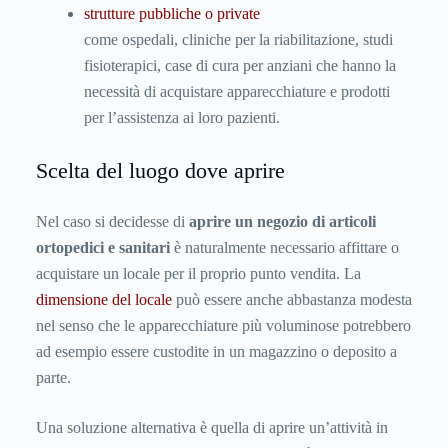
strutture pubbliche o private
come ospedali, cliniche per la riabilitazione, studi
fisioterapici, case di cura per anziani che hanno la
necessità di acquistare apparecchiature e prodotti
per l’assistenza ai loro pazienti.
Scelta del luogo dove aprire
Nel caso si decidesse di
aprire un negozio di articoli
ortopedici e sanitari
è naturalmente necessario affittare o
acquistare un locale per il proprio punto vendita. La
dimensione del locale
può essere anche abbastanza modesta
nel senso che le apparecchiature più voluminose potrebbero
ad esempio essere custodite in un magazzino o deposito a
parte.
Una soluzione alternativa è quella di aprire un’attività in