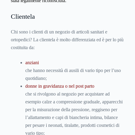
stata legalmente riconosciuta.
Clientela
Chi sono i clienti di un negozio di articoli sanitari e
ortopedici? La clientela è molto differenziata ed è per lo più
costituita da:
anziani
che hanno necessità di ausili di vario tipo per l’uso
quotidiano;
donne in gravidanza o nel post parto
che si rivolgono al negozio per acquistare ad
esempio calze a compressione graduale, apparecchi
per la misurazione della pressione, reggiseno per
l’allattamento e capi di biancheria intima, bilance
per pesare i neonati, tiralatte, prodotti cosmetici di
vario tipo;