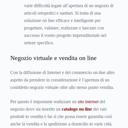
varie difficoltà legate all’apertura di un negozio di
articoli ortopedici e sanitari. Si tratta di una
soluzione on line efficace e intelligente per
progettare, valutare, realizzare e lanciare con
successo il vostro progetto imprenditoriale nel
settore specifico.
Negozio virtuale e vendita on line
Con la diffusione di Internet e del commercio on-line altro
aspetto da prendere in considerazione è l’apertura di un
cosiddetto negozio virtuale oltre allo stesso punto vendita.
Per questo è importante realizzare un
sito internet
del
negozio dove sia inserito un
catalogo on-line
dei vari
prodotti in vendita e far sì che possa essere garantita così
anche la vendita e la spedizione a domicilio in varie città.