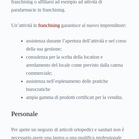
franchising o affiliarsi ad esempio ad attività di
parafarmacie in franchising.
Un’attività in
franchising
garantisce al nuovo imprenditore:
assistenza durante l’apertura dell’attività e nel corso
della sua gestione;
consulenza per la scelta della location e
arredamento del locale come previsto dalla catena
commerciale;
assistenza nell’espletamento delle pratiche
burocratiche
ampia gamma di prodotti certificati per la vendita.
Personale
Per aprire un negozio di articoli ortopedici e sanitari non è
necessario avere una laurea o una qualifica professionale