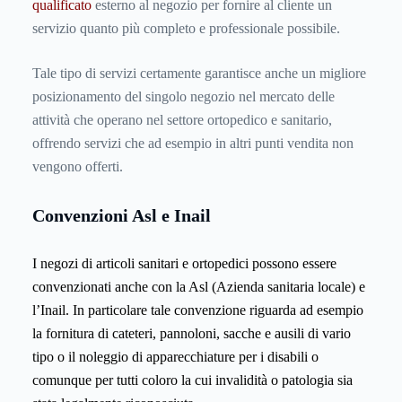
qualificato
esterno al negozio per fornire al cliente un
servizio quanto più completo e professionale possibile.
Tale tipo di servizi certamente garantisce anche un migliore
posizionamento del singolo negozio nel mercato delle
attività che operano nel settore ortopedico e sanitario,
offrendo servizi che ad esempio in altri punti vendita non
vengono offerti.
Convenzioni Asl e Inail
I negozi di articoli sanitari e ortopedici possono essere
convenzionati anche con la
Asl
(Azienda sanitaria locale) e
l’
Inail
. In particolare tale convenzione riguarda ad esempio
la fornitura di cateteri, pannoloni, sacche e ausili di vario
tipo o il noleggio di apparecchiature per i disabili o
comunque per tutti coloro la cui invalidità o patologia sia