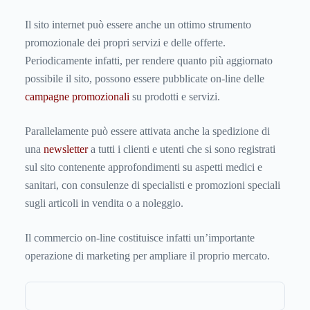
Il sito internet può essere anche un ottimo strumento
promozionale dei propri servizi e delle offerte.
Periodicamente infatti, per rendere quanto più aggiornato
possibile il sito, possono essere pubblicate on-line delle
campagne promozionali
su prodotti e servizi.
Parallelamente può essere attivata anche la spedizione di
una
newsletter
a tutti i clienti e utenti che si sono registrati
sul sito contenente approfondimenti su aspetti medici e
sanitari, con consulenze di specialisti e promozioni speciali
sugli articoli in vendita o a noleggio.
Il commercio on-line costituisce infatti un’importante
operazione di marketing per ampliare il proprio mercato.