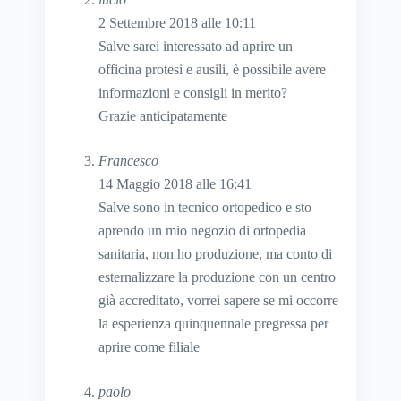
2 Settembre 2018 alle 10:11
Salve sarei interessato ad aprire un
officina protesi e ausili, è possibile avere
informazioni e consigli in merito?
Grazie anticipatamente
Francesco
14 Maggio 2018 alle 16:41
Salve sono in tecnico ortopedico e sto
aprendo un mio negozio di ortopedia
sanitaria, non ho produzione, ma conto di
esternalizzare la produzione con un centro
già accreditato, vorrei sapere se mi occorre
la esperienza quinquennale pregressa per
aprire come filiale
paolo