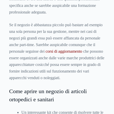
specifica anche se sarebbe auspicabile una formazione
professionale adeguata.
Se il negozio è abbastanza piccolo può bastare ad esempio
una sola persona per la sua gestione, mentre nei casi di
negozi più grandi essa può essere affiancata da personale
anche part-time. Sarebbe auspicabile comunque che il
personale seguisse dei
corsi di aggiornamento
che possono
essere organizzati anche dalle varie marche produttrici delle
apparecchiature cosicché possa essere sempre in grado di
fornire indicazioni utili sul funzionamento dei vari
apparecchi venduti o noleggiati.
Come aprire un negozio di articoli
ortopedici e sanitari
Un interessante kit che consente di risolvere tutte le