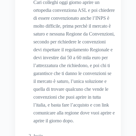
Cari colleghi oggi giorno aprire un
ortopedia convenziona ASL e poi chiedere
di essere convenzionato anche l’INPS è
molto difficile, prima perchè il mercato è
saturo e nessuna Regione da Convenzioni,
secondo per richiedere le convenzioni
devi rispettare il regolamento Regionale e
devi investire dai 50 a 60 mila euro per
l’attrezzatura che richiedono, e poi chi ti
garantisce che ti danno le convenzioni se
il mercato è saturo, l’unica soluzione e
quella di trovare qualcuno che vende le
convenzioni che puoi aprire in tutta
l’italia, e basta fare l’acquisto e con link
comunicare alla regione dove vuoi aprire e
aprire il giorno dopo.
lucio