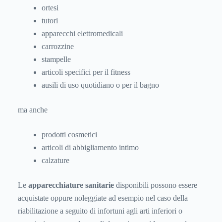
ortesi
tutori
apparecchi elettromedicali
carrozzine
stampelle
articoli specifici per il fitness
ausili di uso quotidiano o per il bagno
ma anche
prodotti cosmetici
articoli di abbigliamento intimo
calzature
Le
apparecchiature sanitarie
disponibili possono essere
acquistate oppure noleggiate ad esempio nel caso della
riabilitazione a seguito di infortuni agli arti inferiori o