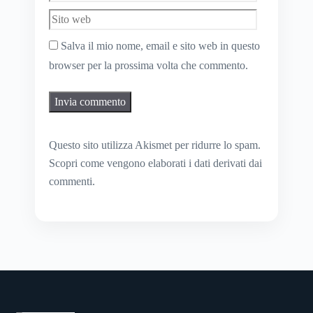
web
Salva il mio nome, email e sito web in questo
browser per la prossima volta che commento.
Questo sito utilizza Akismet per ridurre lo spam.
Scopri come vengono elaborati i dati derivati dai
commenti
.