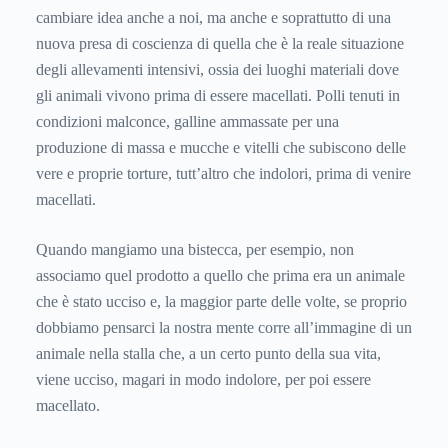
cambiare idea anche a noi, ma anche e soprattutto di una
nuova presa di coscienza di quella che è la reale situazione
degli allevamenti intensivi, ossia dei luoghi materiali dove
gli animali vivono prima di essere macellati. Polli tenuti in
condizioni malconce, galline ammassate per una
produzione di massa e mucche e vitelli che subiscono delle
vere e proprie torture, tutt’altro che indolori, prima di venire
macellati.
Quando mangiamo una bistecca, per esempio, non
associamo quel prodotto a quello che prima era un animale
che è stato ucciso e, la maggior parte delle volte, se proprio
dobbiamo pensarci la nostra mente corre all’immagine di un
animale nella stalla che, a un certo punto della sua vita,
viene ucciso, magari in modo indolore, per poi essere
macellato.