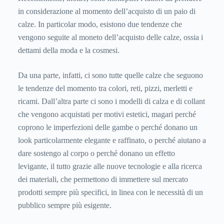
in considerazione al momento dell’acquisto di un paio di
calze. In particolar modo, esistono due tendenze che
vengono seguite al moneto dell’acquisto delle calze, ossia i
dettami della moda e la cosmesi.
Da una parte, infatti, ci sono tutte quelle calze che seguono
le tendenze del momento tra colori, reti, pizzi, merletti e
ricami. Dall’altra parte ci sono i modelli di calza e di collant
che vengono acquistati per motivi estetici, magari perché
coprono le imperfezioni delle gambe o perché donano un
look particolarmente elegante e raffinato, o perché aiutano a
dare sostengo al corpo o perché donano un effetto
levigante, il tutto grazie alle nuove tecnologie e alla ricerca
dei materiali, che permettono di immettere sul mercato
prodotti sempre più specifici, in linea con le necessità di un
pubblico sempre più esigente.