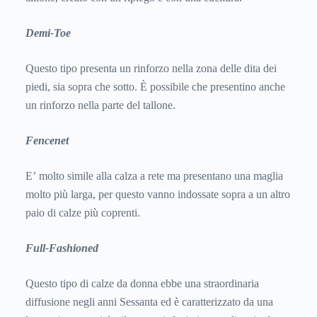
Demi-Toe
Questo tipo presenta un rinforzo nella zona delle dita dei
piedi, sia sopra che sotto. È possibile che presentino anche
un rinforzo nella parte del tallone.
Fencenet
E’ molto simile alla calza a rete ma presentano una maglia
molto più larga, per questo vanno indossate sopra a un altro
paio di calze più coprenti.
Full-Fashioned
Questo tipo di calze da donna ebbe una straordinaria
diffusione negli anni Sessanta ed è caratterizzato da una