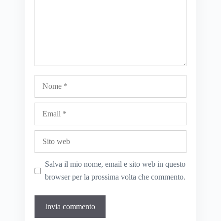
Nome
Email
Sito
web
Salva il mio nome, email e sito web in questo
browser per la prossima volta che commento.