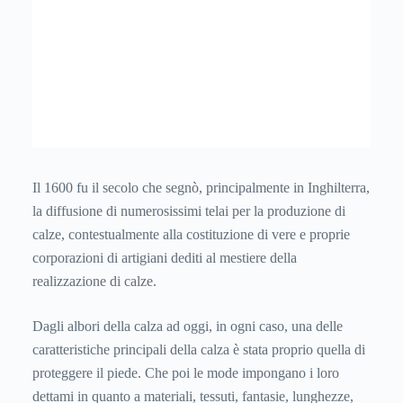
Il 1600 fu il secolo che segnò, principalmente in Inghilterra,
la diffusione di numerosissimi telai per la produzione di
calze, contestualmente alla costituzione di vere e proprie
corporazioni di artigiani dediti al mestiere della
realizzazione di calze.
Dagli albori della calza ad oggi, in ogni caso, una delle
caratteristiche principali della calza è stata proprio quella di
proteggere il piede. Che poi le mode impongano i loro
dettami in quanto a materiali, tessuti, fantasie, lunghezze,