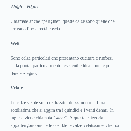
Thigh – Highs
Chiamate anche “parigine”, queste calze sono quelle che
arrivano fino a metà coscia.
Welt
Sono calze particolari che presentano cuciture e rinforzi
sulla punta, particolarmente resistenti e ideali anche per
dare sostegno.
Velate
Le calze velate sono realizzate utilizzando una fibra
sottilissima che si aggira tra i quindici e i venti denari. In
inglese viene chiamata “
sheer
”. A questa categoria
appartengono anche le cosiddette calze velatissime, che non