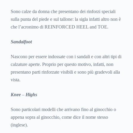
Sono calze da donna che presentano dei rinforzi speciali
sulla punta del piede e sul tallone: la sigla infatti altro non è
che l’acronimo di REINFORCED HEEL and TOE.
Sandalfoot
Nascono per essere indossate con i sandali e con altri tipi di
calzature aperte. Proprio per questo motivo, infatti, non
presentano parti rinforzate visibili e sono più gradevoli alla
vista.
Knee
–
Highs
Sono particolari modelli che arrivano fino al ginocchio o
appena sopra al ginocchio, come dice il nome stesso
(inglese).