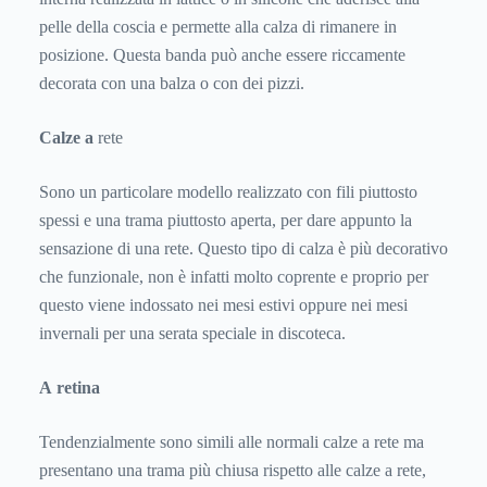
pelle della coscia e permette alla calza di rimanere in
posizione. Questa banda può anche essere riccamente
decorata con una balza o con dei pizzi.
Calze a
rete
Sono un particolare modello realizzato con fili piuttosto
spessi e una trama piuttosto aperta, per dare appunto la
sensazione di una rete. Questo tipo di calza è più decorativo
che funzionale, non è infatti molto coprente e proprio per
questo viene indossato nei mesi estivi oppure nei mesi
invernali per una serata speciale in discoteca.
A retina
Tendenzialmente sono simili alle normali calze a rete ma
presentano una trama più chiusa rispetto alle calze a rete,