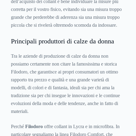
dell’acquisto dei collant è bene individuare la misure più
corretta per il vostro fisico, evitando sia una misura troppo
grande che perderebbe di aderenza sia una misura troppo
piccola che si rivelerà oltremodo scomoda da indossare.
Principali produttori di calze da donna
Tra le aziende di produzione di calze da donna non
possiamo certamente non citare la famosissima e storica
Filodoro, che garantisce ai propri consumatori un ottimo
rapporto tra prezzo e qualità e una grande varietà di
modelli, di colori e di fantasia, ideali sia per chi ama la
tradizione sia per chi insegue le innovazioni e le continue
evoluzioni della moda e delle tendenze, anche in fatto di
materiali.
Perché
Filodoro
offre collant in Lycra e in microfibra. In
particolare segnaliamo la linea Filodoro Comfort, che