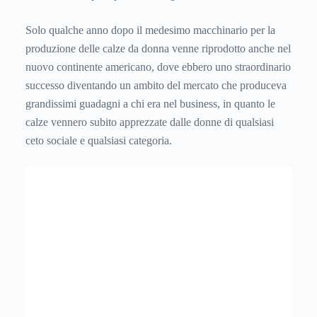
Solo qualche anno dopo il medesimo macchinario per la
produzione delle calze da donna venne riprodotto anche nel
nuovo continente americano, dove ebbero uno straordinario
successo diventando un ambito del mercato che produceva
grandissimi guadagni a chi era nel business, in quanto le
calze vennero subito apprezzate dalle donne di qualsiasi
ceto sociale e qualsiasi categoria.