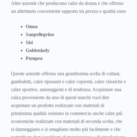
Altre aziende che producono calze da donna e che offrono
un altrettanto conveniente rapporto tra prezzo e qualità sono
Omsa
Sanpellegrino
Sisi
Goldenlady
Pompea
Queste aziende offrono una grandissima scelta di collant,
gambaletti, calze riposanti e calze coprenti, calze classiche e
calze sportive, autoreggenti e di tendenza. Acquistare una
calza proveniente da uno di questi marchi vuol dire
acquistare un prodotto realizzato con materiali di
primissima qualità: esistono in commercio anche calze più
economiche realizzate con materiali di seconda scelta, che
si danneggiano e si smagliano molto più facilmente e che