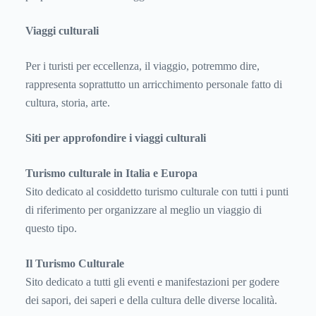
Viaggi culturali
Per i turisti per eccellenza, il viaggio, potremmo dire,
rappresenta soprattutto un arricchimento personale fatto di
cultura, storia, arte.
Siti per approfondire i viaggi culturali
Turismo culturale in Italia e Europa
Sito dedicato al cosiddetto turismo culturale con tutti i punti
di riferimento per organizzare al meglio un viaggio di
questo tipo.
Il Turismo Culturale
Sito dedicato a tutti gli eventi e manifestazioni per godere
dei sapori, dei saperi e della cultura delle diverse località.