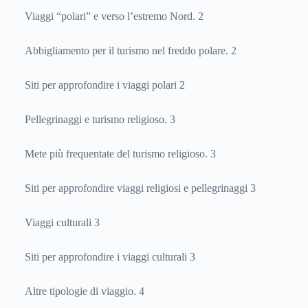
Viaggi “polari” e verso l’estremo Nord. 2
Abbigliamento per il turismo nel freddo polare. 2
Siti per approfondire i viaggi polari 2
Pellegrinaggi e turismo religioso. 3
Mete più frequentate del turismo religioso. 3
Siti per approfondire viaggi religiosi e pellegrinaggi 3
Viaggi culturali 3
Siti per approfondire i viaggi culturali 3
Altre tipologie di viaggio. 4