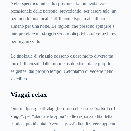
Nello specifico indica lo spostamento momentaneo e
occasionale delle persone, prevedendo, per essere tale, un
pernotto in una località differente rispetto alla dimora
almeno per una notte. Le ragioni che possono spingere a
intraprendere un
viaggio
sono molteplici, così come i modi
per organizzarlo.
Le tipologie di
viaggio
possono essere molto diverse tra
loro, influenzate dalle proprie aspirazioni, dalle proprie
esigenze, dal proprio tempo. Cerchiamo di vederle nello
specifico.
Viaggi relax
Queste tipologie di viaggio sono scelte come “
valvola di
sfogo
”, per “staccare la spina” dalle responsabilità della
caotica quotidianità. Avere la possibilità di vivere appieno