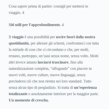
Cosa sapere prima di partire: consigli per mettersi in
viaggio. 4
Siti utili per l’approfondimento
. 4
Il
viaggio
è una possibilità per
uscire fuori dalla nostra
quotidianità
, per alterare gli schemi, confrontarci con tutta
la miriade di cose che ci circondano e che, per molti,
restano, purtroppo, un’oasi senza nome, senza volto. Molti
altri invece amano
lasciarsi trascinare
, fino alla
naturalizzazione completa, “affogando” con piacere in
nuovi volti, nuove culture, nuove linguaggi, senza
precludersi ciò che non rientra nei loro standard. Tutto
senza alcun tipo di pregiudizio. Si tratta di
un’esperienza
totalizzante
e assolutamente interiore per la maggior parte.
Un momento di crescita.