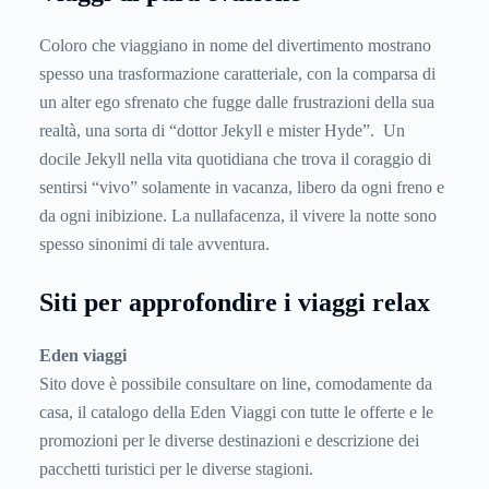
Coloro che viaggiano in nome del divertimento mostrano
spesso una trasformazione caratteriale, con la comparsa di
un alter ego sfrenato che fugge dalle frustrazioni della sua
realtà, una sorta di “dottor Jekyll e mister Hyde”. Un
docile Jekyll nella vita quotidiana che trova il coraggio di
sentirsi “vivo” solamente in vacanza, libero da ogni freno e
da ogni inibizione. La nullafacenza, il vivere la notte sono
spesso sinonimi di tale avventura.
Siti per approfondire i viaggi relax
Eden viaggi
Sito dove è possibile consultare on line, comodamente da
casa, il catalogo della Eden Viaggi con tutte le offerte e le
promozioni per le diverse destinazioni e descrizione dei
pacchetti turistici per le diverse stagioni.