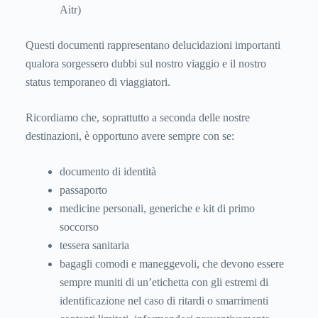
Aitr)
Questi documenti rappresentano delucidazioni importanti
qualora sorgessero dubbi sul nostro viaggio e il nostro
status temporaneo di viaggiatori.
Ricordiamo che, soprattutto a seconda delle nostre
destinazioni, è opportuno avere sempre con se:
documento di identità
passaporto
medicine personali, generiche e kit di primo
soccorso
tessera sanitaria
bagagli comodi e maneggevoli, che devono essere
sempre muniti di un’etichetta con gli estremi di
identificazione nel caso di ritardi o smarrimenti