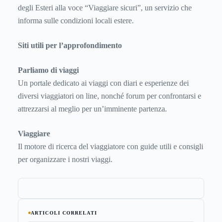
degli Esteri alla voce “
Viaggiare sicuri
”, un servizio che
informa sulle condizioni locali estere.
Siti utili per l’approfondimento
Parliamo di viaggi
Un portale dedicato ai viaggi con diari e esperienze dei
diversi viaggiatori on line, nonché forum per confrontarsi e
attrezzarsi al meglio per un’imminente partenza.
Viaggiare
Il motore di ricerca del viaggiatore con guide utili e consigli
per organizzare i nostri viaggi.
ARTICOLI CORRELATI