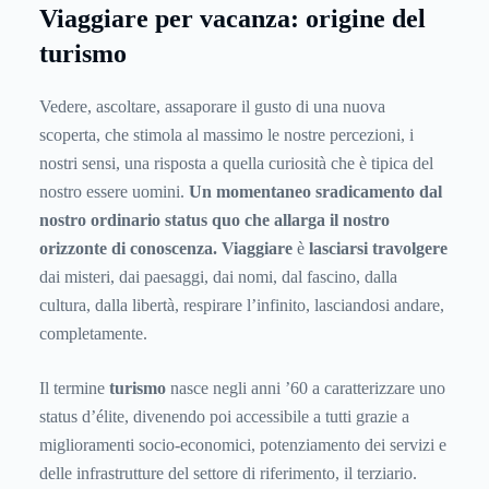
Viaggiare per vacanza: origine del
turismo
Vedere, ascoltare, assaporare il gusto di una nuova
scoperta, che stimola al massimo le nostre percezioni, i
nostri sensi, una risposta a quella curiosità che è tipica del
nostro essere uomini.
Un momentaneo sradicamento dal
nostro ordinario status quo che allarga il nostro
orizzonte di conoscenza. Viaggiare
è
lasciarsi travolgere
dai misteri, dai paesaggi, dai nomi, dal fascino, dalla
cultura, dalla libertà, respirare l’infinito, lasciandosi andare,
completamente.
Il termine
turismo
nasce negli anni ’60 a caratterizzare uno
status d’élite, divenendo poi accessibile a tutti grazie a
miglioramenti socio-economici, potenziamento dei servizi e
delle infrastrutture del settore di riferimento, il terziario.