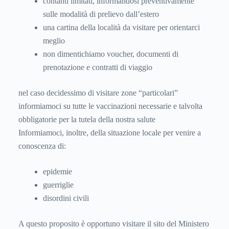
contanti limitati, informandosi preventivamente
sulle modalità di prelievo dall’estero
una cartina della località da visitare per orientarci
meglio
non dimentichiamo voucher, documenti di
prenotazione e contratti di viaggio
nel caso decidessimo di visitare zone “particolari”
informiamoci su tutte le vaccinazioni necessarie e talvolta
obbligatorie per la tutela della nostra salute
Informiamoci, inoltre, della situazione locale per venire a
conoscenza di:
epidemie
guerriglie
disordini civili
A questo proposito è opportuno visitare il sito del Ministero