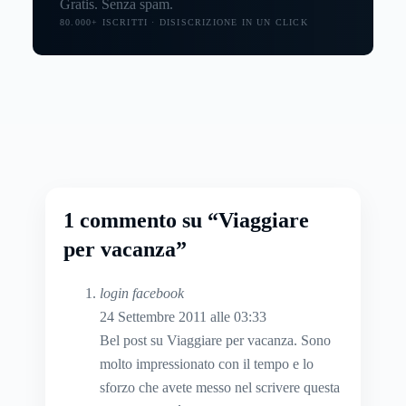
Gratis. Senza spam.
80.000+ ISCRITTI · DISISCRIZIONE IN UN CLICK
1 commento su “Viaggiare
per vacanza”
login facebook
24 Settembre 2011 alle 03:33
Bel post su Viaggiare per vacanza. Sono
molto impressionato con il tempo e lo
sforzo che avete messo nel scrivere questa