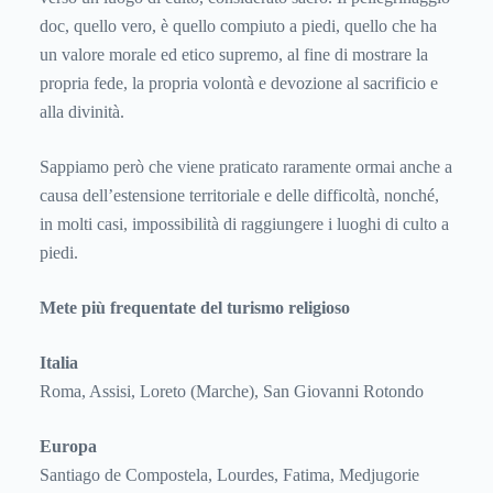
doc, quello vero, è quello compiuto a piedi, quello che ha
un valore morale ed etico supremo, al fine di mostrare la
propria fede, la propria volontà e devozione al sacrificio e
alla divinità.
Sappiamo però che viene praticato raramente ormai anche a
causa dell’estensione territoriale e delle difficoltà, nonché,
in molti casi, impossibilità di raggiungere i luoghi di culto a
piedi.
Mete più frequentate del turismo religioso
Italia
Roma, Assisi, Loreto (Marche), San Giovanni Rotondo
Europa
Santiago de Compostela, Lourdes, Fatima, Medjugorie