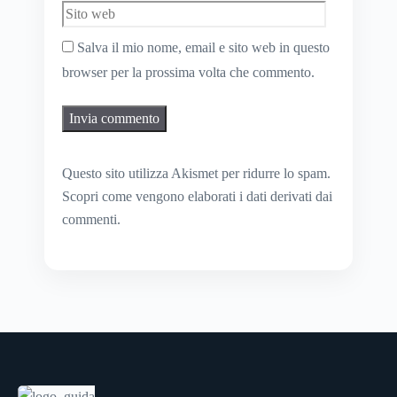
Salva il mio nome, email e sito web in questo
browser per la prossima volta che commento.
Questo sito utilizza Akismet per ridurre lo spam.
Scopri come vengono elaborati i dati derivati dai
commenti
.