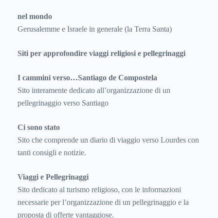
nel mondo
Gerusalemme e Israele in generale (la Terra Santa)
Siti per approfondire viaggi religiosi e pellegrinaggi
I cammini verso…Santiago de Compostela
Sito interamente dedicato all’organizzazione di un
pellegrinaggio verso Santiago
Ci sono stato
Sito che comprende un diario di viaggio verso Lourdes con
tanti consigli e notizie.
Viaggi e Pellegrinaggi
Sito dedicato al turismo religioso, con le informazioni
necessarie per l’organizzazione di un pellegrinaggio e la
proposta di offerte vantaggiose.