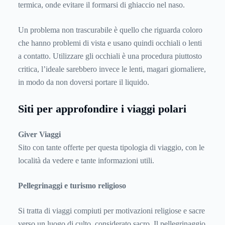
termica, onde evitare il formarsi di ghiaccio nel naso.
Un problema non trascurabile è quello che riguarda coloro
che hanno problemi di vista e usano quindi occhiali o lenti
a contatto. Utilizzare gli occhiali è una procedura piuttosto
critica, l’ideale sarebbero invece le lenti, magari giornaliere,
in modo da non doversi portare il liquido.
Siti per approfondire i viaggi polari
Giver Viaggi
Sito con tante offerte per questa tipologia di viaggio, con le
località da vedere e tante informazioni utili.
Pellegrinaggi e turismo religioso
Si tratta di viaggi compiuti per motivazioni religiose e sacre
verso un luogo di culto, considerato sacro. Il pellegrinaggio