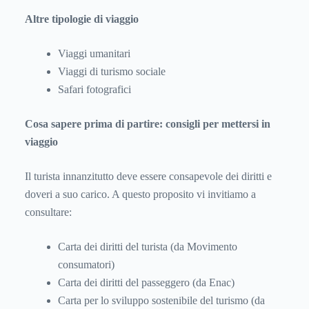
Altre tipologie di viaggio
Viaggi umanitari
Viaggi di turismo sociale
Safari fotografici
Cosa sapere prima di partire: consigli per mettersi in
viaggio
Il turista innanzitutto deve essere consapevole dei diritti e
doveri a suo carico. A questo proposito vi invitiamo a
consultare:
Carta dei diritti del turista (da Movimento
consumatori)
Carta dei diritti del passeggero (da Enac)
Carta per lo sviluppo sostenibile del turismo (da