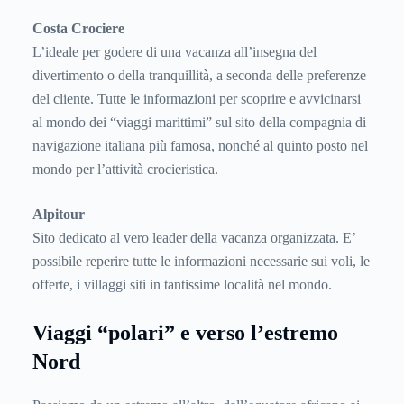
Costa Crociere
L’ideale per godere di una vacanza all’insegna del
divertimento o della tranquillità, a seconda delle preferenze
del cliente. Tutte le informazioni per scoprire e avvicinarsi
al mondo dei “viaggi marittimi” sul sito della compagnia di
navigazione italiana più famosa, nonché al quinto posto nel
mondo per l’attività crocieristica.
Alpitour
Sito dedicato al vero leader della vacanza organizzata. E’
possibile reperire tutte le informazioni necessarie sui voli, le
offerte, i villaggi siti in tantissime località nel mondo.
Viaggi “polari” e verso l’estremo
Nord