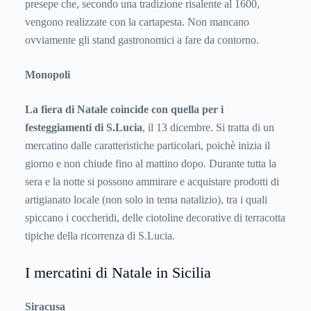
presepe che, secondo una tradizione risalente al 1600,
vengono realizzate con la cartapesta. Non mancano
ovviamente gli stand gastronomici a fare da contorno.
Monopoli
La fiera di Natale coincide con quella per i
festeggiamenti di S.Lucia
, il 13 dicembre. Si tratta di un
mercatino dalle caratteristiche particolari, poichè inizia il
giorno e non chiude fino al mattino dopo. Durante tutta la
sera e la notte si possono ammirare e acquistare prodotti di
artigianato locale (non solo in tema natalizio), tra i quali
spiccano i coccheridi, delle ciotoline decorative di terracotta
tipiche della ricorrenza di S.Lucia.
I mercatini di Natale in Sicilia
Siracusa