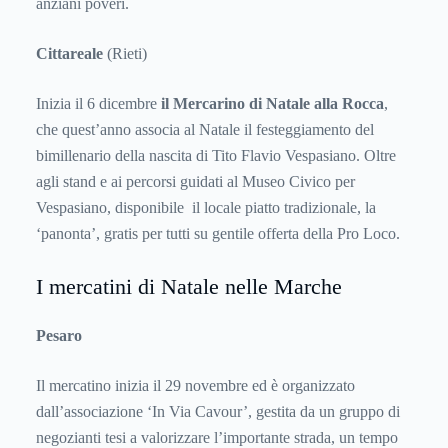
anziani poveri.
Cittareale
(Rieti)
Inizia il 6 dicembre
il Mercarino di Natale alla Rocca
,
che quest’anno associa al Natale il festeggiamento del
bimillenario della nascita di Tito Flavio Vespasiano. Oltre
agli stand e ai percorsi guidati al Museo Civico per
Vespasiano, disponibile il locale piatto tradizionale, la
‘panonta’, gratis per tutti su gentile offerta della Pro Loco.
I mercatini di Natale nelle Marche
Pesaro
Il mercatino inizia il 29 novembre ed è organizzato
dall’associazione ‘In Via Cavour’, gestita da un gruppo di
negozianti tesi a valorizzare l’importante strada, un tempo