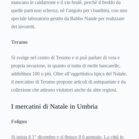
mancano le caldarroste e il vin brulè, perchè il freddo da
quelle parti non scherza, nè l’angolo per i bambini, con uno
speciale laboratorio gestito da Babbo Natale per realizzare
dei lavoretti.
Teramo
Si svolge nel centro di Teramo e si può parlare di vera e
propria invasione, in quanto si tratta di molte bancarelle,
addirittura 100 o più. Oltre all’oggettistica tipica del Natale,
il mercatino di Teramo propone articoli di antiquariato e da
collezione che attirano visitatori anche da altre regioni.
I mercatini di Natale in Umbria
Foligno
Si inizia il 1° dicembre e si finisce il 6 gennaio. La città in