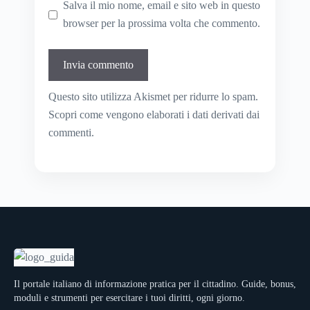
Salva il mio nome, email e sito web in questo
browser per la prossima volta che commento.
Questo sito utilizza Akismet per ridurre lo spam.
Scopri come vengono elaborati i dati derivati dai
commenti
.
Il portale italiano di informazione pratica per il cittadino. Guide, bonus,
moduli e strumenti per esercitare i tuoi diritti, ogni giorno.