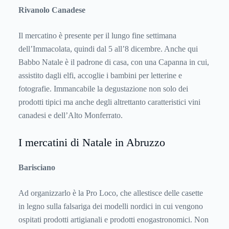
Rivanolo Canadese
Il mercatino è presente per il lungo fine settimana
dell’Immacolata, quindi dal 5 all’8 dicembre. Anche qui
Babbo Natale è il padrone di casa, con una Capanna in cui,
assistito dagli elfi, accoglie i bambini per letterine e
fotografie. Immancabile la degustazione non solo dei
prodotti tipici ma anche degli altrettanto caratteristici vini
canadesi e dell’Alto Monferrato.
I mercatini di Natale in Abruzzo
Barisciano
Ad organizzarlo è la Pro Loco, che allestisce delle casette
in legno sulla falsariga dei modelli nordici in cui vengono
ospitati prodotti artigianali e prodotti enogastronomici. Non