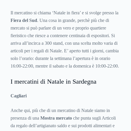
Il mercatino si chiama ‘Natale in fiera’ e si svolge presso la
Fiera del Sud
. Una cosa in grande, perchè più che di
mercato si può parlare di un vero e proprio quartiere
fieristico che riesce a contenere centinaia di espositori. Si
arriva all’incirca a 300 stand, con una scelta molto varia di
articoli per i regali di Natale. E’ aperto tutti i giorni, cambia
solo l’orario: durante la settimana l’apertura è in orario
16:00-22:00, mentre il sabato e la domenica è 10:00-22:00.
I mercatini di Natale in Sardegna
Cagliari
Anche qui, più che di un mercatino di Natale siamo in
presenza di una
Mostra
mercato
che punta sugli Articoli
da regalo dell’artigianato saldo e sui prodotti alimentari e