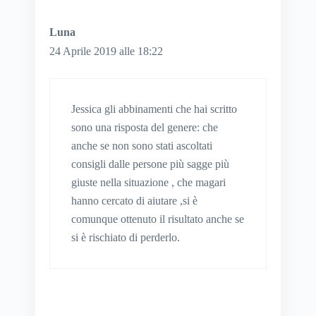
Luna
24 Aprile 2019 alle 18:22
Jessica gli abbinamenti che hai scritto
sono una risposta del genere: che
anche se non sono stati ascoltati
consigli dalle persone più sagge più
giuste nella situazione , che magari
hanno cercato di aiutare ,si è
comunque ottenuto il risultato anche se
si è rischiato di perderlo.