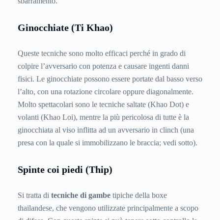
sbarramento.
Ginocchiate (Ti Khao)
Queste tecniche sono molto efficaci perché in grado di
colpire l’avversario con potenza e causare ingenti danni
fisici. Le ginocchiate possono essere portate dal basso verso
l’alto, con una rotazione circolare oppure diagonalmente.
Molto spettacolari sono le tecniche saltate (Khao Dot) e
volanti (Khao Loi), mentre la più pericolosa di tutte è la
ginocchiata al viso inflitta ad un avversario in clinch (una
presa con la quale si immobilizzano le braccia; vedi sotto).
Spinte coi piedi (Thip)
Si tratta di
tecniche di gambe
tipiche della boxe
thailandese, che vengono utilizzate principalmente a scopo