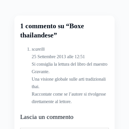
1 commento su “Boxe
thailandese”
scarelli
25 Settembre 2013 alle 12:51
Si consiglia la lettura del libro del maestro
Gravante.
Una visione globale sulle arti tradizionali
thai.
Raccontate come se l’autore si rivolgesse
direttamente al lettore.
Lascia un commento