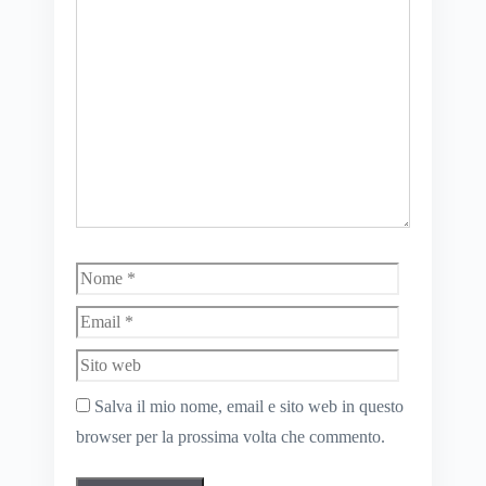
Commento
Nome
Email
Sito
web
Salva il mio nome, email e sito web in questo
browser per la prossima volta che commento.