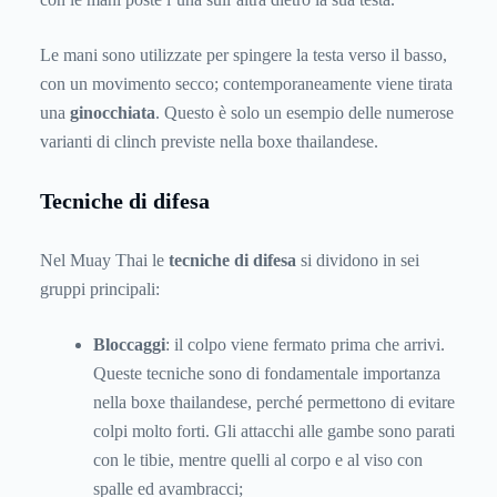
Le mani sono utilizzate per spingere la testa verso il basso,
con un movimento secco; contemporaneamente viene tirata
una
ginocchiata
. Questo è solo un esempio delle numerose
varianti di clinch previste nella boxe thailandese.
Tecniche di difesa
Nel Muay Thai le
tecniche di difesa
si dividono in sei
gruppi principali:
Bloccaggi
: il colpo viene fermato prima che arrivi.
Queste tecniche sono di fondamentale importanza
nella boxe thailandese, perché permettono di evitare
colpi molto forti. Gli attacchi alle gambe sono parati
con le tibie, mentre quelli al corpo e al viso con
spalle ed avambracci;