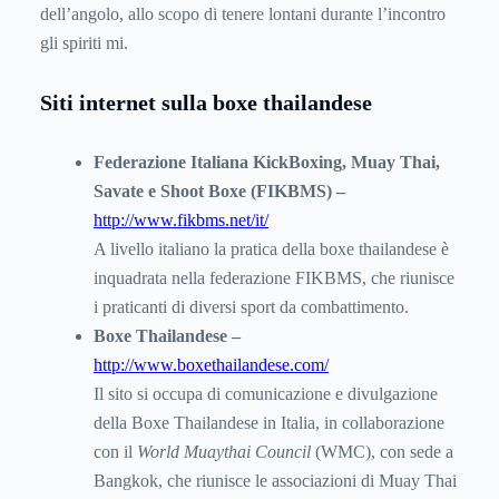
dell’angolo, allo scopo di tenere lontani durante l’incontro
gli spiriti mi.
Siti internet sulla boxe thailandese
Federazione Italiana KickBoxing, Muay Thai,
Savate e Shoot Boxe (FIKBMS) –
http://www.fikbms.net/it/
A livello italiano la pratica della boxe thailandese è
inquadrata nella federazione FIKBMS, che riunisce
i praticanti di diversi sport da combattimento.
Boxe Thailandese –
http://www.boxethailandese.com/
Il sito si occupa di comunicazione e divulgazione
della Boxe Thailandese in Italia, in collaborazione
con il
World Muaythai Council
(WMC), con sede a
Bangkok, che riunisce le associazioni di Muay Thai