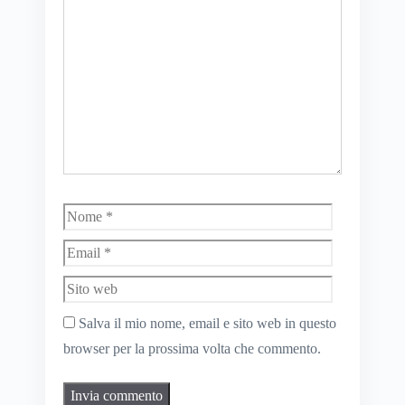
Nome
Email
Sito
web
Salva il mio nome, email e sito web in questo
browser per la prossima volta che commento.