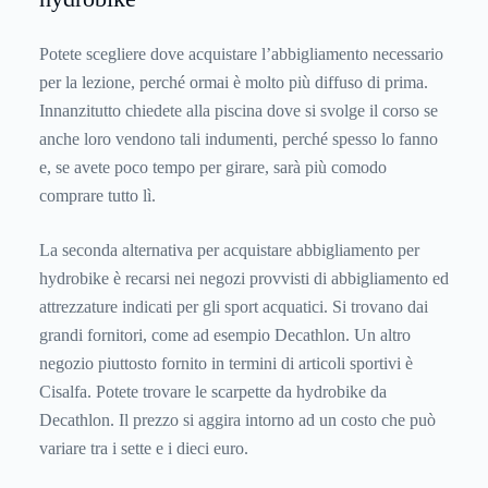
Potete scegliere dove acquistare l’abbigliamento necessario
per la lezione, perché ormai è molto più diffuso di prima.
Innanzitutto chiedete alla piscina dove si svolge il corso se
anche loro vendono tali indumenti, perché spesso lo fanno
e, se avete poco tempo per girare, sarà più comodo
comprare tutto lì.
La seconda alternativa per acquistare abbigliamento per
hydrobike è recarsi nei negozi provvisti di abbigliamento ed
attrezzature indicati per gli sport acquatici. Si trovano dai
grandi fornitori, come ad esempio Decathlon. Un altro
negozio piuttosto fornito in termini di articoli sportivi è
Cisalfa. Potete trovare le scarpette da hydrobike da
Decathlon. Il prezzo si aggira intorno ad un costo che può
variare tra i sette e i dieci euro.