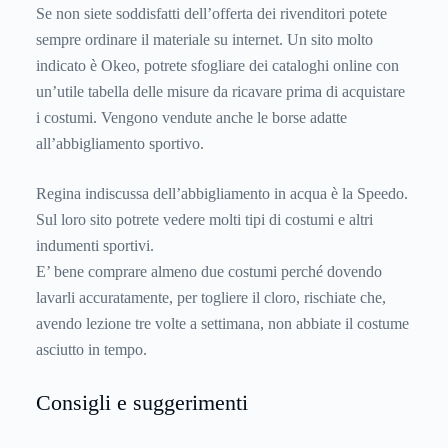
Se non siete soddisfatti dell’offerta dei rivenditori potete
sempre ordinare il materiale su internet. Un sito molto
indicato è Okeo, potrete sfogliare dei cataloghi online con
un’utile tabella delle misure da ricavare prima di acquistare
i costumi. Vengono vendute anche le borse adatte
all’abbigliamento sportivo.
Regina indiscussa dell’abbigliamento in acqua è la Speedo.
Sul loro sito potrete vedere molti tipi di costumi e altri
indumenti sportivi.
E’ bene comprare almeno due costumi perché dovendo
lavarli accuratamente, per togliere il cloro, rischiate che,
avendo lezione tre volte a settimana, non abbiate il costume
asciutto in tempo.
Consigli e suggerimenti