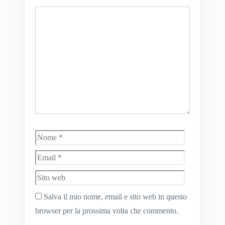
Commento
Nome
Email
Sito
web
Salva il mio nome, email e sito web in questo
browser per la prossima volta che commento.