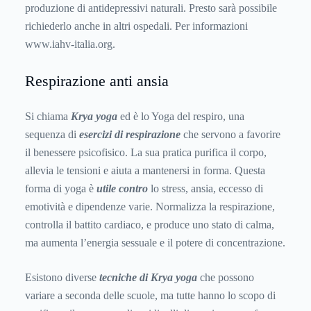
produzione di antidepressivi naturali. Presto sarà possibile
richiederlo anche in altri ospedali. Per informazioni
www.iahv-italia.org.
Respirazione anti ansia
Si chiama
Krya yoga
ed è lo Yoga del respiro, una
sequenza di
esercizi di respirazione
che servono a favorire
il benessere psicofisico. La sua pratica purifica il corpo,
allevia le tensioni e aiuta a mantenersi in forma. Questa
forma di yoga è
utile contro
lo stress, ansia, eccesso di
emotività e dipendenze varie. Normalizza la respirazione,
controlla il battito cardiaco, e produce uno stato di calma,
ma aumenta l’energia sessuale e il potere di concentrazione.
Esistono diverse
tecniche di Krya yoga
che possono
variare a seconda delle scuole, ma tutte hanno lo scopo di