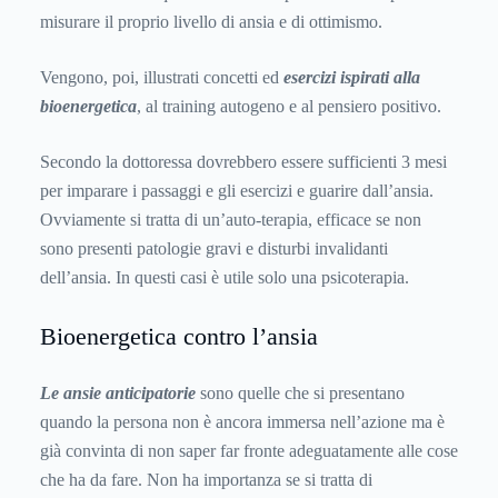
misurare il proprio livello di ansia e di ottimismo.
Vengono, poi, illustrati concetti ed
esercizi ispirati alla
bioenergetica
, al training autogeno e al pensiero positivo.
Secondo la dottoressa dovrebbero essere sufficienti 3 mesi
per imparare i passaggi e gli esercizi e guarire dall’ansia.
Ovviamente si tratta di un’auto-terapia, efficace se non
sono presenti patologie gravi e disturbi invalidanti
dell’ansia. In questi casi è utile solo una psicoterapia.
Bioenergetica contro l’ansia
Le ansie anticipatorie
sono quelle che si presentano
quando la persona non è ancora immersa nell’azione ma è
già convinta di non saper far fronte adeguatamente alle cose
che ha da fare. Non ha importanza se si tratta di