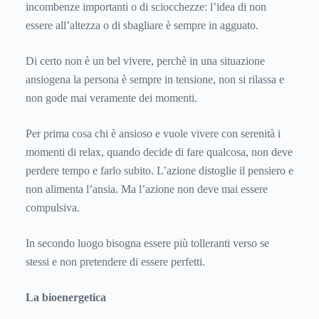
incombenze importanti o di sciocchezze: l’idea di non
essere all’altezza o di sbagliare è sempre in agguato.
Di certo non è un bel vivere, perchè in una situazione
ansiogena la persona è sempre in tensione, non si rilassa e
non gode mai veramente dei momenti.
Per prima cosa chi è ansioso e vuole vivere con serenità i
momenti di relax, quando decide di fare qualcosa, non deve
perdere tempo e farlo subito. L’azione distoglie il pensiero e
non alimenta l’ansia. Ma l’azione non deve mai essere
compulsiva.
In secondo luogo bisogna essere più tolleranti verso se
stessi e non pretendere di essere perfetti.
La bioenergetica