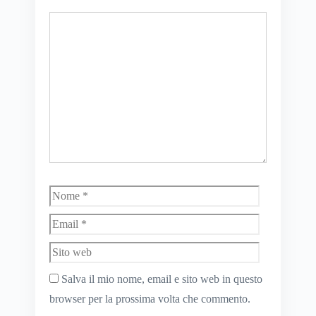
Commento
Nome
Email
Sito
web
Salva il mio nome, email e sito web in questo
browser per la prossima volta che commento.