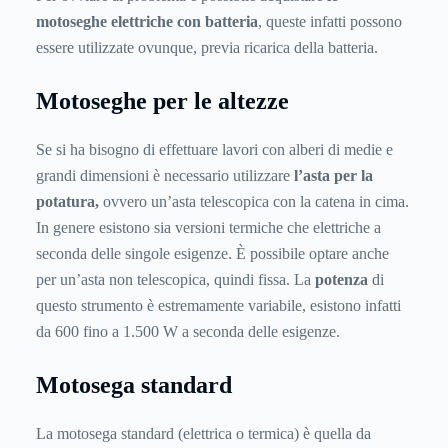
motoseghe elettriche con batteria
, queste infatti possono
essere utilizzate ovunque, previa ricarica della batteria.
Motoseghe per le altezze
Se si ha bisogno di effettuare lavori con alberi di medie e
grandi dimensioni è necessario utilizzare
l’asta per la
potatura,
ovvero un’asta telescopica con la catena in cima.
In genere esistono sia versioni termiche che elettriche a
seconda delle singole esigenze. È possibile optare anche
per un’asta non telescopica, quindi fissa. La
potenza
di
questo strumento è estremamente variabile, esistono infatti
da 600 fino a 1.500 W a seconda delle esigenze.
Motosega standard
La motosega standard (elettrica o termica) è quella da