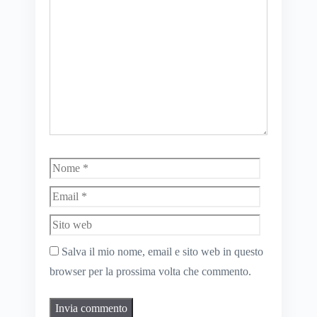
Nome
Email
Sito
web
Salva il mio nome, email e sito web in questo
browser per la prossima volta che commento.