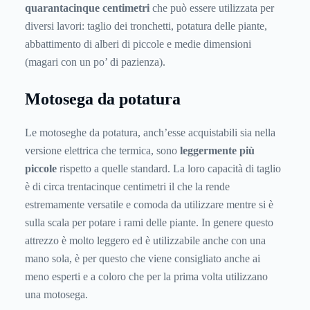
quarantacinque centimetri
che può essere utilizzata per
diversi lavori: taglio dei tronchetti, potatura delle piante,
abbattimento di alberi di piccole e medie dimensioni
(magari con un po’ di pazienza).
Motosega da potatura
Le motoseghe da potatura, anch’esse acquistabili sia nella
versione elettrica che termica, sono
leggermente più
piccole
rispetto a quelle standard. La loro capacità di taglio
è di circa trentacinque centimetri il che la rende
estremamente versatile e comoda da utilizzare mentre si è
sulla scala per potare i rami delle piante. In genere questo
attrezzo è molto leggero ed è utilizzabile anche con una
mano sola, è per questo che viene consigliato anche ai
meno esperti e a coloro che per la prima volta utilizzano
una motosega.