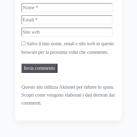
Nome
Email
Sito
web
Salva il mio nome, email e sito web in questo
browser per la prossima volta che commento.
Questo sito utilizza Akismet per ridurre lo spam.
Scopri come vengono elaborati i dati derivati dai
commenti
.