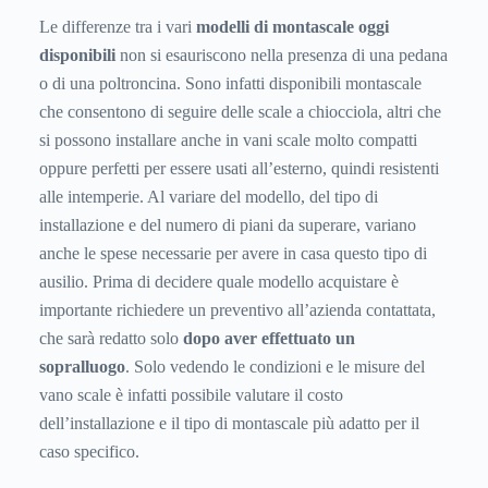
Le differenze tra i vari
modelli di montascale oggi
disponibili
non si esauriscono nella presenza di una pedana
o di una poltroncina. Sono infatti disponibili montascale
che consentono di seguire delle scale a chiocciola, altri che
si possono installare anche in vani scale molto compatti
oppure perfetti per essere usati all’esterno, quindi resistenti
alle intemperie. Al variare del modello, del tipo di
installazione e del numero di piani da superare, variano
anche le spese necessarie per avere in casa questo tipo di
ausilio. Prima di decidere quale modello acquistare è
importante richiedere un preventivo all’azienda contattata,
che sarà redatto solo
dopo aver effettuato un
sopralluogo
. Solo vedendo le condizioni e le misure del
vano scale è infatti possibile valutare il costo
dell’installazione e il tipo di montascale più adatto per il
caso specifico.