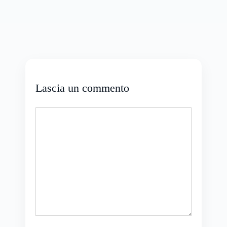
Lascia un commento
Commento