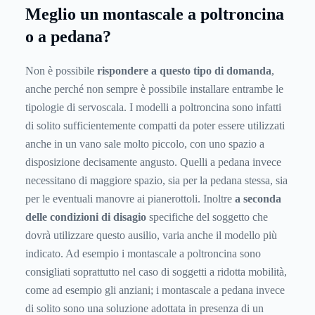
Meglio un montascale a poltroncina
o a pedana?
Non è possibile
rispondere a questo tipo di domanda
,
anche perché non sempre è possibile installare entrambe le
tipologie di servoscala. I modelli a poltroncina sono infatti
di solito sufficientemente compatti da poter essere utilizzati
anche in un vano sale molto piccolo, con uno spazio a
disposizione decisamente angusto. Quelli a pedana invece
necessitano di maggiore spazio, sia per la pedana stessa, sia
per le eventuali manovre ai pianerottoli. Inoltre
a seconda
delle condizioni di disagio
specifiche del soggetto che
dovrà utilizzare questo ausilio, varia anche il modello più
indicato. Ad esempio i montascale a poltroncina sono
consigliati soprattutto nel caso di soggetti a ridotta mobilità,
come ad esempio gli anziani; i montascale a pedana invece
di solito sono una soluzione adottata in presenza di un