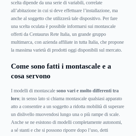
scelta dipende da una serie di variabili, correlate
all’abitazione in cui si deve effettuare l’installazione, ma
anche al soggetto che utilizzerà tale dispositivo. Per fare
una scelta oculata è possibile informarsi sui montascale
offerti da Centaurus Rete Italia, un grande gruppo
multimarca, con azienda affiliate in tutta Italia, che propone
la massima varietà di prodotti oggi disponibili sul mercato.
Come sono fatti i montascale e a
cosa servono
I modelli di montascale
sono vari e molto differenti tra
loro
; in senso lato si chiama montascale qualsiasi apparato
atto a consentire a un soggetto a ridotta mobilità di superare
un dislivello muovendosi lungo una o più rampe di scale.
Anche se ne esistono di modelli completamente autonomi,
a sé stanti e che si possono riporre dopo l’uso, detti