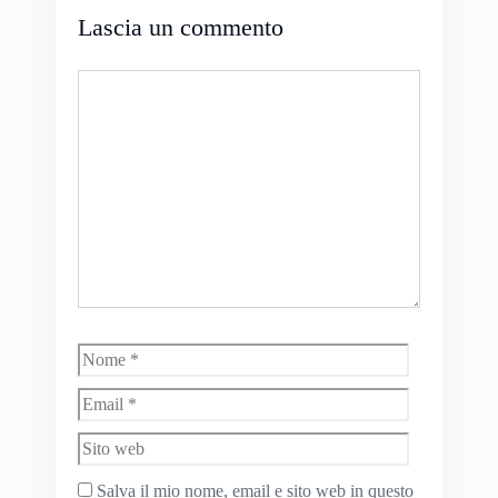
Lascia un commento
Commento
Nome
Email
Sito
web
Salva il mio nome, email e sito web in questo