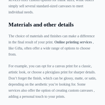
simply sell several standard-sized canvases to meet
individual needs.
Materials and other details
The choice of materials and finishes can make a difference
in the final result of your print.
Online printing services
,
like Gifta, often offer a wide range of options to choose
from.
For example, you can opt for a canvas print for a classic,
artistic look, or choose a plexiglass print for sharper details.
Don’t forget the finish, which can be glossy, matte, or satin,
depending on the aesthetic you’re looking for. Some
services also offer the option of creating
custom canvases
,
adding a personal touch to your prints.