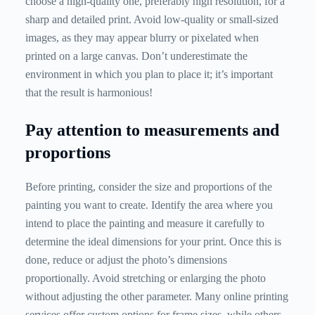
choose a high-quality one, preferably high resolution, for a
sharp and detailed print. Avoid low-quality or small-sized
images, as they may appear blurry or pixelated when
printed on a large canvas. Don’t underestimate the
environment in which you plan to place it; it’s important
that the result is harmonious!
Pay attention to measurements and
proportions
Before printing, consider the size and proportions of the
painting you want to create. Identify the area where you
intend to place the painting and measure it carefully to
determine the ideal dimensions for your print. Once this is
done, reduce or adjust the photo’s dimensions
proportionally. Avoid stretching or enlarging the photo
without adjusting the other parameter. Many online printing
services offer custom options for frame sizes, while others