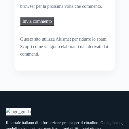
browser per la prossima volta che commento.
Questo sito utilizza Akismet per ridurre lo spam.
Scopri come vengono elaborati i dati derivati dai
commenti
.
Il portale italiano di informazione pratica per il cittadino. Guide, bonus,
moduli e strumenti per esercitare i tuoi diritti, ogni giorno.