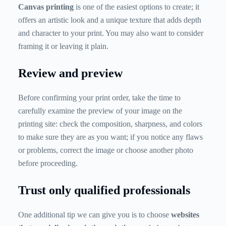
Canvas printing
is
one of the easiest options to create; it
offers an artistic look and a unique texture that adds depth
and character to your print. You may also want to consider
framing it or leaving it plain.
Review and preview
Before confirming your print order, take the time to
carefully examine the preview of your image on the
printing site: check the composition, sharpness, and colors
to make sure they are as you want; if you notice any flaws
or problems, correct the image or choose another photo
before proceeding.
Trust only qualified professionals
One additional tip we can give you is to choose
websites