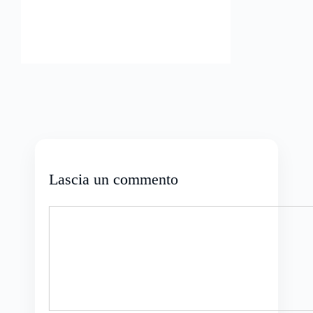
Lascia un commento
Commento