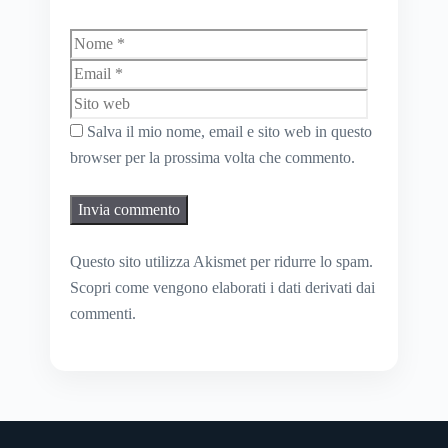
Nome
Email
Sito
web
Salva il mio nome, email e sito web in questo
browser per la prossima volta che commento.
Questo sito utilizza Akismet per ridurre lo spam.
Scopri come vengono elaborati i dati derivati dai
commenti
.