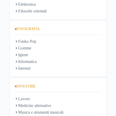
Elettronica
Filosofie orientali
FOTOGRAFIA
Funko Pop
Gomme
Igiene
Informatica
Internet
INVESTIRE
Lavoro
Medicine alternative
Musica e strumenti musicali