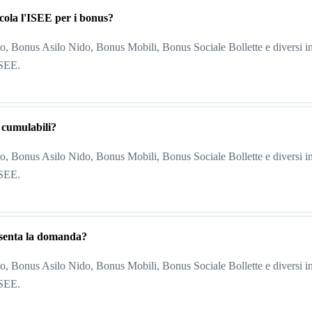
cola l'ISEE per i bonus?
, Bonus Asilo Nido, Bonus Mobili, Bonus Sociale Bollette e diversi in
ISEE.
 cumulabili?
, Bonus Asilo Nido, Bonus Mobili, Bonus Sociale Bollette e diversi in
ISEE.
esenta la domanda?
, Bonus Asilo Nido, Bonus Mobili, Bonus Sociale Bollette e diversi in
ISEE.