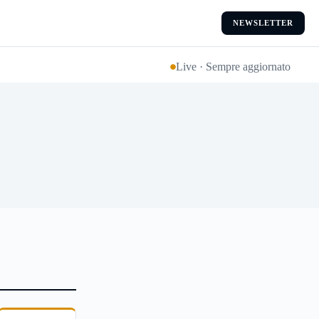
NEWSLETTER
Live · Sempre aggiornato