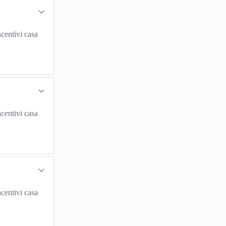
centivi casa
centivi casa
centivi casa