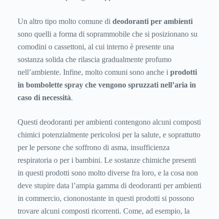
Un altro tipo molto comune di
deodoranti per ambienti
sono quelli a forma di soprammobile che si posizionano su
comodini o cassettoni, al cui interno è presente una
sostanza solida che rilascia gradualmente profumo
nell’ambiente. Infine, molto comuni sono anche i
prodotti
in bombolette spray che vengono spruzzati nell’aria in
caso di necessità
.
Questi deodoranti per ambienti contengono alcuni composti
chimici potenzialmente pericolosi per la salute, e soprattutto
per le persone che soffrono di asma, insufficienza
respiratoria o per i bambini. Le sostanze chimiche presenti
in questi prodotti sono molto diverse fra loro, e la cosa non
deve stupire data l’ampia gamma di deodoranti per ambienti
in commercio, ciononostante in questi prodotti si possono
trovare alcuni composti ricorrenti. Come, ad esempio, la