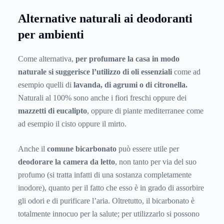
Alternative naturali ai deodoranti
per ambienti
Come alternativa,
per profumare la casa in modo
naturale si suggerisce l’utilizzo di oli essenziali
come ad
esempio quelli di
lavanda, di agrumi o di citronella.
Naturali al 100% sono anche i fiori freschi oppure dei
mazzetti di eucalipto
, oppure di piante mediterranee come
ad esempio il cisto oppure il mirto.
Anche il
comune bicarbonato
può essere utile per
deodorare la camera da letto
, non tanto per via del suo
profumo (si tratta infatti di una sostanza completamente
inodore), quanto per il fatto che esso è in grado di assorbire
gli odori e di purificare l’aria. Oltretutto, il bicarbonato è
totalmente innocuo per la salute; per utilizzarlo si possono