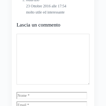
23 Ottobre 2016 alle 17:54
molto utile ed interessante
Lascia un commento
Commento
Nome
Email
Sito