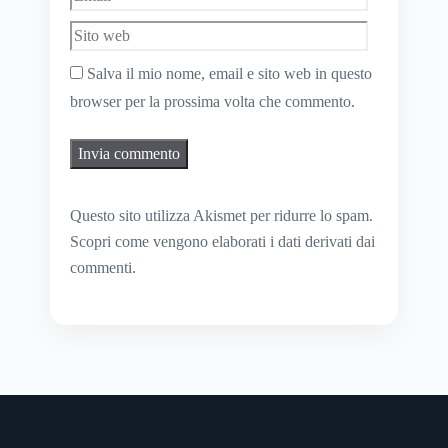
web
Salva il mio nome, email e sito web in questo
browser per la prossima volta che commento.
Questo sito utilizza Akismet per ridurre lo spam.
Scopri come vengono elaborati i dati derivati dai
commenti
.