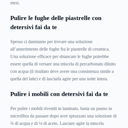
mesi.
Pulire le fughe delle piastrelle con
detersivi
fai da te
Spesso ci danniamo per trovare una soluzione
all’annerimento delle fughe fra le piastrelle di ceramica.
Una soluzione efficace per sbiancare le fughe potrebbe
essere quella di versare una miscela di percarbonato diluito
con acqua (il risultato deve avere una consistenza simile a
quella del latte) e di lasciarla agire per una notte intera.
Pulire i mobili con detersivi
fai da te
Per pulire i mobili rivestiti in laminato, basta un panno in
microfibra da passare dopo aver spruzzato una soluzione di
¾ di acqua e di ¼ di aceto. Lasciare agire la miscela