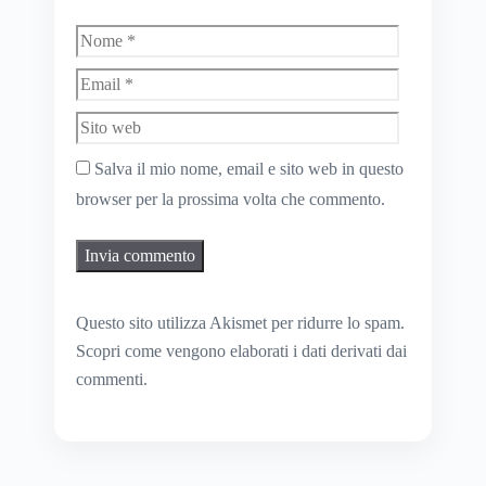
Nome
Email
Sito
web
Salva il mio nome, email e sito web in questo
browser per la prossima volta che commento.
Questo sito utilizza Akismet per ridurre lo spam.
Scopri come vengono elaborati i dati derivati dai
commenti
.