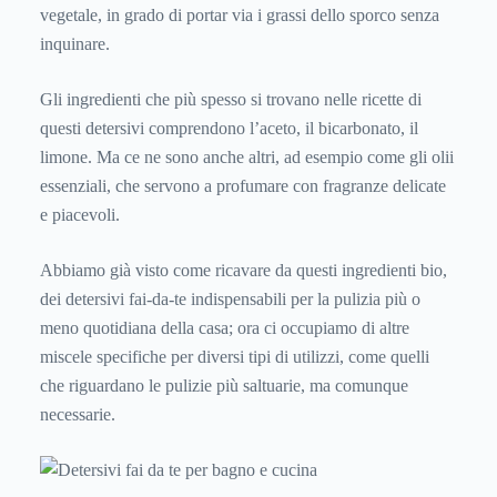
vegetale, in grado di portar via i grassi dello sporco senza
inquinare.
Gli ingredienti che più spesso si trovano nelle ricette di
questi detersivi comprendono l’aceto, il bicarbonato, il
limone. Ma ce ne sono anche altri, ad esempio come gli olii
essenziali, che servono a profumare con fragranze delicate
e piacevoli.
Abbiamo già visto come ricavare da questi ingredienti bio,
dei detersivi fai-da-te indispensabili per la pulizia più o
meno quotidiana della casa; ora ci occupiamo di altre
miscele specifiche per diversi tipi di utilizzi, come quelli
che riguardano le pulizie più saltuarie, ma comunque
necessarie.