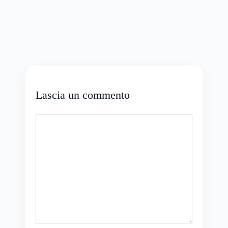
Lascia un commento
Commento