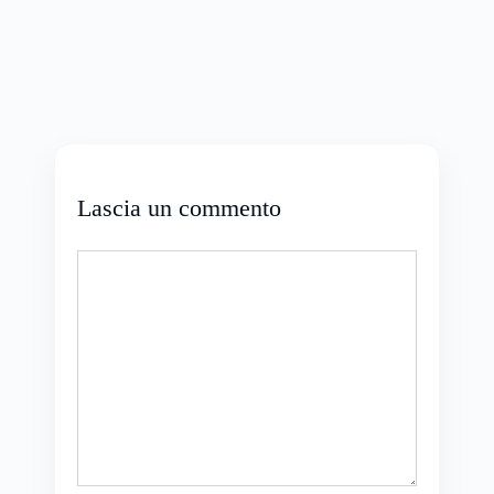
Lascia un commento
Commento