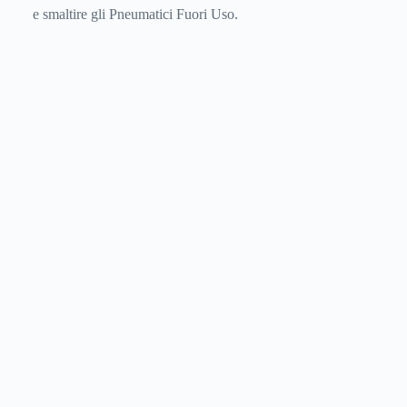
e smaltire gli Pneumatici Fuori Uso.