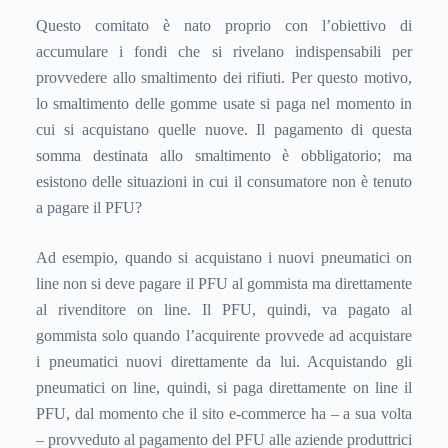
Questo comitato è nato proprio con l’obiettivo di
accumulare i fondi che si rivelano indispensabili per
provvedere allo smaltimento dei rifiuti. Per questo motivo,
lo smaltimento delle gomme usate si paga nel momento in
cui si acquistano quelle nuove. Il pagamento di questa
somma destinata allo smaltimento è obbligatorio; ma
esistono delle situazioni in cui il consumatore non è tenuto
a pagare il PFU?
Ad esempio, quando si acquistano i nuovi pneumatici on
line non si deve pagare il PFU al gommista ma direttamente
al rivenditore on line. Il PFU, quindi, va pagato al
gommista solo quando l’acquirente provvede ad acquistare
i pneumatici nuovi direttamente da lui. Acquistando gli
pneumatici on line, quindi, si paga direttamente on line il
PFU, dal momento che il sito e-commerce ha – a sua volta
– provveduto al pagamento del PFU alle aziende produttrici