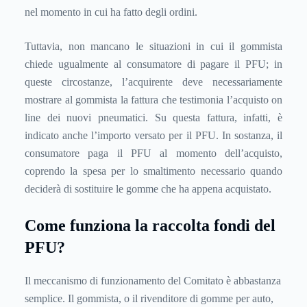
nel momento in cui ha fatto degli ordini.
Tuttavia, non mancano le situazioni in cui il gommista
chiede ugualmente al consumatore di pagare il PFU; in
queste circostanze, l’acquirente deve necessariamente
mostrare al gommista la fattura che testimonia l’acquisto on
line dei nuovi pneumatici. Su questa fattura, infatti, è
indicato anche l’importo versato per il PFU. In sostanza, il
consumatore paga il PFU al momento dell’acquisto,
coprendo la spesa per lo smaltimento necessario quando
deciderà di sostituire le gomme che ha appena acquistato.
Come funziona la raccolta fondi del
PFU?
Il meccanismo di funzionamento del Comitato è abbastanza
semplice. Il gommista, o il rivenditore di gomme per auto,