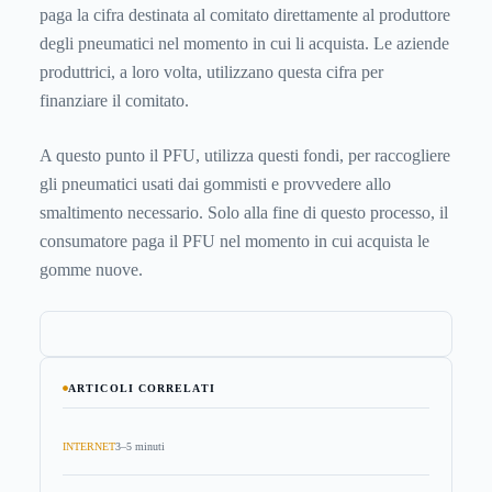
paga la cifra destinata al comitato direttamente al produttore
degli pneumatici nel momento in cui li acquista. Le aziende
produttrici, a loro volta, utilizzano questa cifra per
finanziare il comitato.
A questo punto il PFU, utilizza questi fondi, per raccogliere
gli pneumatici usati dai gommisti e provvedere allo
smaltimento necessario. Solo alla fine di questo processo, il
consumatore paga il PFU nel momento in cui acquista le
gomme nuove.
ARTICOLI CORRELATI
INTERNET
3–5 minuti