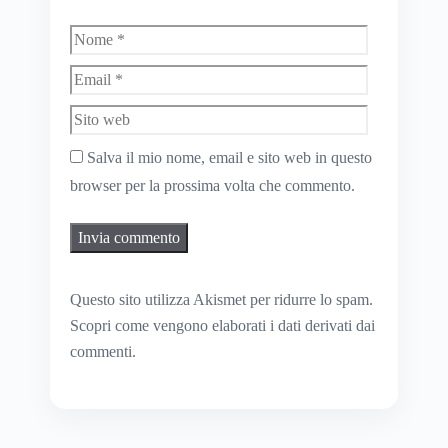
Nome
Email
Sito
web
Salva il mio nome, email e sito web in questo
browser per la prossima volta che commento.
Questo sito utilizza Akismet per ridurre lo spam.
Scopri come vengono elaborati i dati derivati dai
commenti
.