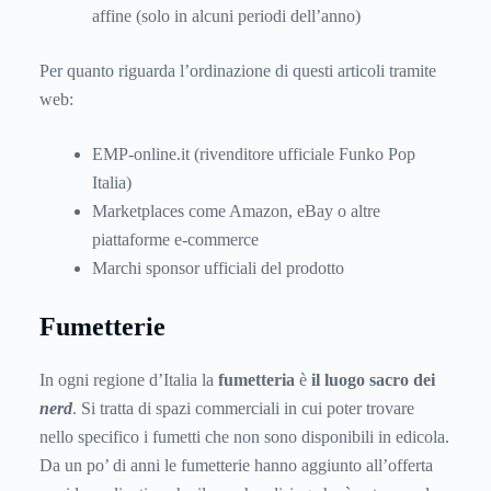
affine (solo in alcuni periodi dell’anno)
Per quanto riguarda l’ordinazione di questi articoli tramite
web:
EMP-online.it (rivenditore ufficiale Funko Pop
Italia)
Marketplaces come Amazon, eBay o altre
piattaforme e-commerce
Marchi sponsor ufficiali del prodotto
Fumetterie
In ogni regione d’Italia la
fumetteria
è
il luogo sacro dei
nerd
. Si tratta di spazi commerciali in cui poter trovare
nello specifico i fumetti che non sono disponibili in edicola.
Da un po’ di anni le fumetterie hanno aggiunto all’offerta