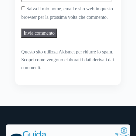
Salva il mio nome, email e sito web in questo
browser per la prossima volta che commento.
Questo sito utilizza Akismet per ridurre lo spam.
Scopri come vengono elaborati i dati derivati dai
commenti
.