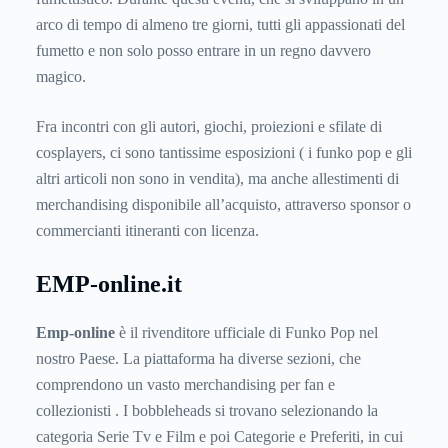
arco di tempo di almeno tre giorni, tutti gli appassionati del
fumetto e non solo posso entrare in un regno davvero
magico.
Fra incontri con gli autori, giochi, proiezioni e sfilate di
cosplayers, ci sono tantissime esposizioni ( i funko pop e gli
altri articoli non sono in vendita), ma anche allestimenti di
merchandising disponibile all’acquisto, attraverso sponsor o
commercianti itineranti con licenza.
EMP-online.it
Emp-online
è il rivenditore ufficiale di Funko Pop nel
nostro Paese. La piattaforma ha diverse sezioni, che
comprendono un vasto merchandising per fan e
collezionisti . I bobbleheads si trovano selezionando la
categoria Serie Tv e Film e poi Categorie e Preferiti, in cui