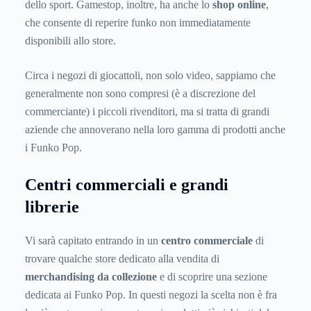
dello sport. Gamestop, inoltre, ha anche lo
shop online
,
che consente di reperire funko non immediatamente
disponibili allo store.
Circa i negozi di giocattoli, non solo video, sappiamo che
generalmente non sono compresi (è a discrezione del
commerciante) i piccoli rivenditori, ma si tratta di grandi
aziende che annoverano nella loro gamma di prodotti anche
i Funko Pop.
Centri commerciali e grandi
librerie
Vi sarà capitato entrando in un
centro commerciale
di
trovare qualche store dedicato alla vendita di
merchandising da collezione
e di scoprire una sezione
dedicata ai Funko Pop. In questi negozi la scelta non è fra