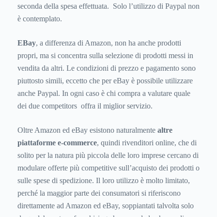
seconda della spesa effettuata. Solo l’utilizzo di Paypal non
è contemplato.
EBay
, a differenza di Amazon, non ha anche prodotti
propri, ma si concentra sulla selezione di prodotti messi in
vendita da altri. Le condizioni di prezzo e pagamento sono
piuttosto simili, eccetto che per eBay è possibile utilizzare
anche Paypal. In ogni caso è chi compra a valutare quale
dei due competitors offra il miglior servizio.
Oltre Amazon ed eBay esistono naturalmente
altre
piattaforme e-commerce
, quindi rivenditori online, che di
solito per la natura più piccola delle loro imprese cercano di
modulare offerte più competitive sull’acquisto dei prodotti o
sulle spese di spedizione. Il loro utilizzo è molto limitato,
perché la maggior parte dei consumatori si riferiscono
direttamente ad Amazon ed eBay, soppiantati talvolta solo