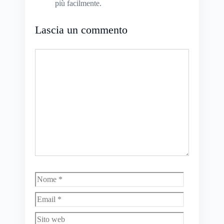
più facilmente.
Lascia un commento
Commento
Nome
Email
Sito
web