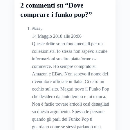
2 commenti su “Dove
comprare i funko pop?”
Nikky
14 Maggio 2018 alle 20:06
Queste dritte sono fondamentali per un
collezionista. Io stessa non sapevo alcune
informazioni su altre piattaforme e-
commerce. Ho sempre comprato su
Amazon e EBay. Non sapevo il nome del
rivenditore ufficiale in Italia. Ci darò un
occhio sul sito. Magari trovo il Funko Pop
che desidero da tanto tempo e mi manca.
Non è facile trovare articoli così dettagliati
su questo argomento. Spesso le persone
quando gli parli dei Funko Pop ti
guardano come se stessi parlando una