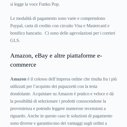
si legge la voce Funko Pop.
Le modalità di pagamento sono varie e comprendono
Paypal, carta di credito con circuito Visa e Mastercard e
bonifico bancario. Ci sono delle agevolazioni per i corrieri
GLS.
Amazon, eBay e altre piattaforme e-
commerce
Amazon
è il colosso dell’impresa online che risulta fra i più
utilizzati per l’acquisto dei pupazzetti con la testa
dondolante. Acquistare su Amazon è pratico e veloce e dà
la possibilità di selezionare i prodotti conoscendone la
provenienza e potendo leggere numerose recensioni a
riguardo. Anche in questo caso le soluzioni di pagamento
sono diverse e garantiscono dei vantaggi sugli ordini a