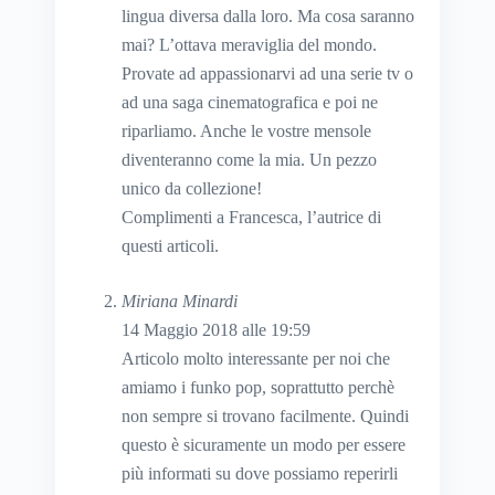
lingua diversa dalla loro. Ma cosa saranno
mai? L’ottava meraviglia del mondo.
Provate ad appassionarvi ad una serie tv o
ad una saga cinematografica e poi ne
riparliamo. Anche le vostre mensole
diventeranno come la mia. Un pezzo
unico da collezione!
Complimenti a Francesca, l’autrice di
questi articoli.
Miriana Minardi
14 Maggio 2018 alle 19:59
Articolo molto interessante per noi che
amiamo i funko pop, soprattutto perchè
non sempre si trovano facilmente. Quindi
questo è sicuramente un modo per essere
più informati su dove possiamo reperirli