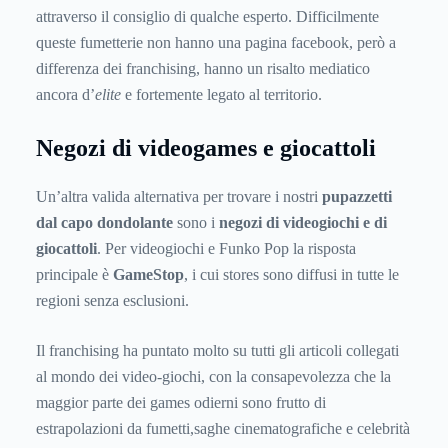
attraverso il consiglio di qualche esperto. Difficilmente
queste fumetterie non hanno una pagina facebook, però a
differenza dei franchising, hanno un risalto mediatico
ancora d’
elite
e fortemente legato al territorio.
Negozi di videogames e giocattoli
Un’altra valida alternativa per trovare i nostri
pupazzetti
dal capo dondolante
sono i
negozi di videogiochi e di
giocattoli
. Per videogiochi e Funko Pop la risposta
principale è
GameStop
, i cui stores sono diffusi in tutte le
regioni senza esclusioni.
Il franchising ha puntato molto su tutti gli articoli collegati
al mondo dei video-giochi, con la consapevolezza che la
maggior parte dei games odierni sono frutto di
estrapolazioni da fumetti,saghe cinematografiche e celebrità