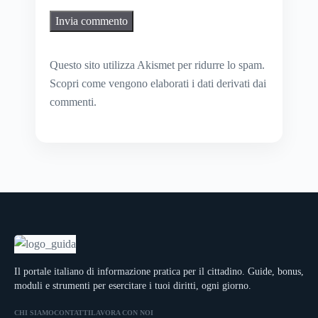
Questo sito utilizza Akismet per ridurre lo spam.
Scopri come vengono elaborati i dati derivati dai
commenti
.
Il portale italiano di informazione pratica per il cittadino. Guide, bonus,
moduli e strumenti per esercitare i tuoi diritti, ogni giorno.
CHI SIAMO
CONTATTI
LAVORA CON NOI