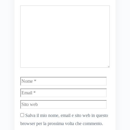
Commento
Nome
Email
Sito
web
Salva il mio nome, email e sito web in questo
browser per la prossima volta che commento.