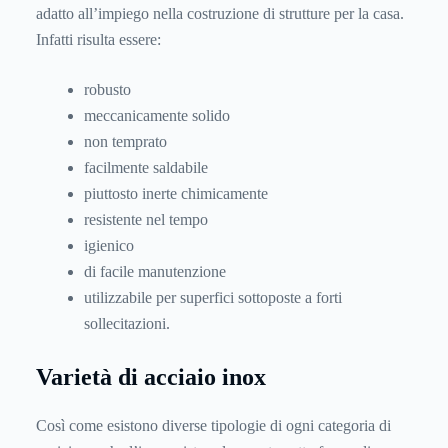
adatto all’impiego nella costruzione di strutture per la casa.
Infatti risulta essere:
robusto
meccanicamente solido
non temprato
facilmente saldabile
piuttosto inerte chimicamente
resistente nel tempo
igienico
di facile manutenzione
utilizzabile per superfici sottoposte a forti
sollecitazioni.
Varietà di acciaio inox
Così come esistono diverse tipologie di ogni categoria di