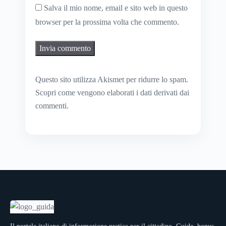
Salva il mio nome, email e sito web in questo
browser per la prossima volta che commento.
Questo sito utilizza Akismet per ridurre lo spam.
Scopri come vengono elaborati i dati derivati dai
commenti
.