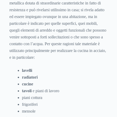
metallica dotata di straordinarie caratteristiche in fatto di
resistenza e può rivelarsi utilissimo in casa; si rivela adatto
ed essere impiegato ovunque in una abitazione, ma in
particolare è indicato per quelle superfici, quei mobili,
quegli elementi di arreddo e oggetti funzionali che possono
venire sottoposti a forti sollecitazioni o che sono spesso a
contatto con l’acqua. Per queste ragioni tale materiale è
utilizzato principalmente per realizzare la cucina in acciaio,
e in particolare:
lavelli
radiatori
cucine
tavoli
e piani di lavoro
piani cottura
frigoriferi
mensole