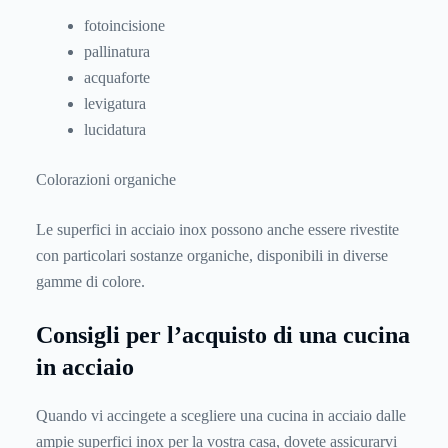
fotoincisione
pallinatura
acquaforte
levigatura
lucidatura
Colorazioni organiche
Le superfici in acciaio inox possono anche essere rivestite
con particolari sostanze organiche, disponibili in diverse
gamme di colore.
Consigli per l’acquisto di una cucina
in acciaio
Quando vi accingete a scegliere una cucina in acciaio dalle
ampie superfici inox per la vostra casa, dovete assicurarvi