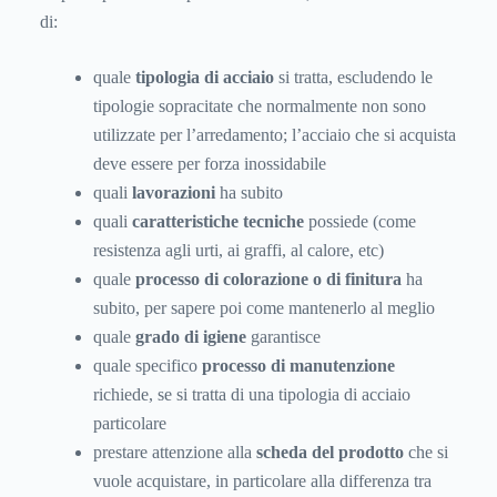
di:
quale
tipologia di acciaio
si tratta, escludendo le
tipologie sopracitate che normalmente non sono
utilizzate per l’arredamento; l’acciaio che si acquista
deve essere per forza inossidabile
quali
lavorazioni
ha subito
quali
caratteristiche tecniche
possiede (come
resistenza agli urti, ai graffi, al calore, etc)
quale
processo di colorazione o di finitura
ha
subito, per sapere poi come mantenerlo al meglio
quale
grado di igiene
garantisce
quale specifico
processo di manutenzione
richiede, se si tratta di una tipologia di acciaio
particolare
prestare attenzione alla
scheda del prodotto
che si
vuole acquistare, in particolare alla differenza tra