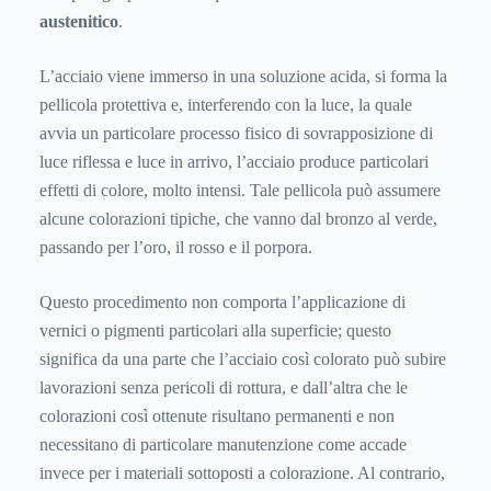
austenitico
.
L’acciaio viene immerso in una soluzione acida, si forma la
pellicola protettiva e, interferendo con la luce, la quale
avvia un particolare processo fisico di sovrapposizione di
luce riflessa e luce in arrivo, l’acciaio produce particolari
effetti di colore, molto intensi. Tale pellicola può assumere
alcune colorazioni tipiche, che vanno dal bronzo al verde,
passando per l’oro, il rosso e il porpora.
Questo procedimento non comporta l’applicazione di
vernici o pigmenti particolari alla superficie; questo
significa da una parte che l’acciaio così colorato può subire
lavorazioni senza pericoli di rottura, e dall’altra che le
colorazioni così ottenute risultano permanenti e non
necessitano di particolare manutenzione come accade
invece per i materiali sottoposti a colorazione. Al contrario,