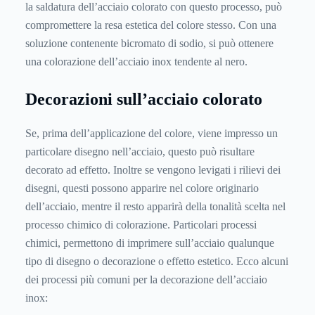
la saldatura dell’acciaio colorato con questo processo, può
compromettere la resa estetica del colore stesso. Con una
soluzione contenente bicromato di sodio, si può ottenere
una colorazione dell’acciaio inox tendente al nero.
Decorazioni sull’acciaio colorato
Se, prima dell’applicazione del colore, viene impresso un
particolare disegno nell’acciaio, questo può risultare
decorato ad effetto. Inoltre se vengono levigati i rilievi dei
disegni, questi possono apparire nel colore originario
dell’acciaio, mentre il resto apparirà della tonalità scelta nel
processo chimico di colorazione. Particolari processi
chimici, permettono di imprimere sull’acciaio qualunque
tipo di disegno o decorazione o effetto estetico. Ecco alcuni
dei processi più comuni per la decorazione dell’acciaio
inox: