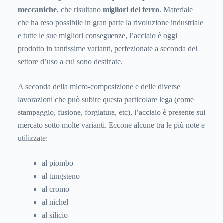
meccaniche
, che risultano
migliori del ferro
. Materiale
che ha reso possibile in gran parte la rivoluzione industriale
e tutte le sue migliori conseguenze, l’acciaio è oggi
prodotto in tantissime varianti, perfezionate a seconda del
settore d’uso a cui sono destinate.
A seconda della micro-composizione e delle diverse
lavorazioni che può subire questa particolare lega (come
stampaggio, fusione, forgiatura, etc), l’acciaio è presente sul
mercato sotto molte varianti. Eccone alcune tra le più note e
utilizzate:
al piombo
al tungsteno
al cromo
al nichel
al silicio