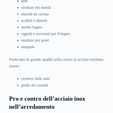
ante
strutture dei mobili
utensili da cucina
scaffali e librerie
arredo bagno
oggetti e accessori per il bagno
strutture per porte
lampade
Particolari di grande qualità nella cucina in acciaio risultano
essere:
cerniere delle ante
guide dei cassetti
Pro e contro dell’acciaio inox
nell’arredamento