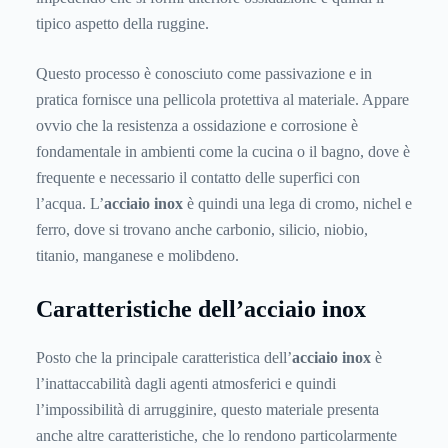
tipico aspetto della ruggine.
Questo processo è conosciuto come passivazione e in
pratica fornisce una pellicola protettiva al materiale. Appare
ovvio che la resistenza a ossidazione e corrosione è
fondamentale in ambienti come la cucina o il bagno, dove è
frequente e necessario il contatto delle superfici con
l’acqua. L’
acciaio inox
è quindi una lega di cromo, nichel e
ferro, dove si trovano anche carbonio, silicio, niobio,
titanio, manganese e molibdeno.
Caratteristiche dell’acciaio inox
Posto che la principale caratteristica dell’
acciaio inox
è
l’inattaccabilità dagli agenti atmosferici e quindi
l’impossibilità di arrugginire, questo materiale presenta
anche altre caratteristiche, che lo rendono particolarmente