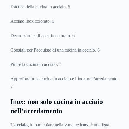
Estetica della cucina in acciaio. 5
Acciaio inox colorato. 6
Decorazioni sull’acciaio colorato. 6
Consigli per l’acquisto di una cucina in acciaio. 6
Pulire la cucina in acciaio. 7
Approfondire la cucina in acciaio e l’inox nell’arredamento.
7
Inox: non solo cucina in acciaio
nell’arredamento
L’
acciaio
, in particolare nella variante
inox
, è una lega