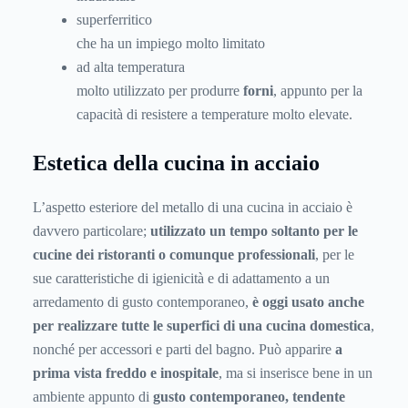
superferritico
che ha un impiego molto limitato
ad alta temperatura
molto utilizzato per produrre
forni
, appunto per la
capacità di resistere a temperature molto elevate.
Estetica della cucina in acciaio
L’aspetto esteriore del metallo di una cucina in acciaio è
davvero particolare;
utilizzato un tempo soltanto per le
cucine dei ristoranti o comunque professionali
, per le
sue caratteristiche di igienicità e di adattamento a un
arredamento di gusto contemporaneo,
è oggi usato anche
per realizzare tutte le superfici di una cucina domestica
,
nonché per accessori e parti del bagno. Può apparire
a
prima vista freddo e inospitale
, ma si inserisce bene in un
ambiente appunto di
gusto contemporaneo, tendente