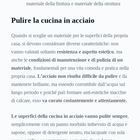
materiale della finitura e materiale della struttura
Pulire la cucina in acciaio
Quando si sceglie un materiale per le superfici della propria
casa, si devono considerare diverse caratteristiche: non
vanno valutati soltanto
resistenza e aspetto estetico
, ma
anche le
condizioni di manutenzione e di pulizia di un
materiale
, fondamentali per una vita comoda e pratica nella
propria casa.
L’acciaio non risulta difficile da pulire
e da
mantenere brillante, ma essendo corruttibile dall’acqua sul
lungo periodo e poiché può formare anti-estetiche macchie
di calcare, esso
va curato costantemente e attentamente.
Le superfici della cucina in acciaio vanno pulite sempre
,
semplicemente con un panno morbido imbevuto di acqua e
sapone, oppure di detergente neutro, risciacquate con sola