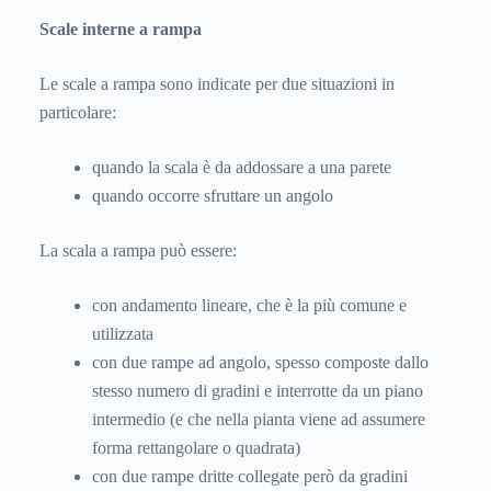
Scale interne a rampa
Le scale a rampa sono indicate per due situazioni in
particolare:
quando la scala è da addossare a una parete
quando occorre sfruttare un angolo
La scala a rampa può essere:
con andamento lineare, che è la più comune e
utilizzata
con due rampe ad angolo, spesso composte dallo
stesso numero di gradini e interrotte da un piano
intermedio (e che nella pianta viene ad assumere
forma rettangolare o quadrata)
con due rampe dritte collegate però da gradini