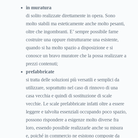
in muratura
di solito realizzate direttamente in opera. Sono
molto stabili ma esteticamente anche molto pesanti,
oltre che ingombranti. E’ sempre possibile farne
costruire una oppure ristrutturarne una esistente,
quando si ha molto spazio a disposizione e si
conosce un bravo muratore che la possa realizzare a
prezzi contenuti;
prefabbricate
si tratta delle soluzioni più versatili e semplici da
utilizzare, soprattutto nel caso di rinnovo di una
casa vecchia e quindi di sostituzione di scale
vecchie. Le scale prefabbricate infatti oltre a essere
leggere e talvolta essenziali occupando poco spazio,
possono rispondere a esigenze molto diverse fra
loro, essendo possibile realizzarle anche su misura
e, poiché in commercio ne esistono composte da