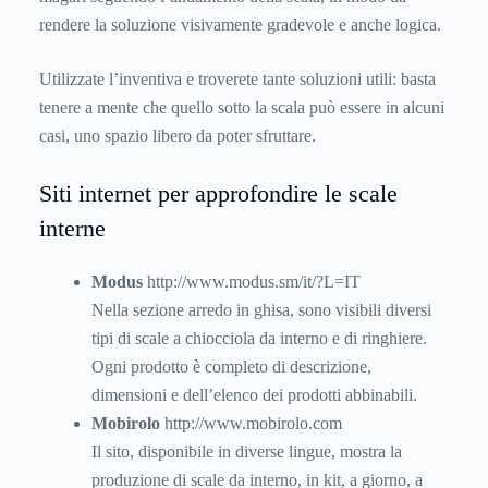
rendere la soluzione visivamente gradevole e anche logica.
Utilizzate l’inventiva e troverete tante soluzioni utili: basta
tenere a mente che quello sotto la scala può essere in alcuni
casi, uno spazio libero da poter sfruttare.
Siti internet per approfondire le scale
interne
Modus
http://www.modus.sm/it/?L=IT
Nella sezione arredo in ghisa, sono visibili diversi
tipi di scale a chiocciola da interno e di ringhiere.
Ogni prodotto è completo di descrizione,
dimensioni e dell’elenco dei prodotti abbinabili.
Mobirolo
http://www.mobirolo.com
Il sito, disponibile in diverse lingue, mostra la
produzione di scale da interno, in kit, a giorno, a