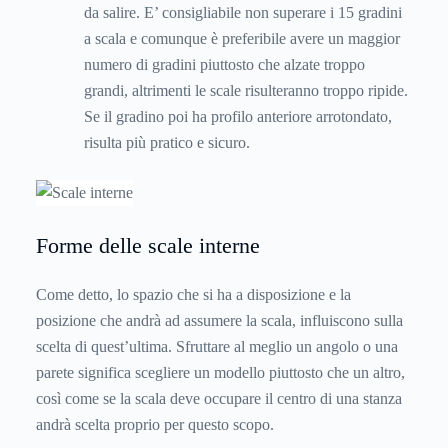
da salire. E’ consigliabile non superare i 15 gradini
a scala e comunque è preferibile avere un maggior
numero di gradini piuttosto che alzate troppo
grandi, altrimenti le scale risulteranno troppo ripide.
Se il gradino poi ha profilo anteriore arrotondato,
risulta più pratico e sicuro.
Forme delle scale interne
Come detto, lo spazio che si ha a disposizione e la
posizione che andrà ad assumere la scala, influiscono sulla
scelta di quest’ultima. Sfruttare al meglio un angolo o una
parete significa scegliere un modello piuttosto che un altro,
così come se la scala deve occupare il centro di una stanza
andrà scelta proprio per questo scopo.