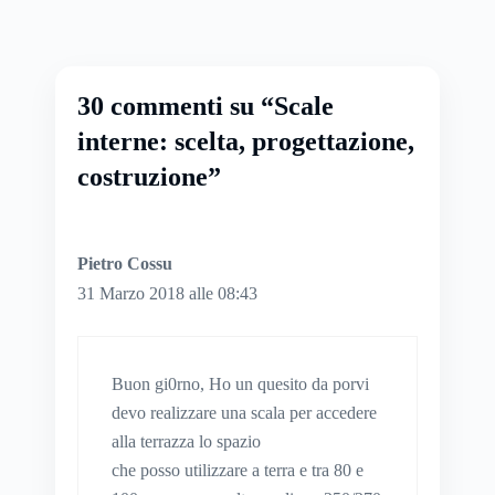
30 commenti su “Scale
interne: scelta, progettazione,
costruzione”
Pietro Cossu
31 Marzo 2018 alle 08:43
Buon gi0rno, Ho un quesito da porvi
devo realizzare una scala per accedere
alla terrazza lo spazio
che posso utilizzare a terra e tra 80 e