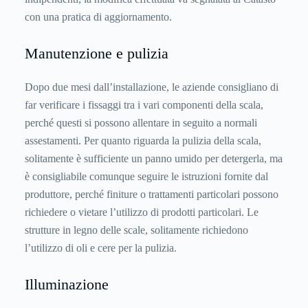
con una pratica di aggiornamento.
Manutenzione e pulizia
Dopo due mesi dall’installazione, le aziende consigliano di
far verificare i fissaggi tra i vari componenti della scala,
perché questi si possono allentare in seguito a normali
assestamenti. Per quanto riguarda la pulizia della scala,
solitamente è sufficiente un panno umido per detergerla, ma
è consigliabile comunque seguire le istruzioni fornite dal
produttore, perché finiture o trattamenti particolari possono
richiedere o vietare l’utilizzo di prodotti particolari. Le
strutture in legno delle scale, solitamente richiedono
l’utilizzo di oli e cere per la pulizia.
Illuminazione