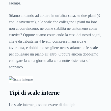
esempi.
Stiamo andando ad abitare in un’altra casa, su due piani (3
con la tavernetta), e le scale che collegano i piani tra loro
non ci convincono, né come stabilità né tantomeno come
estetica? Oppure stiamo costruendo la casa dei nostri sogni,
che è distribuita su 4 livelli, comprese mansarda e
tavernetta, e dobbiamo scegliere necessariamente le
scale
per collegare un piano all’altro. Oppure ancora dobbiamo
collegare la zona giorno alla zona notte sistemata sul
soppalco.
Tipi di scale interne
Le scale interne possono essere di due tipi: