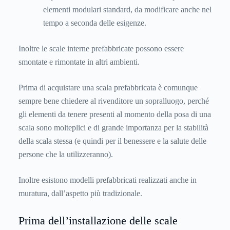
elementi modulari standard, da modificare anche nel
tempo a seconda delle esigenze.
Inoltre le scale interne prefabbricate possono essere
smontate e rimontate in altri ambienti.
Prima di acquistare una scala prefabbricata è comunque
sempre bene chiedere al rivenditore un sopralluogo, perché
gli elementi da tenere presenti al momento della posa di una
scala sono molteplici e di grande importanza per la stabilità
della scala stessa (e quindi per il benessere e la salute delle
persone che la utilizzeranno).
Inoltre esistono modelli prefabbricati realizzati anche in
muratura, dall’aspetto più tradizionale.
Prima dell’installazione delle scale