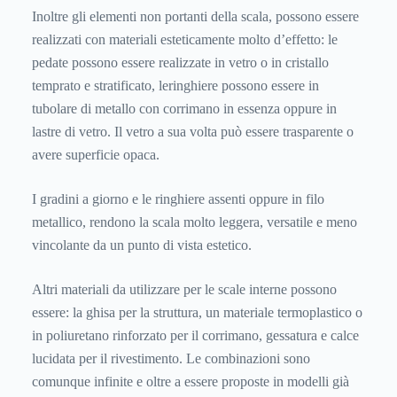
Inoltre gli elementi non portanti della scala, possono essere
realizzati con materiali esteticamente molto d’effetto: le
pedate possono essere realizzate in vetro o in cristallo
temprato e stratificato, leringhiere possono essere in
tubolare di metallo con corrimano in essenza oppure in
lastre di vetro. Il vetro a sua volta può essere trasparente o
avere superficie opaca.
I gradini a giorno e le ringhiere assenti oppure in filo
metallico, rendono la scala molto leggera, versatile e meno
vincolante da un punto di vista estetico.
Altri materiali da utilizzare per le scale interne possono
essere: la ghisa per la struttura, un materiale termoplastico o
in poliuretano rinforzato per il corrimano, gessatura e calce
lucidata per il rivestimento. Le combinazioni sono
comunque infinite e oltre a essere proposte in modelli già