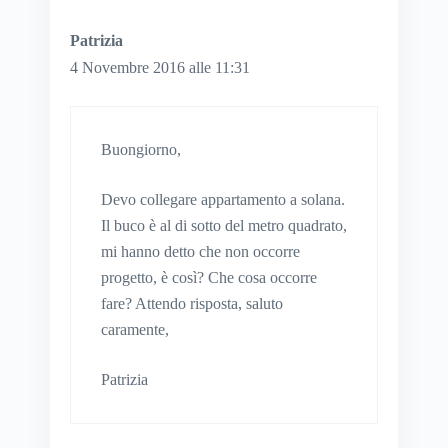
Patrizia
4 Novembre 2016 alle 11:31
Buongiorno,
Devo collegare appartamento a solana.
Il buco è al di sotto del metro quadrato,
mi hanno detto che non occorre
progetto, è così? Che cosa occorre
fare? Attendo risposta, saluto
caramente,
Patrizia