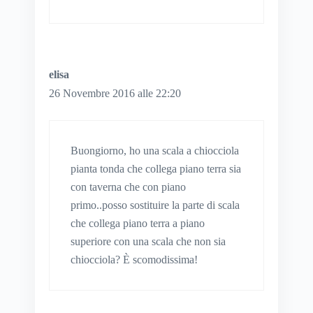
elisa
26 Novembre 2016 alle 22:20
Buongiorno, ho una scala a chiocciola
pianta tonda che collega piano terra sia
con taverna che con piano
primo..posso sostituire la parte di scala
che collega piano terra a piano
superiore con una scala che non sia
chiocciola? È scomodissima!