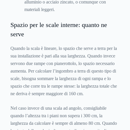
alluminio o acciaio zincato, o comunque con
materiali leggeri.
Spazio per le scale interne: quanto ne
serve
Quando la scala è lineare, lo spazio che serve a terra per la
sua installazione è pari alla sua larghezza. Quando invece
servono due rampe con pianerottolo, lo spazio necessario
aumenta. Per calcolare l’ingombro a terra di questo tipo di
scale, bisogna sommare la larghezza di ogni rampa e lo
spazio che corre tra le rampe stesse: la larghezza totale che
ne deriva è sempre maggiore di 160 cm.
Nel caso invece di una scala ad angolo, consigliabile
quando l’altezza tra i piani non supera i 300 cm, la
larghezza da calcolare è sempre di almeno 80 cm. Quando