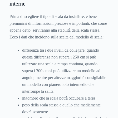
interne
Prima di scegliere il tipo di scala da installare, è bene
premunirsi di informazioni preziose e importanti, che come
appena detto, serviranno alla stabilità della scala stessa.
Ecco i dati che incidono sulla scelta del modello di scala:
differenza tra i due livelli da collegare: quando
questa differenza non supera i 250 cm si può
utilizzare una scala a rampa continua, quando
supera i 300 cm si può utilizzare un modello ad
angolo, mentre per altezze maggiori è consigliabile
un modello con pianerottolo intermedio che
interrompe la salita
ingombro che la scala potrà occupare a terra
peso della scala stessa e quello che mediamente
dovrà sostenere