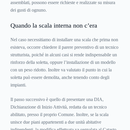
assemblati, possono essere richieste e realizzate su misura
dei gusti di ognuno.
Quando la scala interna non c’era
Nel caso necessitiamo di installare una scala che prima non
esisteva, occorre chiedere il parere preventivo di un tecnico
strutturista, poiché in alcuni casi si rende indispensabile un
rinforzo della soletta, oppure l’installazione di un modello
con un peso ridotto. Inoltre va valutato il punto in cui la
soletta può essere demolita, anche tenendo conto degli
impianti.
Il passo successivo è quello di presentare una DIA,
Dichiarazione di Inizio Attività, redatta da un tecnico
abilitato, presso il proprio Comune. Inoltre, se la scala
unisce due piani appartenenti a due unità abitative
indipendenti, la modifica effettuata va segnalata al Catasto