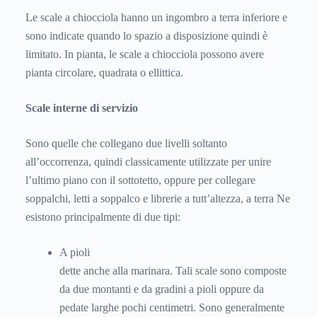
Le scale a chiocciola hanno un ingombro a terra inferiore e
sono indicate quando lo spazio a disposizione quindi è
limitato. In pianta, le scale a chiocciola possono avere
pianta circolare, quadrata o ellittica.
Scale interne di servizio
Sono quelle che collegano due livelli soltanto
all’occorrenza, quindi classicamente utilizzate per unire
l’ultimo piano con il sottotetto, oppure per collegare
soppalchi, letti a soppalco e librerie a tutt’altezza, a terra Ne
esistono principalmente di due tipi:
A pioli
dette anche alla marinara. Tali scale sono composte
da due montanti e da gradini a pioli oppure da
pedate larghe pochi centimetri. Sono generalmente