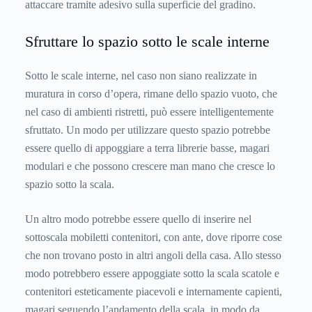
attaccare tramite adesivo sulla superficie del gradino.
Sfruttare lo spazio sotto le scale interne
Sotto le scale interne, nel caso non siano realizzate in
muratura in corso d’opera, rimane dello spazio vuoto, che
nel caso di ambienti ristretti, può essere intelligentemente
sfruttato. Un modo per utilizzare questo spazio potrebbe
essere quello di appoggiare a terra librerie basse, magari
modulari e che possono crescere man mano che cresce lo
spazio sotto la scala.
Un altro modo potrebbe essere quello di inserire nel
sottoscala mobiletti contenitori, con ante, dove riporre cose
che non trovano posto in altri angoli della casa. Allo stesso
modo potrebbero essere appoggiate sotto la scala scatole e
contenitori esteticamente piacevoli e internamente capienti,
magari seguendo l’andamento della scala, in modo da