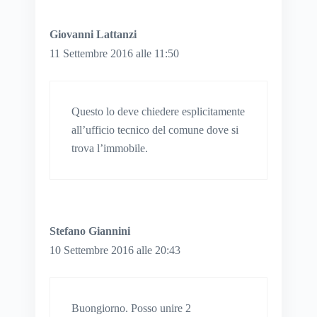
Giovanni Lattanzi
11 Settembre 2016 alle 11:50
Questo lo deve chiedere esplicitamente
all’ufficio tecnico del comune dove si
trova l’immobile.
Stefano Giannini
10 Settembre 2016 alle 20:43
Buongiorno. Posso unire 2