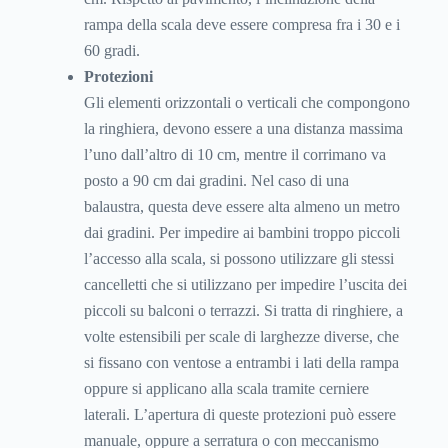
rampa della scala deve essere compresa fra i 30 e i
60 gradi.
Protezioni
Gli elementi orizzontali o verticali che compongono
la ringhiera, devono essere a una distanza massima
l’uno dall’altro di 10 cm, mentre il corrimano va
posto a 90 cm dai gradini. Nel caso di una
balaustra, questa deve essere alta almeno un metro
dai gradini. Per impedire ai bambini troppo piccoli
l’accesso alla scala, si possono utilizzare gli stessi
cancelletti che si utilizzano per impedire l’uscita dei
piccoli su balconi o terrazzi. Si tratta di ringhiere, a
volte estensibili per scale di larghezze diverse, che
si fissano con ventose a entrambi i lati della rampa
oppure si applicano alla scala tramite cerniere
laterali. L’apertura di queste protezioni può essere
manuale, oppure a serratura o con meccanismo