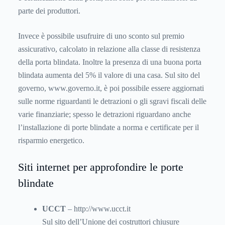
parte dei produttori.
Invece è possibile usufruire di uno sconto sul premio
assicurativo, calcolato in relazione alla classe di resistenza
della porta blindata. Inoltre la presenza di una buona porta
blindata aumenta del 5% il valore di una casa. Sul sito del
governo, www.governo.it, è poi possibile essere aggiornati
sulle norme riguardanti le detrazioni o gli sgravi fiscali delle
varie finanziarie; spesso le detrazioni riguardano anche
l’installazione di porte blindate a norma e certificate per il
risparmio energetico.
Siti internet per approfondire le porte
blindate
UCCT
– http://www.ucct.it
Sul sito dell’Unione dei costruttori chiusure