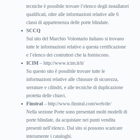
tecniche è possibile trovare l’elenco degli installatori
qualificati, oltre alle informazioni relative alle 6
classi di appartenenza delle porte blindate.
SCCQ
Sul sito del Marchio Volontario italiano si trovano
tutte le informazioni relative a questa certificazione
e l’elenco dei costruttori che la forniscono.
ICIM
– http://www.icim.it/it/
Su questo sito è possibile trovare tutte le
informazioni relative alle chiusure di sicurezza,
serrature e cilindri, e alle tecniche di duplicazione
protetta delle chiavi.
Finstral
– http://www.finstral.com/web/de/
Nella sezione Porte sono presentati molti modelli di
porte blindate, da acquistare nei punti vendita
presenti nell’elenco. Dal sito si possono scaricare
interamente i cataloghi.