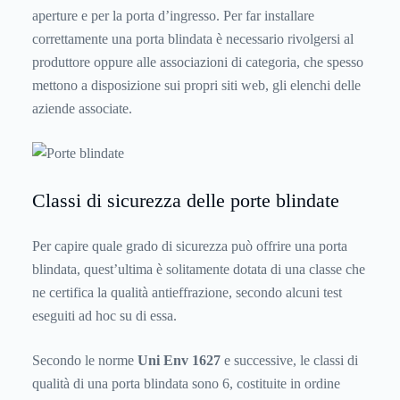
aperture e per la porta d’ingresso. Per far installare
correttamente una porta blindata è necessario rivolgersi al
produttore oppure alle associazioni di categoria, che spesso
mettono a disposizione sui propri siti web, gli elenchi delle
aziende associate.
Classi di sicurezza delle porte blindate
Per capire quale grado di sicurezza può offrire una porta
blindata, quest’ultima è solitamente dotata di una classe che
ne certifica la qualità antieffrazione, secondo alcuni test
eseguiti ad hoc su di essa.
Secondo le norme
Uni Env 1627
e successive, le classi di
qualità di una porta blindata sono 6, costituite in ordine