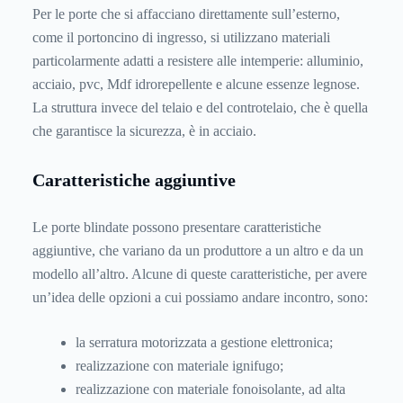
Per le porte che si affacciano direttamente sull’esterno,
come il portoncino di ingresso, si utilizzano materiali
particolarmente adatti a resistere alle intemperie: alluminio,
acciaio, pvc, Mdf idrorepellente e alcune essenze legnose.
La struttura invece del telaio e del controtelaio, che è quella
che garantisce la sicurezza, è in acciaio.
Caratteristiche aggiuntive
Le porte blindate possono presentare caratteristiche
aggiuntive, che variano da un produttore a un altro e da un
modello all’altro. Alcune di queste caratteristiche, per avere
un’idea delle opzioni a cui possiamo andare incontro, sono:
la serratura motorizzata a gestione elettronica;
realizzazione con materiale ignifugo;
realizzazione con materiale fonoisolante, ad alta