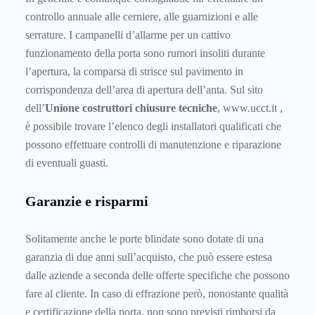
controllo annuale alle cerniere, alle guarnizioni e alle
serrature. I campanelli d’allarme per un cattivo
funzionamento della porta sono rumori insoliti durante
l’apertura, la comparsa di strisce sul pavimento in
corrispondenza dell’area di apertura dell’anta. Sul sito
dell’
Unione costruttori chiusure tecniche
, www.ucct.it ,
è possibile trovare l’elenco degli installatori qualificati che
possono effettuare controlli di manutenzione e riparazione
di eventuali guasti.
Garanzie e risparmi
Solitamente anche le porte blindate sono dotate di una
garanzia di due anni sull’acquisto, che può essere estesa
dalle aziende a seconda delle offerte specifiche che possono
fare al cliente. In caso di effrazione però, nonostante qualità
e certificazione della porta, non sono previsti rimborsi da