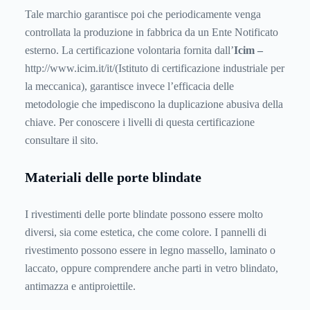
Tale marchio garantisce poi che periodicamente venga
controllata la produzione in fabbrica da un Ente Notificato
esterno. La certificazione volontaria fornita dall’
Icim –
http://www.icim.it/it/(Istituto di certificazione industriale per
la meccanica), garantisce invece l’efficacia delle
metodologie che impediscono la duplicazione abusiva della
chiave. Per conoscere i livelli di questa certificazione
consultare il sito.
Materiali delle porte blindate
I rivestimenti delle porte blindate possono essere molto
diversi, sia come estetica, che come colore. I pannelli di
rivestimento possono essere in legno massello, laminato o
laccato, oppure comprendere anche parti in vetro blindato,
antimazza e antiproiettile.