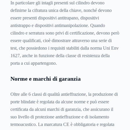
In particolare gli intagli presenti sul cilindro devono
definirne la cifratura unica della chiave, nonché devono
essere presenti dispositivi antitrapano, dispositivi
antistrappo e dispositivi antimanipolazione. Quando
cilindro e serratura sono privi di certificazione, devono però
essere qualificati, cioè dimostrare attraverso una serie di
test, che possiedono i requisiti stabiliti dalla norma Uni Env
1627, anche in funzione della classe di resistenza della
porta a cui appartengono.
Norme e marchi di garanzia
Oltre alle 6 classi di qualità antieffrazione, la produzione di
porte blindate è regolata da alcune norme e può essere
certificata da alcuni marchi di garanzia, che assicurano il
suo livello di protezione antieffrazione e di isolamento
termoacustico. La marcatura CE è obbligatoria e regolata