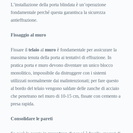
L’installazione della porta blindata è un’operazione
fondamentale perché questa garantisca la sicurezza
antieffrazione.
Fissaggio al muro
Fissare il
telaio
al
muro
è fondamentale per assicurare la
massima tenuta della porta ai tentativi di effrazione. In
pratica porta e muro devono diventare un unico blocco
monolitico, impossibile da distruggere con i sistemi
utilizzati normalmente dai malintenzionati; per fare questo
al bordo del telaio vengono saldate delle zanche di acciaio
che penetrano nel muro di 10-15 cm, fissate con cemento a
presa rapida.
Consolidare le pareti