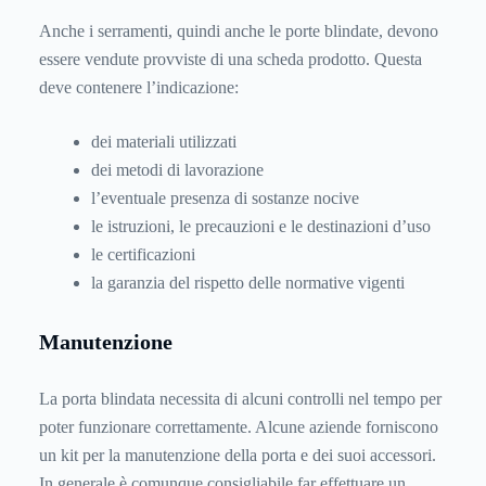
Anche i serramenti, quindi anche le porte blindate, devono
essere vendute provviste di una scheda prodotto. Questa
deve contenere l’indicazione:
dei materiali utilizzati
dei metodi di lavorazione
l’eventuale presenza di sostanze nocive
le istruzioni, le precauzioni e le destinazioni d’uso
le certificazioni
la garanzia del rispetto delle normative vigenti
Manutenzione
La porta blindata necessita di alcuni controlli nel tempo per
poter funzionare correttamente. Alcune aziende forniscono
un kit per la manutenzione della porta e dei suoi accessori.
In generale è comunque consigliabile far effettuare un