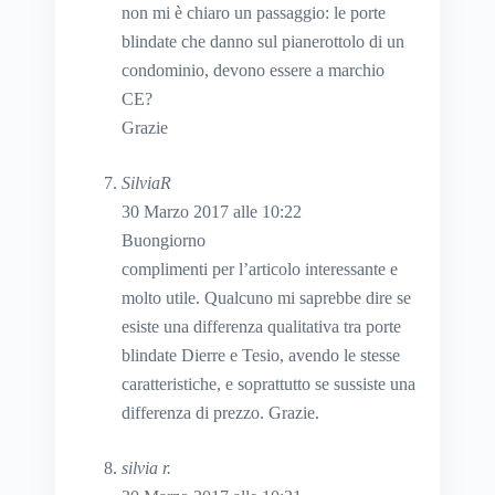
non mi è chiaro un passaggio: le porte
blindate che danno sul pianerottolo di un
condominio, devono essere a marchio
CE?
Grazie
SilviaR
30 Marzo 2017 alle 10:22
Buongiorno
complimenti per l’articolo interessante e
molto utile. Qualcuno mi saprebbe dire se
esiste una differenza qualitativa tra porte
blindate Dierre e Tesio, avendo le stesse
caratteristiche, e soprattutto se sussiste una
differenza di prezzo. Grazie.
silvia r.