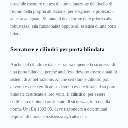
possibile eseguire un test di autovalutazione del livello di
rischio della propria abitazione, per scegliere le protezioni
ad essa adeguate. Si tratta di decidere se dare priorità alla
robustezza, alla funzionalità oppure all’estetica di una porta
blindata.
Serrature e cilindri per porta blindata
Anche dal cilindro e dalla serratura dipende la sicurezza di
una porta blindata, perché anch’essi devono essere dotati di
sistemi di antieffrazione. Anche serratura e cilindro poi,
devono essere certificati se devono essere installati su porte
blindate certificate a loro volta. Il
cilindro
, per essere
certificato e quindi considerato di sicurezza, in base alla
norma Uni En 1303:05, deve rispondere a determinati
requisiti di durata e resistenza agli attacchi.