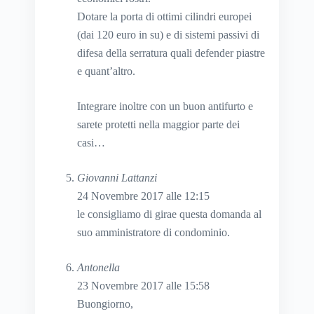
Dotare la porta di ottimi cilindri europei
(dai 120 euro in su) e di sistemi passivi di
difesa della serratura quali defender piastre
e quant’altro.
Integrare inoltre con un buon antifurto e
sarete protetti nella maggior parte dei
casi…
Giovanni Lattanzi
24 Novembre 2017 alle 12:15
le consigliamo di girae questa domanda al
suo amministratore di condominio.
Antonella
23 Novembre 2017 alle 15:58
Buongiorno,