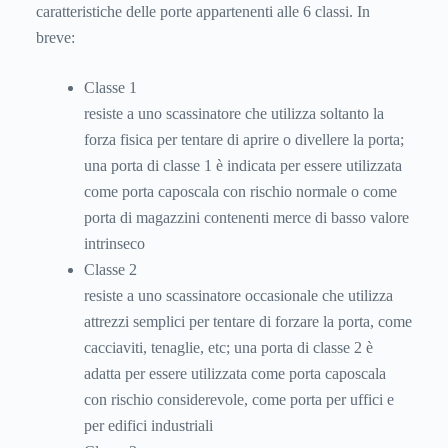
caratteristiche delle porte appartenenti alle 6 classi. In
breve:
Classe 1
resiste a uno scassinatore che utilizza soltanto la
forza fisica per tentare di aprire o divellere la porta;
una porta di classe 1 è indicata per essere utilizzata
come porta caposcala con rischio normale o come
porta di magazzini contenenti merce di basso valore
intrinseco
Classe 2
resiste a uno scassinatore occasionale che utilizza
attrezzi semplici per tentare di forzare la porta, come
cacciaviti, tenaglie, etc; una porta di classe 2 è
adatta per essere utilizzata come porta caposcala
con rischio considerevole, come porta per uffici e
per edifici industriali