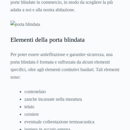
porte blindate in commercio, in modo da scegliere la più
adatta a noi e alla nostra abitazione.
Elementi della porta blindata
Per poter essere antieffrazione e garantire sicurezza, una
porta blindata è formata e rafforzata da alcuni elementi
specifici, oltre agli elementi costitutivi basilari. Tali elementi
sono:
controtelaio
zanche incassate nella muratura
telaio
cerniere
eventuale coibentazione termoacustica
lamiera in acciaio esterna