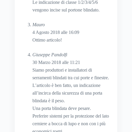
Le indicazione di classe 1/2/3/4/5/6
vengono incise sul portone blindato.
Mauro
4 Agosto 2018 alle 16:09
Ottimo articolo!
Giuseppe Pandolfi
30 Marzo 2018 alle 11:21
Siamo produttori e installatori di
serramenti blindati tra cui porte e finestre.
L’articolo è ben fatto, un indicazione
all’incirca della sicurezza di una porta
blindata è il peso.
Una porta blindata deve pesare.
Preferire sistemi per la protezione del lato
cerniere a bocca di lupo e non con i più
economici rostri.