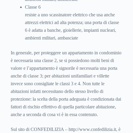
Classe 6
resiste a uno scassinatore elettrico che usa anche
attrezzi elettrici ad alta potenza; una porta di classe
6 è adatta a banche, gioiellerie, impianti nucleari,
ambienti militari, ambasciate
In generale, per proteggere un appartamento in condominio
è necessaria una classe 2, se si possiedono molti beni di
valore e l’appartamento è signorile è necessaria una porta
anche di classe 3; per abitazioni unifamiliari e villette
invece sono consigliate le classi 3 e 4. Non tutte le
abitazioni infatti necessitano dello stesso livello di
protezione: la scelta della porta adeguata è condizionata dai
fattori di rischio effettivo di quella particolare abitazione,
anche a seconda di cosa vi è in essa contenuto.
Sul sito di CONFEDILIZIA – http://www.confedilizia.it, è