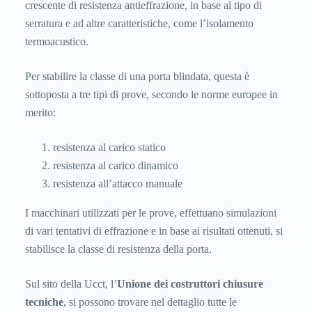
crescente di resistenza antieffrazione, in base al tipo di
serratura e ad altre caratteristiche, come l’isolamento
termoacustico.
Per stabilire la classe di una porta blindata, questa è
sottoposta a tre tipi di prove, secondo le norme europee in
merito:
resistenza al carico statico
resistenza al carico dinamico
resistenza all’attacco manuale
I macchinari utilizzati per le prove, effettuano simulazioni
di vari tentativi di effrazione e in base ai risultati ottenuti, si
stabilisce la classe di resistenza della porta.
Sul sito della Ucct, l’
Unione dei costruttori chiusure
tecniche
, si possono trovare nel dettaglio tutte le