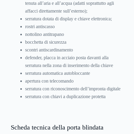
tenuta all’aria e all’acqua (adatti soprattutto agli
affacci direttamente sull’esterno);
serratura dotata di display e chiave elettronica;
rostri antiscasso
nottolino antitrapano
bocchetta di sicurezza
scontri antiscardinamento
defender, placca in acciaio posta davanti alla
serratura nella zona di inserimento della chiave
serratura automatica autobloccante
apertura con telecomando
serratura con riconoscimento dell’impronta digitale
serratura con chiavi a duplicazione protetta
Scheda tecnica della porta blindata