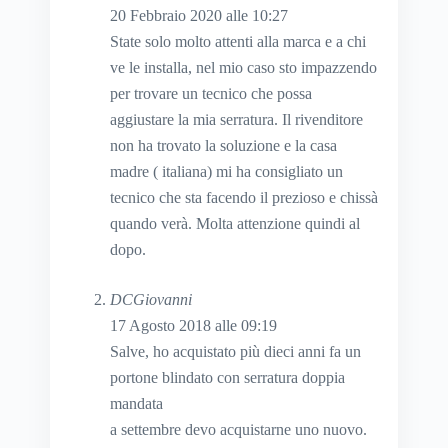
20 Febbraio 2020 alle 10:27
State solo molto attenti alla marca e a chi
ve le installa, nel mio caso sto impazzendo
per trovare un tecnico che possa
aggiustare la mia serratura. Il rivenditore
non ha trovato la soluzione e la casa
madre ( italiana) mi ha consigliato un
tecnico che sta facendo il prezioso e chissà
quando verà. Molta attenzione quindi al
dopo.
DCGiovanni
17 Agosto 2018 alle 09:19
Salve, ho acquistato più dieci anni fa un
portone blindato con serratura doppia
mandata
a settembre devo acquistarne uno nuovo.