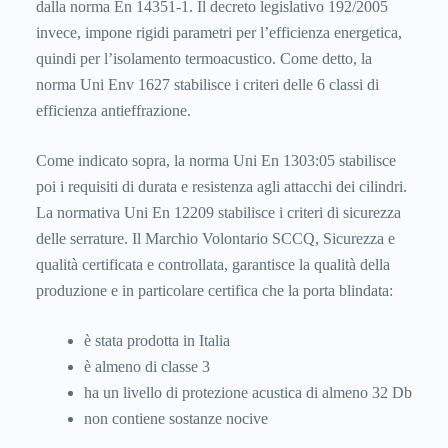
dalla norma En 14351-1. Il decreto legislativo 192/2005
invece, impone rigidi parametri per l’efficienza energetica,
quindi per l’isolamento termoacustico. Come detto, la
norma Uni Env 1627 stabilisce i criteri delle 6 classi di
efficienza antieffrazione.
Come indicato sopra, la norma Uni En 1303:05 stabilisce
poi i requisiti di durata e resistenza agli attacchi dei cilindri.
La normativa Uni En 12209 stabilisce i criteri di sicurezza
delle serrature. Il Marchio Volontario SCCQ, Sicurezza e
qualità certificata e controllata, garantisce la qualità della
produzione e in particolare certifica che la porta blindata:
è stata prodotta in Italia
è almeno di classe 3
ha un livello di protezione acustica di almeno 32 Db
non contiene sostanze nocive